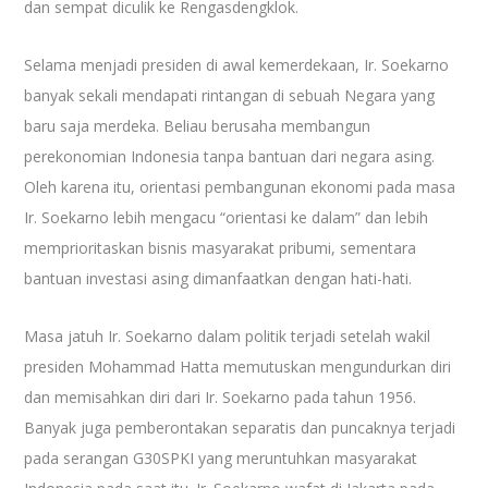
dan sempat diculik ke Rengasdengklok.
Selama menjadi presiden di awal kemerdekaan, Ir. Soekarno
banyak sekali mendapati rintangan di sebuah Negara yang
baru saja merdeka. Beliau berusaha membangun
perekonomian Indonesia tanpa bantuan dari negara asing.
Oleh karena itu, orientasi pembangunan ekonomi pada masa
Ir. Soekarno lebih mengacu “orientasi ke dalam” dan lebih
memprioritaskan bisnis masyarakat pribumi, sementara
bantuan investasi asing dimanfaatkan dengan hati-hati.
Masa jatuh Ir. Soekarno dalam politik terjadi setelah wakil
presiden Mohammad Hatta memutuskan mengundurkan diri
dan memisahkan diri dari Ir. Soekarno pada tahun 1956.
Banyak juga pemberontakan separatis dan puncaknya terjadi
pada serangan G30SPKI yang meruntuhkan masyarakat