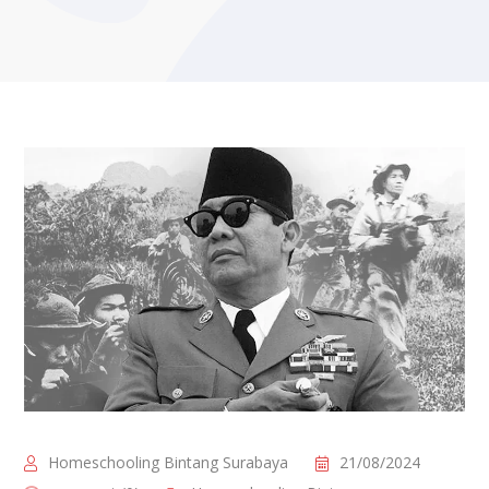
Homeschooling Bintang Surabaya
21/08/2024