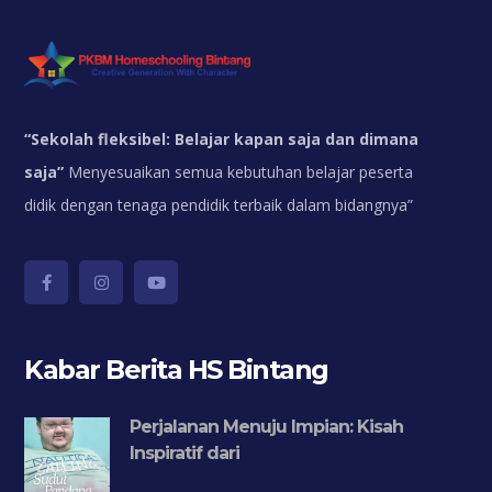
“
Sekolah fleksibel: Belajar kapan saja dan dimana
saja”
Menyesuaikan semua kebutuhan belajar peserta
didik dengan tenaga pendidik terbaik dalam bidangnya”
Kabar Berita HS Bintang
Perjalanan Menuju Impian: Kisah
Inspiratif dari