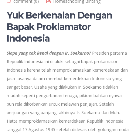
comment (0)
Homeschooling Bintang
Yuk Berkenalan Dengan
Bapak Proklamator
Indonesia
Siapa yang tak kenal dengan Ir. Soekarno?
Presiden pertama
Republik Indonesia ini dijuluki sebagai bapak prokamator
Indonesia karena telah memproklamasikan kemerdekaan dan
jasa-jasanya dalam merebut kemerdekaan Indonesia yang
sangat besar. Usaha yang dilakukan Ir. Soekarno tidaklah
mudah seperti pengorbanan tenaga, pikiran bahkan nyawa
pun rela dikorbankan untuk melawan penjajah. Setelah
perjuangan yang panjang, akhirnya Ir. Soekarno dan Moh.
Hatta memproklamasikan kemerdekaan Republik Indonesia
tanggal 17 Agustus 1945 setelah didesak oleh golongan muda