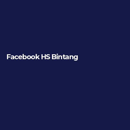
Facebook HS Bintang