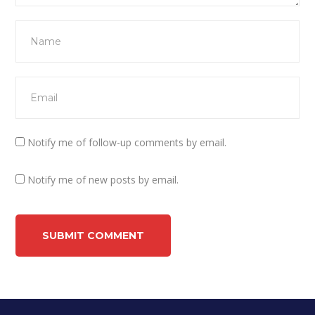
Notify me of follow-up comments by email.
Notify me of new posts by email.