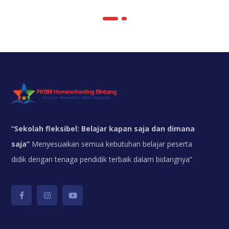
“
Sekolah fleksibel: Belajar kapan saja dan dimana
saja”
Menyesuaikan semua kebutuhan belajar peserta
didik dengan tenaga pendidik terbaik dalam bidangnya”