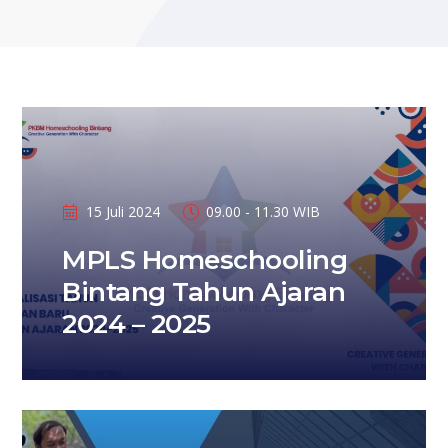
15 Juli 2024
09.00 - 11.30 WIB
MPLS Homeschooling
Bintang Tahun Ajaran
2024 – 2025