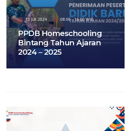
15 Juli 2024
08.00 - 16.00 WIB
PPDB Homeschooling
Bintang Tahun Ajaran
2024 – 2025