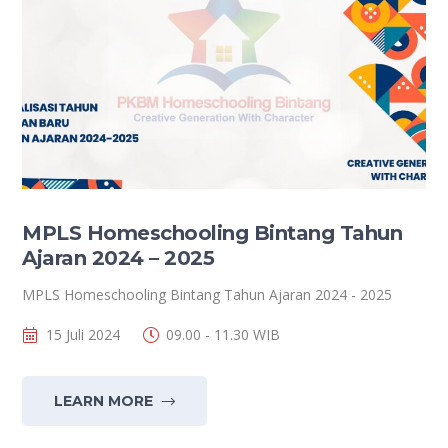
MPLS Homeschooling Bintang Tahun
Ajaran 2024 – 2025
MPLS Homeschooling Bintang Tahun Ajaran 2024 - 2025
15 Juli 2024
09.00 - 11.30 WIB
LEARN MORE