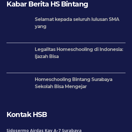
Kabar Berita HS Bintang
Selamat kepada seluruh lulusan SMA
yang
Legalitas Homeschooling di Indonesia:
Ijazah Bisa
Homeschooling Bintang Surabaya
Sekolah Bisa Mengejar
Kontak HSB
Sidosermo Airdas Kav A-7 Surabaya