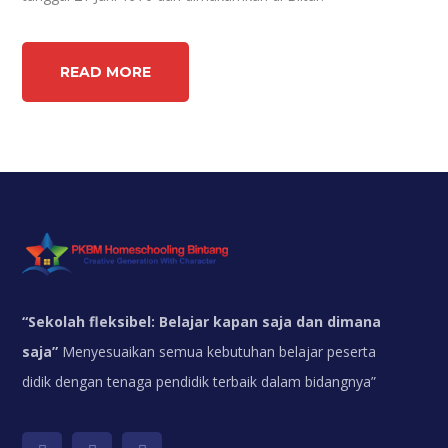
READ MORE
“
Sekolah fleksibel: Belajar kapan saja dan dimana
saja”
Menyesuaikan semua kebutuhan belajar peserta
didik dengan tenaga pendidik terbaik dalam bidangnya”