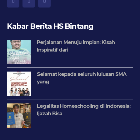
Kabar Berita HS Bintang
Perjalanan Menuju Impian: Kisah
Inspiratif dari
Selamat kepada seluruh lulusan SMA
yang
Legalitas Homeschooling di Indonesia:
Ijazah Bisa