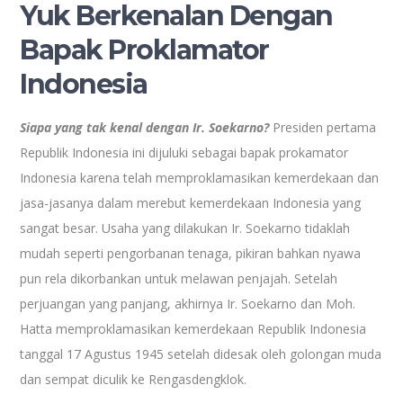
Yuk Berkenalan Dengan
Bapak Proklamator
Indonesia
Siapa yang tak kenal dengan Ir. Soekarno?
Presiden pertama
Republik Indonesia ini dijuluki sebagai bapak prokamator
Indonesia karena telah memproklamasikan kemerdekaan dan
jasa-jasanya dalam merebut kemerdekaan Indonesia yang
sangat besar. Usaha yang dilakukan Ir. Soekarno tidaklah
mudah seperti pengorbanan tenaga, pikiran bahkan nyawa
pun rela dikorbankan untuk melawan penjajah. Setelah
perjuangan yang panjang, akhirnya Ir. Soekarno dan Moh.
Hatta memproklamasikan kemerdekaan Republik Indonesia
tanggal 17 Agustus 1945 setelah didesak oleh golongan muda
dan sempat diculik ke Rengasdengklok.