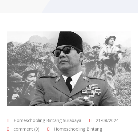
Homeschooling Bintang Surabaya
21/08/2024
comment (0)
Homeschooling Bintang