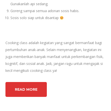
Gunakanlah api sedang.
Goreng sampai semua adonan sosis habis.
Sosis solo siap untuk disantap
Cooking class adalah kegiatan yang sangat bermanfaat bagi
pertumbuhan anak-anak. Selain menyenangkan, kegiatan ini
juga memberikan banyak manfaat untuk perkembangan fisik,
kognitif, dan sosial anak. Jadi, jangan ragu untuk mengajak si
kecil mengikuti cooking class ya!
READ MORE