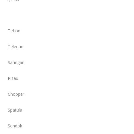
Teflon
Telenan
Saringan
Pisau
Chopper
Spatula
Sendok