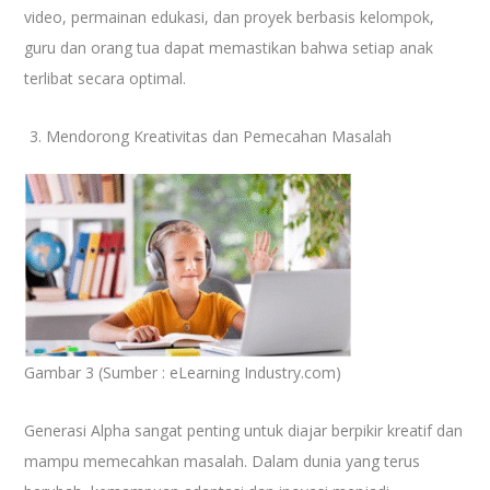
video, permainan edukasi, dan proyek berbasis kelompok,
guru dan orang tua dapat memastikan bahwa setiap anak
terlibat secara optimal.
Mendorong Kreativitas dan Pemecahan Masalah
Gambar 3 (Sumber : eLearning Industry.com)
Generasi Alpha sangat penting untuk diajar berpikir kreatif dan
mampu memecahkan masalah. Dalam dunia yang terus