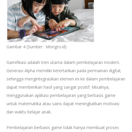
Gambar 4 (Sumber : Morigro.id)
Gamifikasi adalah tren utama dalam pembelajaran modern.
Generasi Alpha memiliki ketertarikan pada permainan digital,
sehingga mengintegrasikan elemen ini ke dalam pembelajaran
dapat memberikan hasil yang sangat positif. Misalnya,
menggunakan aplikasi pembelajaran yang berbasis game
untuk matematika atau sains dapat meningkatkan motivasi
dan waktu belajar anak.
Pembelajaran berbasis game tidak hanya membuat proses