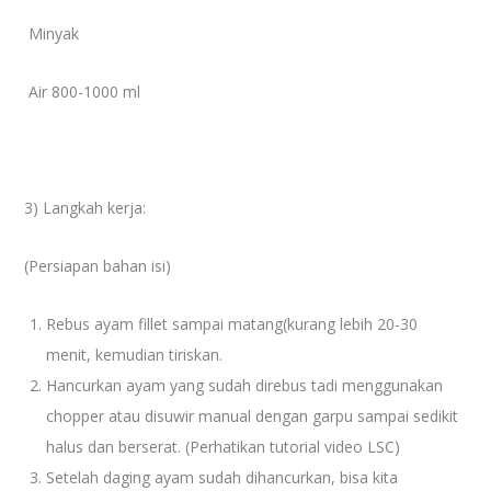
Minyak
Air 800-1000 ml
3) Langkah kerja:
(Persiapan bahan isi)
Rebus ayam fillet sampai matang(kurang lebih 20-30
menit, kemudian tiriskan.
Hancurkan ayam yang sudah direbus tadi menggunakan
chopper atau disuwir manual dengan garpu sampai sedikit
halus dan berserat. (Perhatikan tutorial video LSC)
Setelah daging ayam sudah dihancurkan, bisa kita