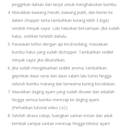
pinggirkan dahulu dan lanjut untuk menghaluskan bumbu.
Masukkan bawang merah, bawang putih, dan kemiri ke
dalam chopper serta tambahkan kurang lebih 3 (tiga)
sendok minyak sayur. Lalu haluskan bersamaan. Jika sudah
halus, sisihkan terlebih dahulu.
Panaskan teflon dengan api kecil/sedang, masukkan
bumbu halus yang sudah dichopper. Tambahkan sedikit
minyak sayur jika dibutuhkan.
Jika sudah mengeluarkan sedikit aroma, tambahkan
geprekan daun serai dan daun salam lalu tumis hingga
seluruh bumbu matang dan berwarna kuning kecoklatan.
Masukkan daging ayam yang sudah disuwir dan aduklah
hingga semua bumbu meresap ke daging ayam.
(Perhatikan tutorial video LSC)
Setelah dirasa cukup, tuangkan santan instan dan aduk
kembali sampai santan meresap hingga tekstur ayam