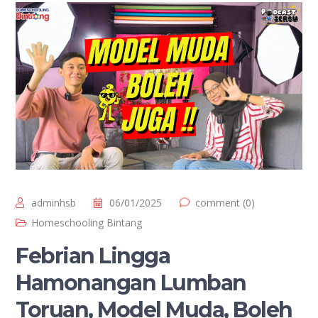
adminhsb
06/01/2025
comment (0)
Homeschooling Bintang
Febrian Lingga
Hamonangan Lumban
Toruan, Model Muda, Boleh