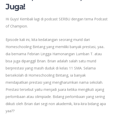
Juga!
Hi Guys! Kembali lagi di podcast SERBU dengan tema Podcast
of Champion.
Episode kali ini, kita kedatangan seorang murid dari
Homeschooling Bintang yang memiliki banyak prestasi, yaa..
dia bernama Febrian Lingga Hamonangan Lumban T. atau
bisa juga dipanggil Brian. Brian adalah salah satu murid
berprestasi yang masih duduk di kelas 11 SMA. Selama
bersekolah di Homeschooling Bintang, ia banyak
mendapatkan prestasi yang mengharumkan nama sekolah.
Prestasi tersebut yaitu menjadi juara ketika mengikuti ajang
perlombaan atau olimpiade. Bidang perlombaan yang sering
diikuti oleh Brian dari segi non akademik, kira-kira bidang apa
yaa??