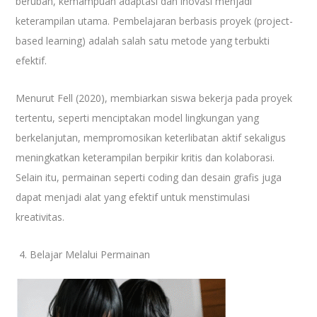
berubah, kemampuan adaptasi dan inovasi menjadi
keterampilan utama. Pembelajaran berbasis proyek (project-
based learning) adalah salah satu metode yang terbukti
efektif.
Menurut Fell (2020), membiarkan siswa bekerja pada proyek
tertentu, seperti menciptakan model lingkungan yang
berkelanjutan, mempromosikan keterlibatan aktif sekaligus
meningkatkan keterampilan berpikir kritis dan kolaborasi.
Selain itu, permainan seperti coding dan desain grafis juga
dapat menjadi alat yang efektif untuk menstimulasi
kreativitas.
Belajar Melalui Permainan