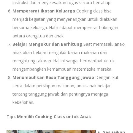
instruksi dan menyelesaikan tugas secara bertahap.
Mempererat Ikatan Keluarga
Cooking class bisa
menjadi kegiatan yang menyenangkan untuk dilakukan
bersama keluarga. Hal ini dapat mempererat hubungan
antara orang tua dan anak.
Belajar Mengukur dan Berhitung
Saat memasak, anak-
anak akan belajar mengukur bahan makanan dan
menghitung takaran. Hal ini sangat bermanfaat untuk
mengembangkan kemampuan matematika mereka.
Menumbuhkan Rasa Tanggung Jawab
Dengan ikut
serta dalam persiapan makanan, anak-anak belajar
tentang tanggung jawab dan pentingnya menjaga
kebersihan.
Tips Memilih Cooking Class untuk Anak
Sesuaikan