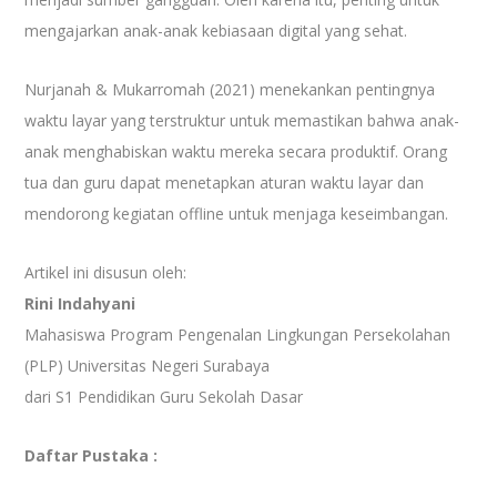
mengajarkan anak-anak kebiasaan digital yang sehat.
Nurjanah & Mukarromah (2021) menekankan pentingnya
waktu layar yang terstruktur untuk memastikan bahwa anak-
anak menghabiskan waktu mereka secara produktif. Orang
tua dan guru dapat menetapkan aturan waktu layar dan
mendorong kegiatan offline untuk menjaga keseimbangan.
Artikel ini disusun oleh:
Rini Indahyani
Mahasiswa Program Pengenalan Lingkungan Persekolahan
(PLP) Universitas Negeri Surabaya
dari S1 Pendidikan Guru Sekolah Dasar
Daftar Pustaka :