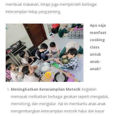
membuat makanan, tetapi juga memperoleh berbagai
keterampilan hidup yang penting.
Apa saja
manfaat
cooking
class
untuk
anak-
anak?
Meningkatkan Keterampilan Motorik
Kegiatan
memasak melibatkan berbagai gerakan seperti mengaduk,
memotong, dan mengukur. Hal ini membantu anak-anak
mengembangkan keterampilan motorik halus dan kasar