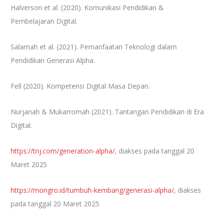
Halverson et al. (2020). Komunikasi Pendidikan &
Pembelajaran Digital.
Salamah et al. (2021). Pemanfaatan Teknologi dalam
Pendidikan Generasi Alpha.
Fell (2020). Kompetensi Digital Masa Depan.
Nurjanah & Mukarromah (2021). Tantangan Pendidikan di Era
Digital.
https://tnj.com/generation-alpha/
, diakses pada tanggal 20
Maret 2025
https://morigro.id/tumbuh-kembang/generasi-alpha/
, diakses
pada tanggal 20 Maret 2025