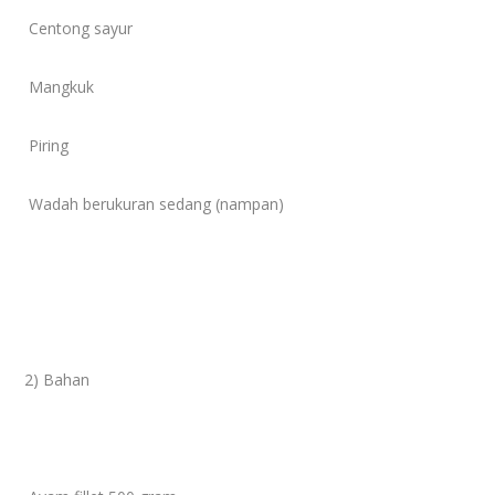
Centong sayur
Mangkuk
Piring
Wadah berukuran sedang (nampan)
2) Bahan