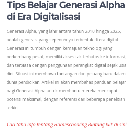
Tips Belajar Generasi Alpha
di Era Digitalisasi
Generasi Alpha, yang lahir antara tahun 2010 hingga 2025,
adalah generasi yang sepenuhnya terbentuk di era digital.
Generasi ini tumbuh dengan kemajuan teknologi yang
berkembang pesat, memiliki akses tak terbatas ke informasi,
dan terbiasa dengan penggunaan perangkat digital sejak usia
dini. Situasi ini membawa tantangan dan peluang baru dalam
dunia pendidikan. Artikel ini akan membahas panduan belajar
bagi Generasi Alpha untuk membantu mereka mencapai
potensi maksimal, dengan referensi dari beberapa penelitian
terkini.
Cari tahu info tentang Homeschooling Bintang klik di sini