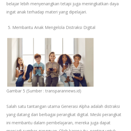
belajar lebih menyenangkan tetapi juga meningkatkan daya
ingat anak terhadap materi yang dipelajari.
Membantu Anak Mengelola Distraksi Digital
Gambar 5 (Sumber : transparannews.id)
Salah satu tantangan utama Generasi Alpha adalah distraksi
yang datang dari berbagai perangkat digital. Meski perangkat
ini membantu dalam pembelajaran, mereka juga dapat
menjadi sumber gangguan. Oleh karena itu, penting untuk