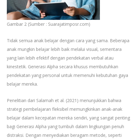
Gambar 2 (Sumber : Suarajatimposr.com)
Tidak semua anak belajar dengan cara yang sama. Beberapa
anak mungkin belajar lebih baik melalui visual, sementara
yang lain lebih efektif dengan pendekatan verbal atau
kinestetik. Generasi Alpha secara khusus membutuhkan
pendekatan yang personal untuk memenuhi kebutuhan gaya
belajar mereka.
Penelitian dari Salamah et al. (2021) menunjukkan bahwa
strategi pembelajaran fleksibel memungkinkan anak-anak
belajar dalam kecepatan mereka sendiri, yang sangat penting
bagi Generasi Alpha yang tumbuh dalam lingkungan penuh
distraksi. Dengan menyediakan beragam metode, seperti