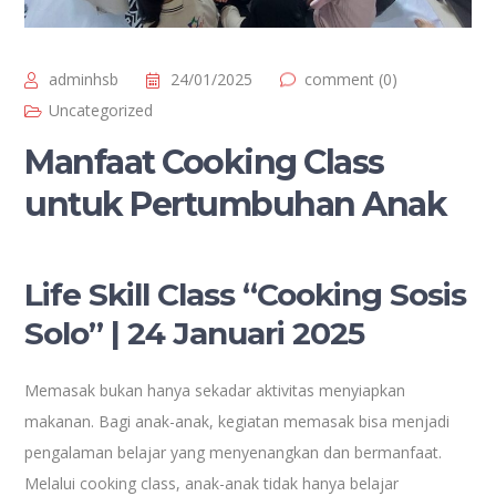
adminhsb
24/01/2025
comment (0)
Uncategorized
Manfaat Cooking Class
untuk Pertumbuhan Anak
Life Skill Class “Cooking Sosis
Solo” | 24 Januari 2025
Memasak bukan hanya sekadar aktivitas menyiapkan
makanan. Bagi anak-anak, kegiatan memasak bisa menjadi
pengalaman belajar yang menyenangkan dan bermanfaat.
Melalui cooking class, anak-anak tidak hanya belajar