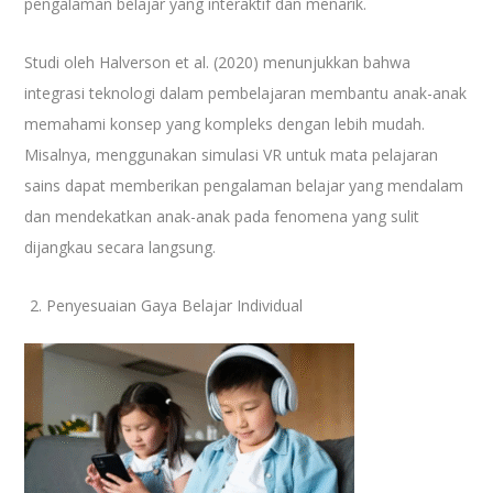
pengalaman belajar yang interaktif dan menarik.
Studi oleh Halverson et al. (2020) menunjukkan bahwa
integrasi teknologi dalam pembelajaran membantu anak-anak
memahami konsep yang kompleks dengan lebih mudah.
Misalnya, menggunakan simulasi VR untuk mata pelajaran
sains dapat memberikan pengalaman belajar yang mendalam
dan mendekatkan anak-anak pada fenomena yang sulit
dijangkau secara langsung.
Penyesuaian Gaya Belajar Individual