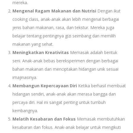
mereka.
Mengenal Ragam Makanan dan Nutrisi
Dengan ikut
cooking class, anak-anak akan lebih mengenal berbagai
jenis bahan makanan, rasa, dan tekstur. Mereka juga
belajar tentang pentingnya gizi seimbang dan memilih
makanan yang sehat.
Meningkatkan Kreativitas
Memasak adalah bentuk
seni. Anak-anak bebas bereksperimen dengan berbagai
bahan makanan dan menciptakan hidangan unik sesuai
imajinasinya.
Membangun Kepercayaan Diri
Ketika berhasil membuat
hidangan sendiri, anak-anak akan merasa bangga dan
percaya diri. Hal ini sangat penting untuk tumbuh
kembangnya.
Melatih Kesabaran dan Fokus
Memasak membutuhkan
kesabaran dan fokus. Anak-anak belajar untuk mengikuti