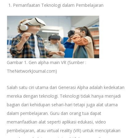
Pemanfaatan Teknologi dalam Pembelajaran
Gambar 1. Gen alpha main VR (Sumber :
TheNetworkJournal.com)
Salah satu ciri utama dari Generasi Alpha adalah kedekatan
mereka dengan teknologi. Teknologi tidak hanya menjadi
bagian dari kehidupan sehari-hari tetapi juga alat utama
dalam pembelajaran. Guru dan orang tua dapat
memanfaatkan alat seperti aplikasi edukasi, video
pembelajaran, atau virtual reality (VR) untuk menciptakan