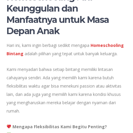
Keunggulan dan
Manfaatnya untuk Masa
Depan Anak
Hari ini, kami ingin berbagi sedikit mengapa
Homeschooling
Bintang
adalah pilihan yang tepat untuk banyak keluarga.
Kami menyadari bahwa setiap bintang memiliki lintasan
cahayanya sendiri. Ada yang memilih kami karena butuh
fleksibilitas waktu agar bisa menekuni passion atau aktivitas
lain, dan ada juga yang memilih kami karena kondisi khusus
yang mengharuskan mereka belajar dengan nyaman dari
rumah.
Mengapa Fleksibilitas Kami Begitu Penting?