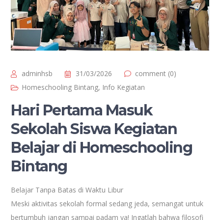
adminhsb
31/03/2026
comment (0)
Homeschooling Bintang
,
Info Kegiatan
Hari Pertama Masuk
Sekolah Siswa Kegiatan
Belajar di Homeschooling
Bintang
Belajar Tanpa Batas di Waktu Libur
Meski aktivitas sekolah formal sedang jeda, semangat untuk
bertumbuh jangan sampai padam ya! Ingatlah bahwa filosofi