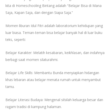
kita di Homeschooling Bintang adalah “Belajar Bisa di Mana
Saja, Kapan Saja, dan dengan Siapa Saja.”
Momen liburan Idul Fitri adalah laboratorium kehidupan yang
luar biasa. Teman-teman bisa belajar banyak hal di luar buku
teks, seperti:
Belajar Karakter: Melatih kesabaran, keikhlasan, dan indahnya
berbagi saat momen silaturahmi.
Belajar Life Skills: Membantu Bunda menyiapkan hidangan
khas lebaran atau belajar menata rumah untuk menyambut
tamu.
Belajar Literasi Budaya: Mengenal silsilah keluarga besar dan
ragam tradisi di kampung halaman.