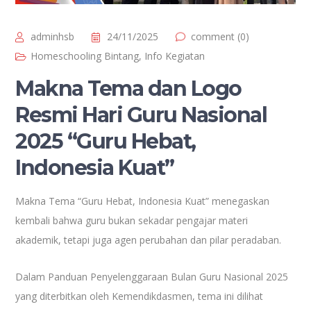
adminhsb
24/11/2025
comment (0)
Homeschooling Bintang
,
Info Kegiatan
Makna Tema dan Logo
Resmi Hari Guru Nasional
2025 “Guru Hebat,
Indonesia Kuat”
Makna Tema “Guru Hebat, Indonesia Kuat” menegaskan
kembali bahwa guru bukan sekadar pengajar materi
akademik, tetapi juga agen perubahan dan pilar peradaban.
Dalam Panduan Penyelenggaraan Bulan Guru Nasional 2025
yang diterbitkan oleh Kemendikdasmen, tema ini dilihat