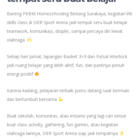
Bareng PKBM Homeschooling Bintang Surabaya, kegiatan life
skills class di SIER Sport Arena jadi tempat seru buat belajar
teamwork, komunikasi, disiplin, sampai percaya diri lewat
olahraga.
Setiap hari Jumat, lapangan Basket 3×3 dan Futsal Interlock
jadi ruang belajar yang lebih aktif, fun, dan pastinya penuh
energi positif
Karena kadang, pelajaran terbaik justru datang saat bermain
dan bertumbuh bersama
Buat sekolah, komunitas, atau instansi yang lagi cari venue
buat class activity, gathering, fun games, atau kegiatan
olahraga lainnya, SIER Sport Arena siap jadi tempatnya