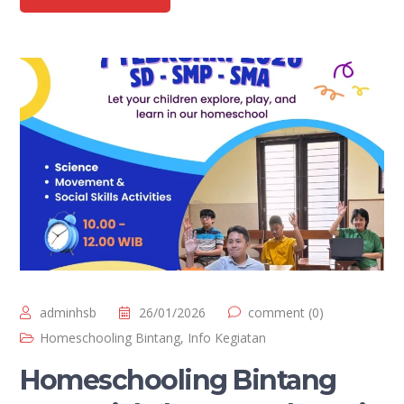
adminhsb
26/01/2026
comment (0)
Homeschooling Bintang
,
Info Kegiatan
Homeschooling Bintang