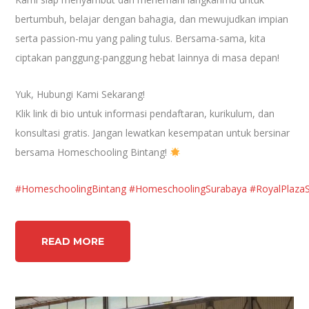
bertumbuh, belajar dengan bahagia, dan mewujudkan impian
serta passion-mu yang paling tulus. Bersama-sama, kita
ciptakan panggung-panggung hebat lainnya di masa depan!
Yuk, Hubungi Kami Sekarang!
Klik link di bio untuk informasi pendaftaran, kurikulum, dan
konsultasi gratis. Jangan lewatkan kesempatan untuk bersinar
bersama Homeschooling Bintang!
#HomeschoolingBintang
#HomeschoolingSurabaya
#RoyalPlaza
READ MORE