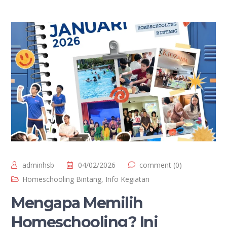
adminhsb
04/02/2026
comment (0)
Homeschooling Bintang
,
Info Kegiatan
Mengapa Memilih
Homeschooling? Ini