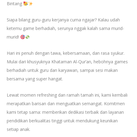
Bintang
Siapa bilang guru-guru kerjanya cuma ngajar? Kalau udah
ketemu game berhadiah, serunya nggak kalah sama murid-
murid!
Hari ini penuh dengan tawa, kebersamaan, dan rasa syukur.
Mulai dari khusyuknya Khataman Al-Qur’an, hebohnya games
berhadiah untuk guru dan karyawan, sampai sesi makan
bersama yang super hangat.
Lewat momen refreshing dan ramah tamah ini, kami kembali
merapatkan barisan dan menguatkan semangat. Komitmen
kami tetap sama: memberikan dedikasi terbaik dan layanan
pendidikan berkualitas tinggi untuk mendukung keunikan
setiap anak.