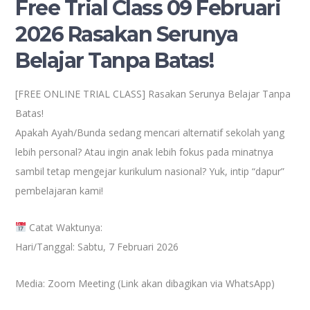
Free Trial Class 09 Februari
2026 Rasakan Serunya
Belajar Tanpa Batas!
[FREE ONLINE TRIAL CLASS] Rasakan Serunya Belajar Tanpa
Batas!
Apakah Ayah/Bunda sedang mencari alternatif sekolah yang
lebih personal? Atau ingin anak lebih fokus pada minatnya
sambil tetap mengejar kurikulum nasional? Yuk, intip “dapur”
pembelajaran kami!
Catat Waktunya:
Hari/Tanggal: Sabtu, 7 Februari 2026
Media: Zoom Meeting (Link akan dibagikan via WhatsApp)