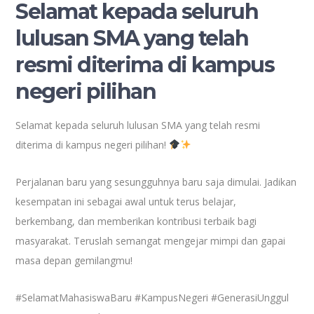
Selamat kepada seluruh
lulusan SMA yang telah
resmi diterima di kampus
negeri pilihan
Selamat kepada seluruh lulusan SMA yang telah resmi
diterima di kampus negeri pilihan!
Perjalanan baru yang sesungguhnya baru saja dimulai. Jadikan
kesempatan ini sebagai awal untuk terus belajar,
berkembang, dan memberikan kontribusi terbaik bagi
masyarakat. Teruslah semangat mengejar mimpi dan gapai
masa depan gemilangmu!
#SelamatMahasiswaBaru #KampusNegeri #GenerasiUnggul