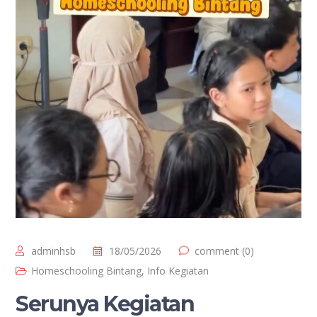
adminhsb
18/05/2026
comment (0)
Homeschooling Bintang
,
Info Kegiatan
Serunya Kegiatan