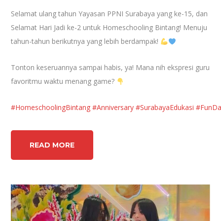
Selamat ulang tahun Yayasan PPNI Surabaya yang ke-15, dan
Selamat Hari Jadi ke-2 untuk Homeschooling Bintang! Menuju
tahun-tahun berikutnya yang lebih berdampak!
Tonton keseruannya sampai habis, ya! Mana nih ekspresi guru
favoritmu waktu menang game?
#HomeschoolingBintang
#Anniversary
#SurabayaEdukasi
#FunDa
READ MORE