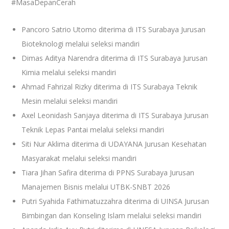
#MasaDepanCerah
Pancoro Satrio Utomo diterima di ITS Surabaya Jurusan
Bioteknologi melalui seleksi mandiri
Dimas Aditya Narendra diterima di ITS Surabaya Jurusan
Kimia melalui seleksi mandiri
Ahmad Fahrizal Rizky diterima di ITS Surabaya Teknik
Mesin melalui seleksi mandiri
Axel Leonidash Sanjaya diterima di ITS Surabaya Jurusan
Teknik Lepas Pantai melalui seleksi mandiri
Siti Nur Aklima diterima di UDAYANA Jurusan Kesehatan
Masyarakat melalui seleksi mandiri
Tiara Jihan Safira diterima di PPNS Surabaya Jurusan
Manajemen Bisnis melalui UTBK-SNBT 2026
Putri Syahida Fathimatuzzahra diterima di UINSA Jurusan
Bimbingan dan Konseling Islam melalui seleksi mandiri