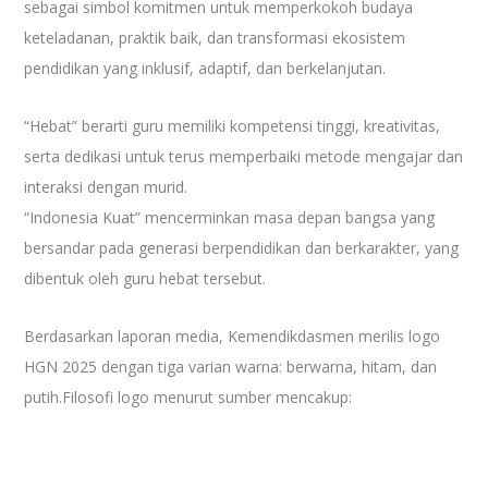
sebagai simbol komitmen untuk memperkokoh budaya
keteladanan, praktik baik, dan transformasi ekosistem
pendidikan yang inklusif, adaptif, dan berkelanjutan.
“Hebat” berarti guru memiliki kompetensi tinggi, kreativitas,
serta dedikasi untuk terus memperbaiki metode mengajar dan
interaksi dengan murid.
“Indonesia Kuat” mencerminkan masa depan bangsa yang
bersandar pada generasi berpendidikan dan berkarakter, yang
dibentuk oleh guru hebat tersebut.
Berdasarkan laporan media, Kemendikdasmen merilis logo
HGN 2025 dengan tiga varian warna: berwarna, hitam, dan
putih.Filosofi logo menurut sumber mencakup: