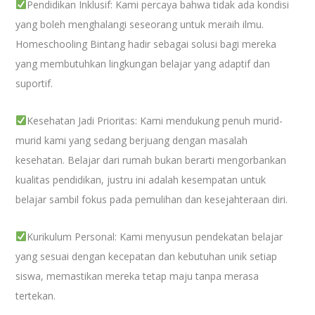
Pendidikan Inklusif: Kami percaya bahwa tidak ada kondisi
yang boleh menghalangi seseorang untuk meraih ilmu.
Homeschooling Bintang hadir sebagai solusi bagi mereka
yang membutuhkan lingkungan belajar yang adaptif dan
suportif.
Kesehatan Jadi Prioritas: Kami mendukung penuh murid-
murid kami yang sedang berjuang dengan masalah
kesehatan. Belajar dari rumah bukan berarti mengorbankan
kualitas pendidikan, justru ini adalah kesempatan untuk
belajar sambil fokus pada pemulihan dan kesejahteraan diri.
Kurikulum Personal: Kami menyusun pendekatan belajar
yang sesuai dengan kecepatan dan kebutuhan unik setiap
siswa, memastikan mereka tetap maju tanpa merasa
tertekan.