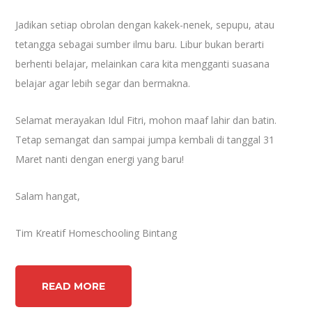
Jadikan setiap obrolan dengan kakek-nenek, sepupu, atau
tetangga sebagai sumber ilmu baru. Libur bukan berarti
berhenti belajar, melainkan cara kita mengganti suasana
belajar agar lebih segar dan bermakna.
Selamat merayakan Idul Fitri, mohon maaf lahir dan batin.
Tetap semangat dan sampai jumpa kembali di tanggal 31
Maret nanti dengan energi yang baru!
Salam hangat,
Tim Kreatif Homeschooling Bintang
READ MORE