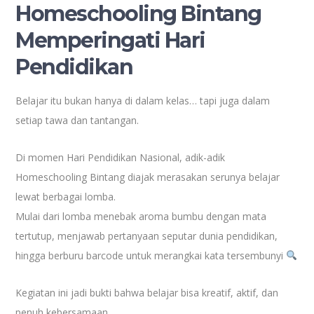
Homeschooling Bintang
Memperingati Hari
Pendidikan
Belajar itu bukan hanya di dalam kelas… tapi juga dalam
setiap tawa dan tantangan.
Di momen Hari Pendidikan Nasional, adik-adik
Homeschooling Bintang diajak merasakan serunya belajar
lewat berbagai lomba.
Mulai dari lomba menebak aroma bumbu dengan mata
tertutup, menjawab pertanyaan seputar dunia pendidikan,
hingga berburu barcode untuk merangkai kata tersembunyi
Kegiatan ini jadi bukti bahwa belajar bisa kreatif, aktif, dan
penuh kebersamaan.