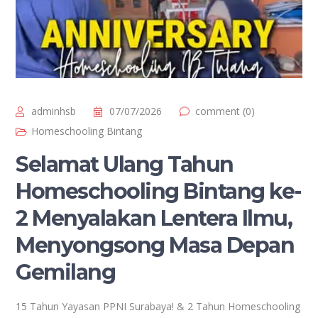
adminhsb
07/07/2026
comment (0)
Homeschooling Bintang
Selamat Ulang Tahun
Homeschooling Bintang ke-
2 Menyalakan Lentera Ilmu,
Menyongsong Masa Depan
Gemilang
15 Tahun Yayasan PPNI Surabaya! & 2 Tahun Homeschooling