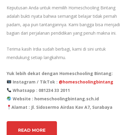
Keputusan Anda untuk memilih Homeschooling Bintang
adalah bukti nyata bahwa semangat belajar tidak pernah
padam, apa pun tantangannya. Kami bangga bisa menjadi
bagian dari perjalanan pendidikan yang penuh makna ini.
Terima kasih Irdia sudah berbagi, kami di sini untuk
mendukung setiap langkahmu.
Yuk lebih dekat dengan Homeschooling Bintang:
Instagram / TikTok :
@homeschoolingbintang
Whatsapp : 081234 33 2011
Website : homeschoolingbintang.sch.id
Alamat : Jl. Sidosermo Airdas Kav A7, Surabaya
READ MORE