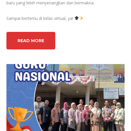
baru yang lebih menyenangkan dan bermakna.
Sampai bertemu di kelas virtual, ya!
READ MORE