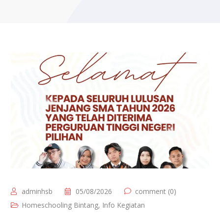
adminhsb
05/08/2026
comment (0)
Homeschooling Bintang
,
Info Kegiatan