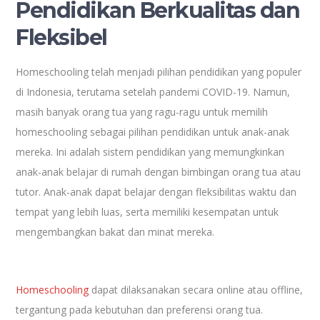
Pendidikan Berkualitas dan
Fleksibel
Homeschooling telah menjadi pilihan pendidikan yang populer
di Indonesia, terutama setelah pandemi COVID-19. Namun,
masih banyak orang tua yang ragu-ragu untuk memilih
homeschooling sebagai pilihan pendidikan untuk anak-anak
mereka. Ini adalah sistem pendidikan yang memungkinkan
anak-anak belajar di rumah dengan bimbingan orang tua atau
tutor. Anak-anak dapat belajar dengan fleksibilitas waktu dan
tempat yang lebih luas, serta memiliki kesempatan untuk
mengembangkan bakat dan minat mereka.
Homeschooling
dapat dilaksanakan secara online atau offline,
tergantung pada kebutuhan dan preferensi orang tua.