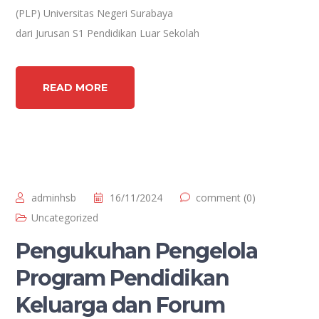
(PLP) Universitas Negeri Surabaya
dari Jurusan S1 Pendidikan Luar Sekolah
READ MORE
adminhsb
16/11/2024
comment (0)
Uncategorized
Pengukuhan Pengelola
Program Pendidikan
Keluarga dan Forum