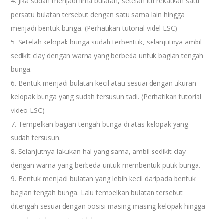
4. Jika sudah menjadi lima bulatan, setelah itu rekatkan satu
persatu bulatan tersebut dengan satu sama lain hingga
menjadi bentuk bunga. (Perhatikan tutorial videl LSC)
5. Setelah kelopak bunga sudah terbentuk, selanjutnya ambil
sedikit clay dengan warna yang berbeda untuk bagian tengah
bunga.
6. Bentuk menjadi bulatan kecil atau sesuai dengan ukuran
kelopak bunga yang sudah tersusun tadi. (Perhatikan tutorial
video LSC)
7. Tempelkan bagian tengah bunga di atas kelopak yang
sudah tersusun.
8. Selanjutnya lakukan hal yang sama, ambil sedikit clay
dengan warna yang berbeda untuk membentuk putik bunga.
9. Bentuk menjadi bulatan yang lebih kecil daripada bentuk
bagian tengah bunga. Lalu tempelkan bulatan tersebut
ditengah sesuai dengan posisi masing-masing kelopak hingga