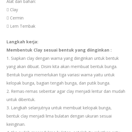
Alat dan bahan:
 Clay
 Cermin
 Lem Tembak
Langkah kerja:
Membentuk Clay sesuai bentuk yang diinginkan :
1. Siapkan clay dengan warna yang diinginkan untuk bentuk
yang akan dibuat. Disini kita akan membuat bentuk bunga.
Bentuk bunga memerlukan tiga variasi warna yaitu untuk
kelopak bunga, bagian tengah bunga, dan putik bunga.
2. Remas-remas sebentar agar clay menjadi lentur dan mudah
untuk dibentuk.
3. Langkah selanjutnya untuk membuat kelopak bunga,
bentuk clay menjadi lima bulatan dengan ukuran sesuai
keinginan.