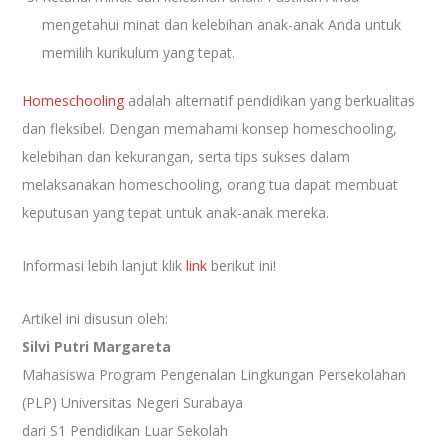
mengetahui minat dan kelebihan anak-anak Anda untuk
memilih kurikulum yang tepat.
Homeschooling
adalah alternatif pendidikan yang berkualitas
dan fleksibel. Dengan memahami konsep homeschooling,
kelebihan dan kekurangan, serta tips sukses dalam
melaksanakan homeschooling, orang tua dapat membuat
keputusan yang tepat untuk anak-anak mereka.
Informasi lebih lanjut klik
link
berikut ini!
Artikel ini disusun oleh:
Silvi Putri Margareta
Mahasiswa Program Pengenalan Lingkungan Persekolahan
(PLP) Universitas Negeri Surabaya
dari S1 Pendidikan Luar Sekolah