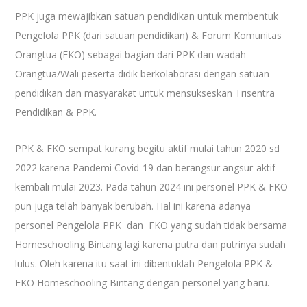
PPK juga mewajibkan satuan pendidikan untuk membentuk
Pengelola PPK (dari satuan pendidikan) & Forum Komunitas
Orangtua (FKO) sebagai bagian dari PPK dan wadah
Orangtua/Wali peserta didik berkolaborasi dengan satuan
pendidikan dan masyarakat untuk mensukseskan Trisentra
Pendidikan & PPK.
PPK & FKO sempat kurang begitu aktif mulai tahun 2020 sd
2022 karena Pandemi Covid-19 dan berangsur angsur-aktif
kembali mulai 2023. Pada tahun 2024 ini personel PPK & FKO
pun juga telah banyak berubah. Hal ini karena adanya
personel Pengelola PPK dan FKO yang sudah tidak bersama
Homeschooling Bintang lagi karena putra dan putrinya sudah
lulus. Oleh karena itu saat ini dibentuklah Pengelola PPK &
FKO Homeschooling Bintang dengan personel yang baru.