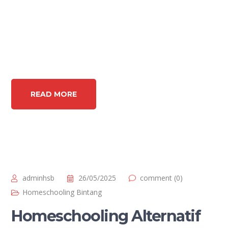
READ MORE
adminhsb
26/05/2025
comment (0)
Homeschooling Bintang
Homeschooling Alternatif