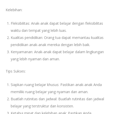
Kelebihan:
Fleksibilitas: Anak-anak dapat belajar dengan fleksibilitas
waktu dan tempat yang lebih luas.
Kualitas pendidikan: Orang tua dapat memantau kualitas
pendidikan anak-anak mereka dengan lebih baik.
Kenyamanan: Anak-anak dapat belajar dalam lingkungan
yang lebih nyaman dan aman.
Tips Sukses:
Siapkan ruang belajar khusus: Pastikan anak-anak Anda
memiliki ruang belajar yang nyaman dan aman.
Buatlah rutinitas dan jadwal: Buatlah rutinitas dan jadwal
belajar yang terstruktur dan konsisten.
Ketahui minat dan kelebihan anak: Pastikan Anda