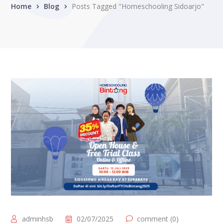
Home
Blog
Posts Tagged "Homeschooling Sidoarjo"
adminhsb
02/07/2025
comment (0)