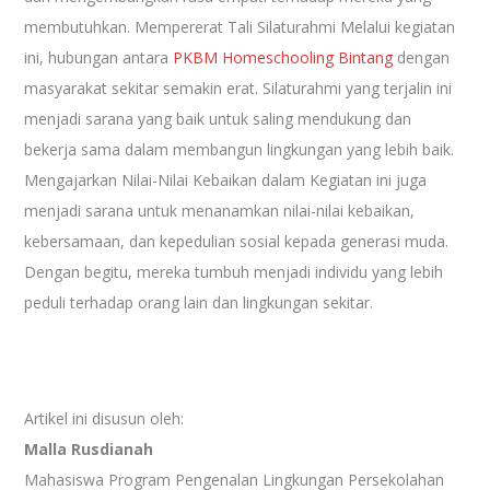
membutuhkan. Mempererat Tali Silaturahmi Melalui kegiatan
ini, hubungan antara
PKBM Homeschooling Bintang
dengan
masyarakat sekitar semakin erat. Silaturahmi yang terjalin ini
menjadi sarana yang baik untuk saling mendukung dan
bekerja sama dalam membangun lingkungan yang lebih baik.
Mengajarkan Nilai-Nilai Kebaikan dalam Kegiatan ini juga
menjadi sarana untuk menanamkan nilai-nilai kebaikan,
kebersamaan, dan kepedulian sosial kepada generasi muda.
Dengan begitu, mereka tumbuh menjadi individu yang lebih
peduli terhadap orang lain dan lingkungan sekitar.
Artikel ini disusun oleh:
Malla Rusdianah
Mahasiswa Program Pengenalan Lingkungan Persekolahan