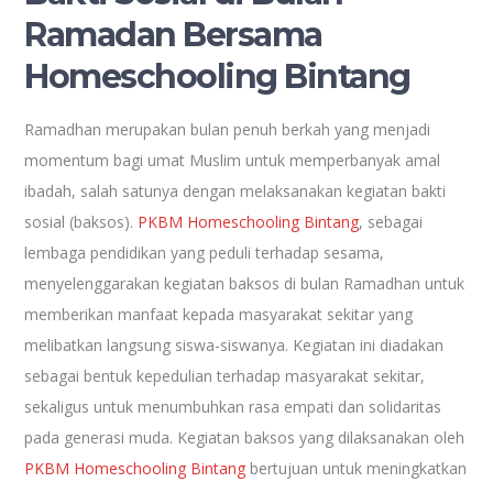
Ramadan Bersama
Homeschooling Bintang
Ramadhan merupakan bulan penuh berkah yang menjadi
momentum bagi umat Muslim untuk memperbanyak amal
ibadah, salah satunya dengan melaksanakan kegiatan bakti
sosial (baksos).
PKBM Homeschooling Bintang
, sebagai
lembaga pendidikan yang peduli terhadap sesama,
menyelenggarakan kegiatan baksos di bulan Ramadhan untuk
memberikan manfaat kepada masyarakat sekitar yang
melibatkan langsung siswa-siswanya. Kegiatan ini diadakan
sebagai bentuk kepedulian terhadap masyarakat sekitar,
sekaligus untuk menumbuhkan rasa empati dan solidaritas
pada generasi muda. Kegiatan baksos yang dilaksanakan oleh
PKBM Homeschooling Bintang
bertujuan untuk meningkatkan