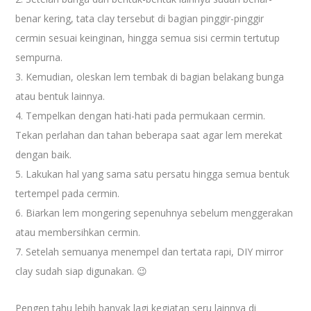
benar kering, tata clay tersebut di bagian pinggir-pinggir
cermin sesuai keinginan, hingga semua sisi cermin tertutup
sempurna.
3. Kemudian, oleskan lem tembak di bagian belakang bunga
atau bentuk lainnya.
4. Tempelkan dengan hati-hati pada permukaan cermin.
Tekan perlahan dan tahan beberapa saat agar lem merekat
dengan baik.
5. Lakukan hal yang sama satu persatu hingga semua bentuk
tertempel pada cermin.
6. Biarkan lem mongering sepenuhnya sebelum menggerakan
atau membersihkan cermin.
7. Setelah semuanya menempel dan tertata rapi, DIY mirror
clay sudah siap digunakan. 😉
Pengen tahu lebih banyak lagi kegiatan seru lainnya di