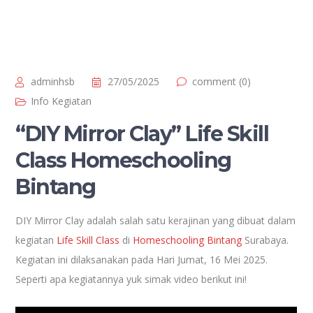
adminhsb
27/05/2025
comment (0)
Info Kegiatan
“DIY Mirror Clay” Life Skill
Class Homeschooling
Bintang
DIY Mirror Clay adalah salah satu kerajinan yang dibuat dalam
kegiatan
Life Skill Class
di
Homeschooling Bintang
Surabaya.
Kegiatan ini dilaksanakan pada Hari Jumat, 16 Mei 2025.
Seperti apa kegiatannya yuk simak video berikut ini!