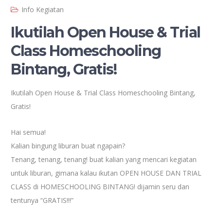
Info Kegiatan
Ikutilah Open House & Trial
Class Homeschooling
Bintang, Gratis!
Ikutilah Open House & Trial Class Homeschooling Bintang,
Gratis!
Hai semua!
Kalian bingung liburan buat ngapain?
Tenang, tenang, tenang! buat kalian yang mencari kegiatan
untuk liburan, gimana kalau ikutan OPEN HOUSE DAN TRIAL
CLASS di HOMESCHOOLING BINTANG! dijamin seru dan
tentunya “GRATIS!!!”