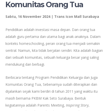
Komunitas Orang Tua
Sabtu, 16 November 2024 | Trans Icon Mall Surabaya
Pendidikan adalah investasi masa depan. Dan orang tua
adalah guru pertama dan utama bagi anak-anaknya. Dalam
konteks homeschooling, peran orang tua menjadi semakin
sentral. Namun, kita tidak berjalan sendiri. Kita adalah bagian
dari sebuah komunitas, sebuah keluarga besar yang saling
mendukung dan berbagi.
Berbicara tentang Program Pendidikan Keluarga dan Juga
Komunitas Orang Tua, Sebenarnya sudah diterapkan dan
dijalankan sejak kami berdiri di tahun 2011 yang waktu itu
masih bernama PKBM Kak Seto Surabaya. Bentuk
kegiatannya adalah Parents Meeting,
Inspiring Story
,