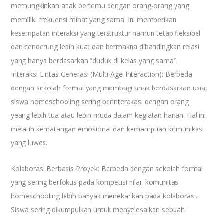
memungkinkan anak bertemu dengan orang-orang yang
memiliki frekuensi minat yang sama. Ini memberikan
kesempatan interaksi yang terstruktur namun tetap fleksibel
dan cenderung lebih kuat dan bermakna dibandingkan relasi
yang hanya berdasarkan ”duduk di kelas yang sama”.
Interaksi Lintas Generasi (Multi-Age-Interaction): Berbeda
dengan sekolah formal yang membagi anak berdasarkan usia,
siswa homeschooling sering berinterakasi dengan orang
yeang lebih tua atau lebih muda dalam kegiatan harian. Hal ini
melatih kematangan emosional dan kemampuan komunikasi
yang luwes.
Kolaborasi Berbasis Proyek: Berbeda dengan sekolah formal
yang sering berfokus pada kompetisi nilai, komunitas
homeschooling lebih banyak menekankan pada kolaborasi.
Siswa sering dikumpulkan untuk menyelesaikan sebuah