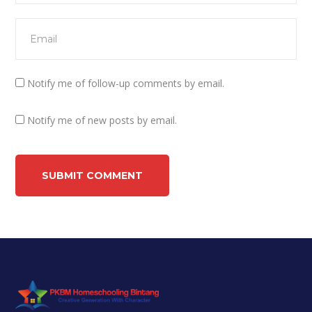
Notify me of follow-up comments by email.
Notify me of new posts by email.