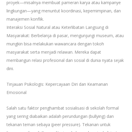
proyek—misalnya membuat pameran karya atau kampanye
lingkungan—yang menuntut koordinasi, kepemimpinan, dan
manajemen konflik.
Interaksi Sosial Natural atau Keterlibatan Langsung di
Masyarakat: Berbelanja di pasar, mengunjungi museum, atau
mungkin bisa melakukan wawancara dengan tokoh
masyarakat serta menjadi relawan. Mereka dapat
membangun relasi profesional dan sosial di dunia nyata sejak
dini.
Tinjauan Psikologis: Kepercayaan Diri dan Keamanan
Emosional
Salah satu faktor penghambat sosialisasi di sekolah formal
yang sering diabaikan adalah perundungan (bullying) dan
tekanan teman sebaya (peer pressure). Tekanan untuk