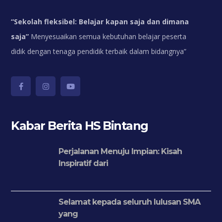
“
Sekolah fleksibel: Belajar kapan saja dan dimana
saja”
Menyesuaikan semua kebutuhan belajar peserta
didik dengan tenaga pendidik terbaik dalam bidangnya”
Kabar Berita HS Bintang
Perjalanan Menuju Impian: Kisah
Inspiratif dari
Selamat kepada seluruh lulusan SMA
yang