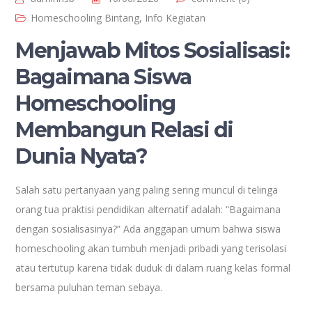
Homeschooling Bintang
,
Info Kegiatan
Menjawab Mitos Sosialisasi:
Bagaimana Siswa
Homeschooling
Membangun Relasi di
Dunia Nyata?
Salah satu pertanyaan yang paling sering muncul di telinga
orang tua praktisi pendidikan alternatif adalah: “Bagaimana
dengan sosialisasinya?” Ada anggapan umum bahwa siswa
homeschooling akan tumbuh menjadi pribadi yang terisolasi
atau tertutup karena tidak duduk di dalam ruang kelas formal
bersama puluhan teman sebaya.