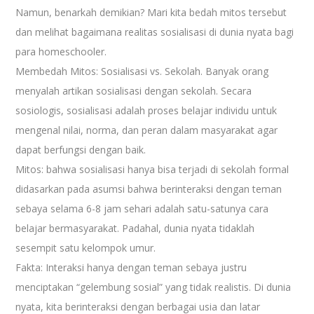
Namun, benarkah demikian? Mari kita bedah mitos tersebut
dan melihat bagaimana realitas sosialisasi di dunia nyata bagi
para homeschooler.
Membedah Mitos: Sosialisasi vs. Sekolah. Banyak orang
menyalah artikan sosialisasi dengan sekolah. Secara
sosiologis, sosialisasi adalah proses belajar individu untuk
mengenal nilai, norma, dan peran dalam masyarakat agar
dapat berfungsi dengan baik.
Mitos: bahwa sosialisasi hanya bisa terjadi di sekolah formal
didasarkan pada asumsi bahwa berinteraksi dengan teman
sebaya selama 6-8 jam sehari adalah satu-satunya cara
belajar bermasyarakat. Padahal, dunia nyata tidaklah
sesempit satu kelompok umur.
Fakta: Interaksi hanya dengan teman sebaya justru
menciptakan “gelembung sosial” yang tidak realistis. Di dunia
nyata, kita berinteraksi dengan berbagai usia dan latar