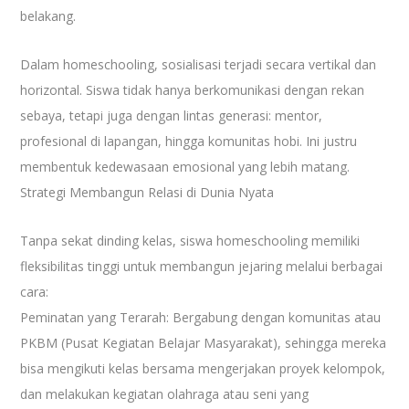
belakang.
Dalam homeschooling, sosialisasi terjadi secara vertikal dan
horizontal. Siswa tidak hanya berkomunikasi dengan rekan
sebaya, tetapi juga dengan lintas generasi: mentor,
profesional di lapangan, hingga komunitas hobi. Ini justru
membentuk kedewasaan emosional yang lebih matang.
Strategi Membangun Relasi di Dunia Nyata
Tanpa sekat dinding kelas, siswa homeschooling memiliki
fleksibilitas tinggi untuk membangun jejaring melalui berbagai
cara:
Peminatan yang Terarah: Bergabung dengan komunitas atau
PKBM (Pusat Kegiatan Belajar Masyarakat), sehingga mereka
bisa mengikuti kelas bersama mengerjakan proyek kelompok,
dan melakukan kegiatan olahraga atau seni yang