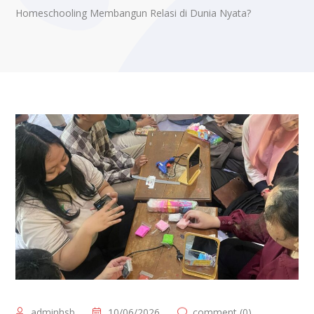
Homeschooling Membangun Relasi di Dunia Nyata?
adminhsb
10/06/2026
comment (0)