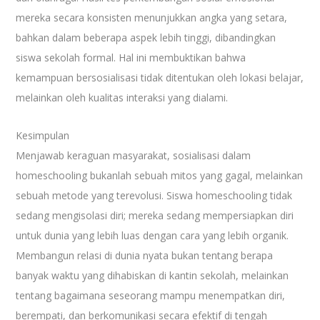
mereka secara konsisten menunjukkan angka yang setara,
bahkan dalam beberapa aspek lebih tinggi, dibandingkan
siswa sekolah formal. Hal ini membuktikan bahwa
kemampuan bersosialisasi tidak ditentukan oleh lokasi belajar,
melainkan oleh kualitas interaksi yang dialami.
Kesimpulan
Menjawab keraguan masyarakat, sosialisasi dalam
homeschooling bukanlah sebuah mitos yang gagal, melainkan
sebuah metode yang terevolusi. Siswa homeschooling tidak
sedang mengisolasi diri; mereka sedang mempersiapkan diri
untuk dunia yang lebih luas dengan cara yang lebih organik.
Membangun relasi di dunia nyata bukan tentang berapa
banyak waktu yang dihabiskan di kantin sekolah, melainkan
tentang bagaimana seseorang mampu menempatkan diri,
berempati, dan berkomunikasi secara efektif di tengah