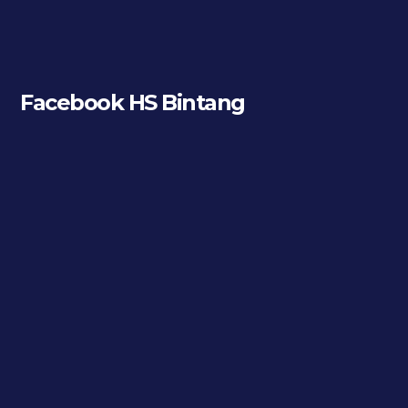
Facebook HS Bintang