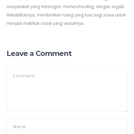
masyarakat yang heterogen. Homeschooling, dengan segala
fleksibilitasnya, memberikan ruang yang luas bagi siswa untuk
menjadi makhluk sosial yang seutuhnya.
Leave a Comment