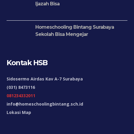
Ijazah Bisa
Homeschooling Bintang Surabaya
Sekolah Bisa Mengejar
Kontak HSB
Sidosermo Airdas Kav A-7 Surabaya
(031) 8473116
081234332011
info@homeschoolingbintang.sch.id
Lokasi Map