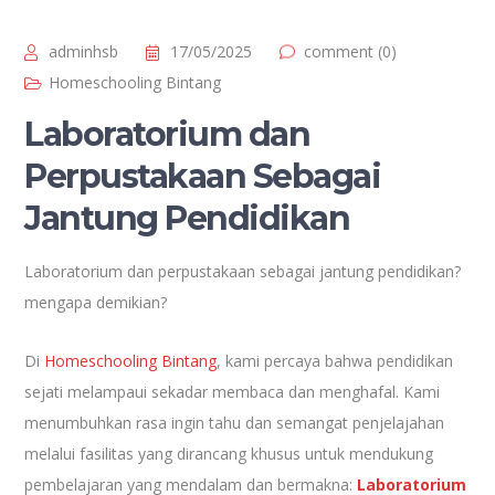
adminhsb
17/05/2025
comment (0)
Homeschooling Bintang
Laboratorium dan
Perpustakaan Sebagai
Jantung Pendidikan
Laboratorium dan perpustakaan sebagai jantung pendidikan?
mengapa demikian?
Di
Homeschooling Bintang
, kami percaya bahwa pendidikan
sejati melampaui sekadar membaca dan menghafal. Kami
menumbuhkan rasa ingin tahu dan semangat penjelajahan
melalui fasilitas yang dirancang khusus untuk mendukung
pembelajaran yang mendalam dan bermakna:
Laboratorium