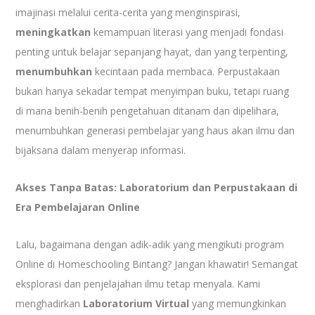
imajinasi melalui cerita-cerita yang menginspirasi,
meningkatkan
kemampuan literasi yang menjadi fondasi
penting untuk belajar sepanjang hayat, dan yang terpenting,
menumbuhkan
kecintaan pada membaca. Perpustakaan
bukan hanya sekadar tempat menyimpan buku, tetapi ruang
di mana benih-benih pengetahuan ditanam dan dipelihara,
menumbuhkan generasi pembelajar yang haus akan ilmu dan
bijaksana dalam menyerap informasi.
Akses Tanpa Batas: Laboratorium dan Perpustakaan di
Era Pembelajaran Online
Lalu, bagaimana dengan adik-adik yang mengikuti program
Online di Homeschooling Bintang? Jangan khawatir! Semangat
eksplorasi dan penjelajahan ilmu tetap menyala. Kami
menghadirkan
Laboratorium Virtual
yang memungkinkan