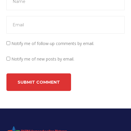
Notify me of follow-up comments by email.
Notify me of new posts by email.