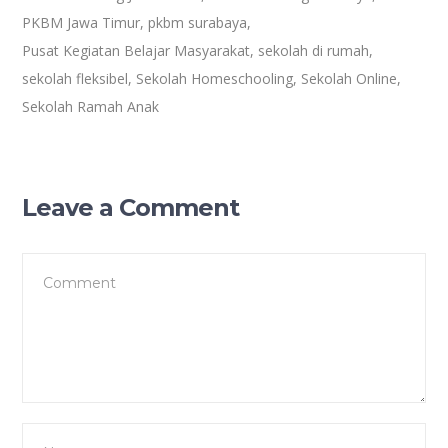
PKBM Jawa Timur
,
pkbm surabaya
,
Pusat Kegiatan Belajar Masyarakat
,
sekolah di rumah
,
sekolah fleksibel
,
Sekolah Homeschooling
,
Sekolah Online
,
Sekolah Ramah Anak
Leave a Comment