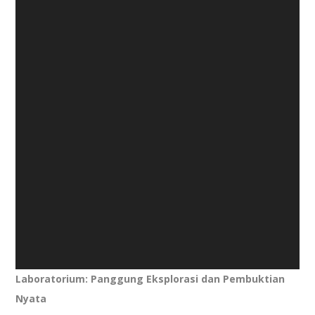
Laboratorium: Panggung Eksplorasi dan Pembuktian
Nyata