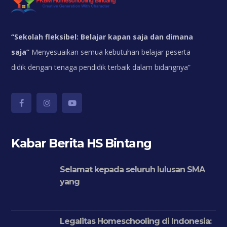
“
Sekolah fleksibel: Belajar kapan saja dan dimana
saja”
Menyesuaikan semua kebutuhan belajar peserta
didik dengan tenaga pendidik terbaik dalam bidangnya”
Kabar Berita HS Bintang
Selamat kepada seluruh lulusan SMA
yang
Legalitas Homeschooling di Indonesia: