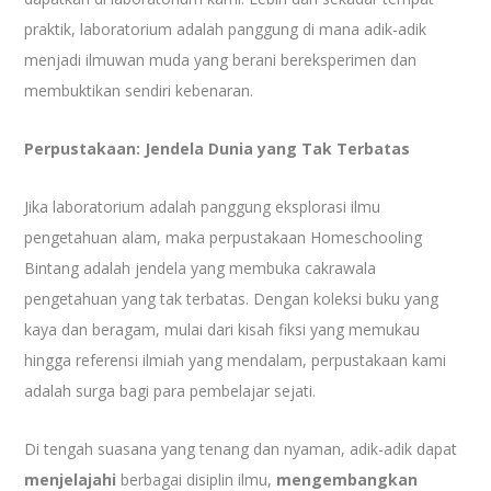
praktik, laboratorium adalah panggung di mana adik-adik
menjadi ilmuwan muda yang berani bereksperimen dan
membuktikan sendiri kebenaran.
Perpustakaan: Jendela Dunia yang Tak Terbatas
Jika laboratorium adalah panggung eksplorasi ilmu
pengetahuan alam, maka perpustakaan Homeschooling
Bintang adalah jendela yang membuka cakrawala
pengetahuan yang tak terbatas. Dengan koleksi buku yang
kaya dan beragam, mulai dari kisah fiksi yang memukau
hingga referensi ilmiah yang mendalam, perpustakaan kami
adalah surga bagi para pembelajar sejati.
Di tengah suasana yang tenang dan nyaman, adik-adik dapat
menjelajahi
berbagai disiplin ilmu,
mengembangkan