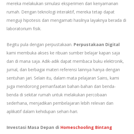
mereka melakukan simulasi eksperimen dari kenyamanan
rumah. Dengan teknologi interaktif, mereka tetap dapat
menguji hipotesis dan mengamati hasilnya layaknya berada di
laboratorium fisik.
Begitu pula dengan perpustakaan.
Perpustakaan Digital
kami membuka akses ke ribuan sumber belajar kapan saja
dan di mana saja. Adik-adik dapat membaca buku elektronik,
jurnal, dan berbagai materi referensi lainnya hanya dengan
sentuhan jari. Selain itu, dalam mata pelajaran Sains, kami
juga mendorong pemanfaatan bahan-bahan dan benda-
benda di sekitar rumah untuk melakukan percobaan
sederhana, menjadikan pembelajaran lebih relevan dan
aplikatif dalam kehidupan sehari-hari.
Investasi Masa Depan di
Homeschooling Bintang