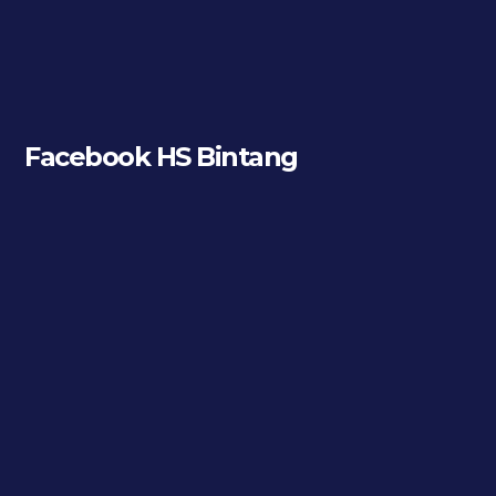
Facebook HS Bintang