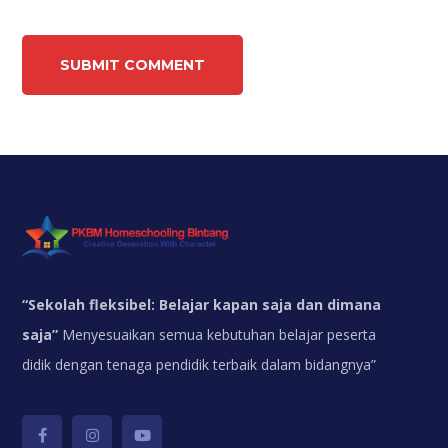
“
Sekolah fleksibel: Belajar kapan saja dan dimana
saja”
Menyesuaikan semua kebutuhan belajar peserta
didik dengan tenaga pendidik terbaik dalam bidangnya”