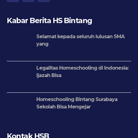
Kabar Berita HS Bintang
Selamat kepada seluruh lulusan SMA
yang
Legalitas Homeschooling di Indonesia:
Ijazah Bisa
Homeschooling Bintang Surabaya
Sekolah Bisa Mengejar
Kontak HSB