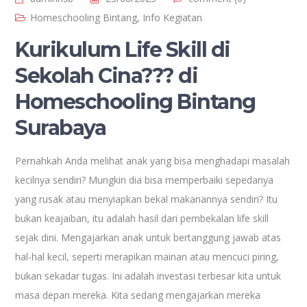
Homeschooling Bintang
,
Info Kegiatan
Kurikulum Life Skill di
Sekolah Cina??? di
Homeschooling Bintang
Surabaya
Pernahkah Anda melihat anak yang bisa menghadapi masalah
kecilnya sendiri? Mungkin dia bisa memperbaiki sepedanya
yang rusak atau menyiapkan bekal makanannya sendiri? Itu
bukan keajaiban, itu adalah hasil dari pembekalan life skill
sejak dini. Mengajarkan anak untuk bertanggung jawab atas
hal-hal kecil, seperti merapikan mainan atau mencuci piring,
bukan sekadar tugas. Ini adalah investasi terbesar kita untuk
masa depan mereka. Kita sedang mengajarkan mereka