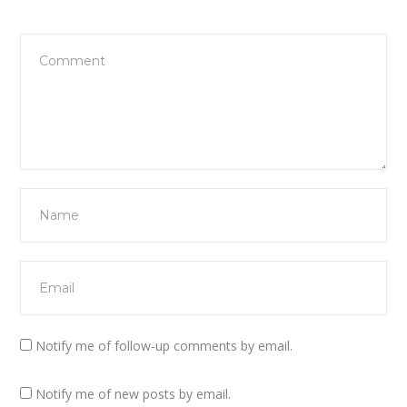
Notify me of follow-up comments by email.
Notify me of new posts by email.