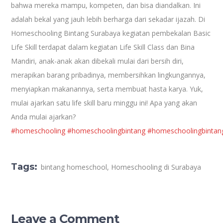
bahwa mereka mampu, kompeten, dan bisa diandalkan. Ini
adalah bekal yang jauh lebih berharga dari sekadar ijazah. Di
Homeschooling Bintang Surabaya kegiatan pembekalan Basic
Life Skill terdapat dalam kegiatan Life Skill Class dan Bina
Mandiri, anak-anak akan dibekali mulai dari bersih diri,
merapikan barang pribadinya, membersihkan lingkungannya,
menyiapkan makanannya, serta membuat hasta karya. Yuk,
mulai ajarkan satu life skill baru minggu ini! Apa yang akan
Anda mulai ajarkan?
#homeschooling
#homeschoolingbintang
#homeschoolingbintan
Tags:
bintang homeschool
,
Homeschooling di Surabaya
Leave a Comment