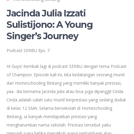
Jacinda Julia Izzati
Sulistijono: A Young
Singer’s Journey
Podcast SERBU Eps. 7
Hi Guys! Kembali lagi di podcast SERBU dengan tema Podcast
of Champion. Episode kali ini, kita kedatangan seorang murid
dari Homeschooling Bintang yang memiliki banyak prestasi,
yaa.. dia bernama Jacinda Julia atau bisa juga dipanggil Cinda.
Cinda adalah salah satu murid berprestasi yang sedang duduk
di kelas 12 SMA. Selama bersekolah di Homeschooling
Bintang, ia banyak mendapatkan prestasi yang
mengharumkan nama sekolah. Prestasi tersebut yaitu
menjadi juara ketika mengikuti ajang perlombaan atau