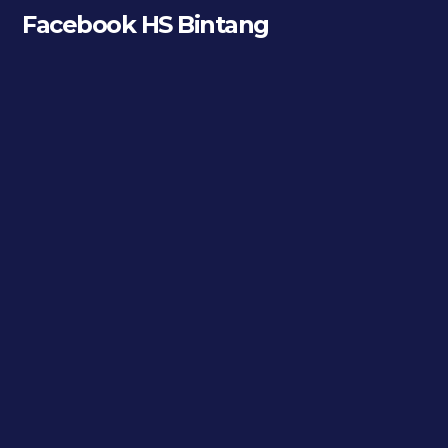
Facebook HS Bintang