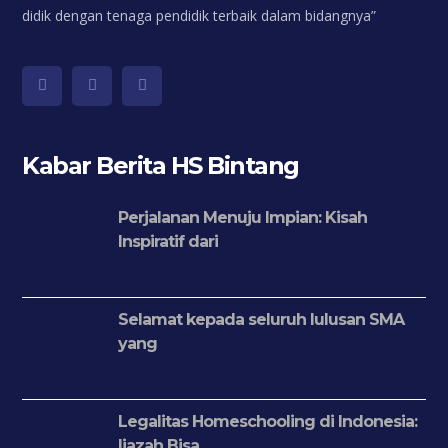
didik dengan tenaga pendidik terbaik dalam bidangnya”
Kabar Berita HS Bintang
Perjalanan Menuju Impian: Kisah
Inspiratif dari
Selamat kepada seluruh lulusan SMA
yang
Legalitas Homeschooling di Indonesia:
Ijazah Bisa