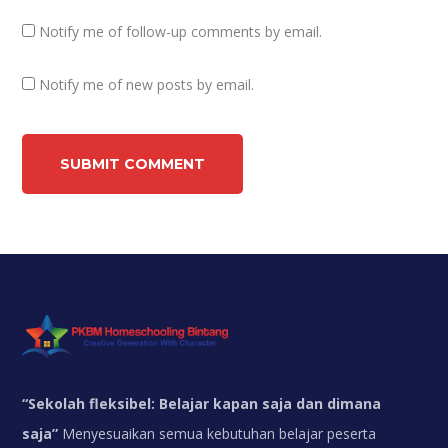
Notify me of follow-up comments by email.
Notify me of new posts by email.
“
Sekolah fleksibel: Belajar kapan saja dan dimana
saja”
Menyesuaikan semua kebutuhan belajar peserta