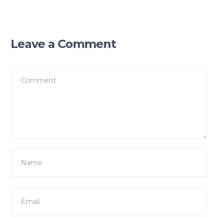
Leave a Comment