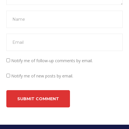
Notify me of follow-up comments by email.
Notify me of new posts by email.