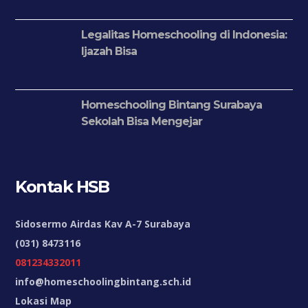
Legalitas Homeschooling di Indonesia:
Ijazah Bisa
Homeschooling Bintang Surabaya
Sekolah Bisa Mengejar
Kontak HSB
Sidosermo Airdas Kav A-7 Surabaya
(031) 8473116
081234332011
info@homeschoolingbintang.sch.id
Lokasi Map