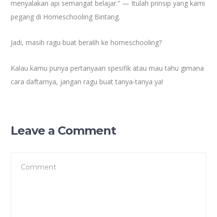
menyalakan api semangat belajar.” — Itulah prinsip yang kami
pegang di Homeschooling Bintang.
Jadi, masih ragu buat beralih ke homeschooling?
Kalau kamu punya pertanyaan spesifik atau mau tahu gimana
cara daftarnya, jangan ragu buat tanya-tanya ya!
Leave a Comment