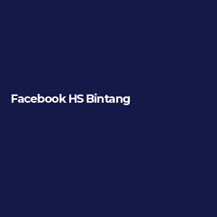
Facebook HS Bintang