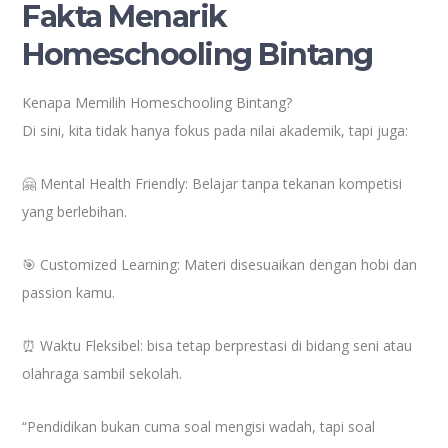
Fakta Menarik
Homeschooling Bintang
Kenapa Memilih Homeschooling Bintang?
Di sini, kita tidak hanya fokus pada nilai akademik, tapi juga:
🤗 Mental Health Friendly: Belajar tanpa tekanan kompetisi
yang berlebihan.
🎯 Customized Learning: Materi disesuaikan dengan hobi dan
passion kamu.
⏰ Waktu Fleksibel: bisa tetap berprestasi di bidang seni atau
olahraga sambil sekolah.
“Pendidikan bukan cuma soal mengisi wadah, tapi soal