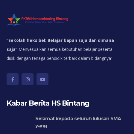
“
Sekolah fleksibel: Belajar kapan saja dan dimana
saja”
Menyesuaikan semua kebutuhan belajar peserta
didik dengan tenaga pendidik terbaik dalam bidangnya”
Kabar Berita HS Bintang
Selamat kepada seluruh lulusan SMA
yang