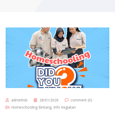
adminhsb
28/01/2026
comment (0)
Homeschooling Bintang
,
Info Kegiatan