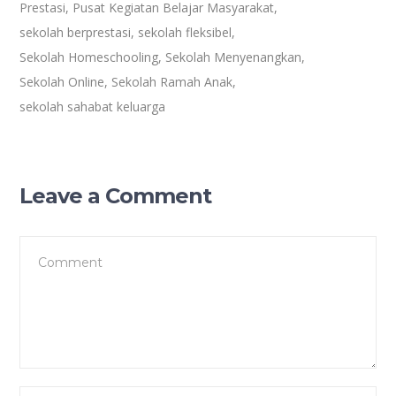
Prestasi
,
Pusat Kegiatan Belajar Masyarakat
,
sekolah berprestasi
,
sekolah fleksibel
,
Sekolah Homeschooling
,
Sekolah Menyenangkan
,
Sekolah Online
,
Sekolah Ramah Anak
,
sekolah sahabat keluarga
Leave a Comment