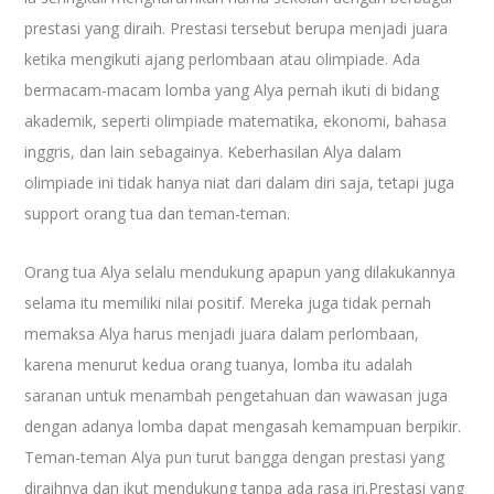
prestasi yang diraih. Prestasi tersebut berupa menjadi juara
ketika mengikuti ajang perlombaan atau olimpiade. Ada
bermacam-macam lomba yang Alya pernah ikuti di bidang
akademik, seperti olimpiade matematika, ekonomi, bahasa
inggris, dan lain sebagainya. Keberhasilan Alya dalam
olimpiade ini tidak hanya niat dari dalam diri saja, tetapi juga
support orang tua dan teman-teman.
Orang tua Alya selalu mendukung apapun yang dilakukannya
selama itu memiliki nilai positif. Mereka juga tidak pernah
memaksa Alya harus menjadi juara dalam perlombaan,
karena menurut kedua orang tuanya, lomba itu adalah
saranan untuk menambah pengetahuan dan wawasan juga
dengan adanya lomba dapat mengasah kemampuan berpikir.
Teman-teman Alya pun turut bangga dengan prestasi yang
diraihnya dan ikut mendukung tanpa ada rasa iri.Prestasi yang