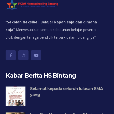
“
Sekolah fleksibel: Belajar kapan saja dan dimana
saja”
Menyesuaikan semua kebutuhan belajar peserta
didik dengan tenaga pendidik terbaik dalam bidangnya”
Kabar Berita HS Bintang
Selamat kepada seluruh lulusan SMA
yang