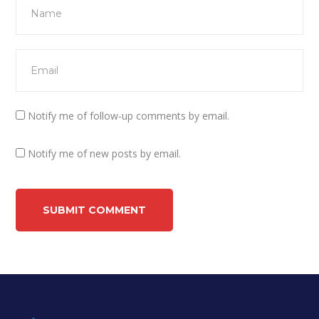
Notify me of follow-up comments by email.
Notify me of new posts by email.