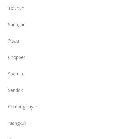
Telenan
Saringan
Pisau
Chopper
Spatula
Sendok
Centong sayur
Mangkuk