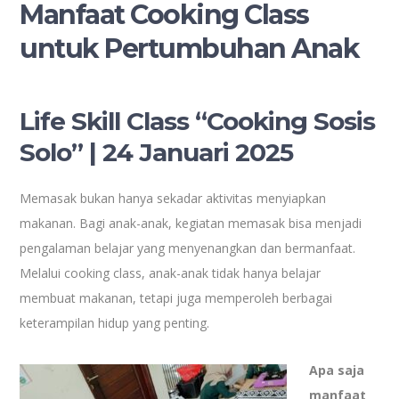
Manfaat Cooking Class
untuk Pertumbuhan Anak
Life Skill Class “Cooking Sosis
Solo” | 24 Januari 2025
Memasak bukan hanya sekadar aktivitas menyiapkan
makanan. Bagi anak-anak, kegiatan memasak bisa menjadi
pengalaman belajar yang menyenangkan dan bermanfaat.
Melalui cooking class, anak-anak tidak hanya belajar
membuat makanan, tetapi juga memperoleh berbagai
keterampilan hidup yang penting.
Apa saja
manfaat