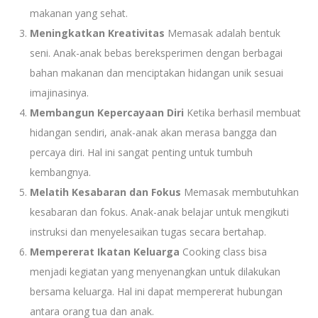
makanan yang sehat.
Meningkatkan Kreativitas
Memasak adalah bentuk
seni. Anak-anak bebas bereksperimen dengan berbagai
bahan makanan dan menciptakan hidangan unik sesuai
imajinasinya.
Membangun Kepercayaan Diri
Ketika berhasil membuat
hidangan sendiri, anak-anak akan merasa bangga dan
percaya diri. Hal ini sangat penting untuk tumbuh
kembangnya.
Melatih Kesabaran dan Fokus
Memasak membutuhkan
kesabaran dan fokus. Anak-anak belajar untuk mengikuti
instruksi dan menyelesaikan tugas secara bertahap.
Mempererat Ikatan Keluarga
Cooking class bisa
menjadi kegiatan yang menyenangkan untuk dilakukan
bersama keluarga. Hal ini dapat mempererat hubungan
antara orang tua dan anak.