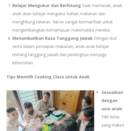
Belajar Mengukur dan Berhitung
Saat memasak, anak-
anak akan belajar mengukur bahan makanan dan
menghitung takaran. Hal ini sangat bermanfaat untuk
mengembangkan kemampuan matematika mereka.
Menumbuhkan Rasa Tanggung Jawab
Dengan ikut
serta dalam persiapan makanan, anak-anak belajar
tentang tanggung jawab dan pentingnya menjaga
kebersihan.
Tips Memilih Cooking Class untuk Anak
Sesuaikan
dengan
usia anak:
Pilih kelas
yang materi