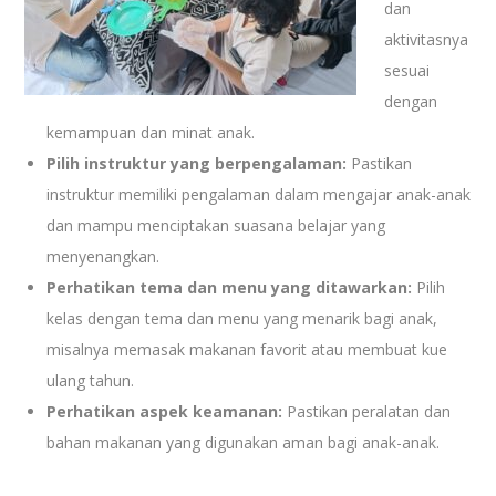
dan
aktivitasnya
sesuai
dengan
kemampuan dan minat anak.
Pilih instruktur yang berpengalaman:
Pastikan
instruktur memiliki pengalaman dalam mengajar anak-anak
dan mampu menciptakan suasana belajar yang
menyenangkan.
Perhatikan tema dan menu yang ditawarkan:
Pilih
kelas dengan tema dan menu yang menarik bagi anak,
misalnya memasak makanan favorit atau membuat kue
ulang tahun.
Perhatikan aspek keamanan:
Pastikan peralatan dan
bahan makanan yang digunakan aman bagi anak-anak.