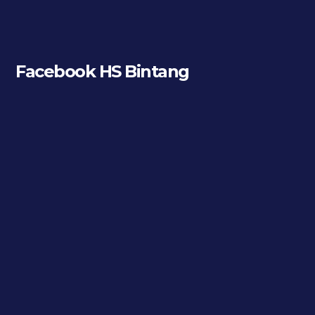
Facebook HS Bintang