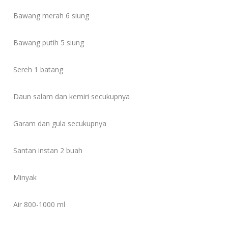
Bawang merah 6 siung
Bawang putih 5 siung
Sereh 1 batang
Daun salam dan kemiri secukupnya
Garam dan gula secukupnya
Santan instan 2 buah
Minyak
Air 800-1000 ml