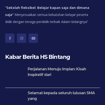
“
Sekolah fleksibel: Belajar kapan saja dan dimana
saja”
Menyesuaikan semua kebutuhan belajar peserta
didik dengan tenaga pendidik terbaik dalam bidangnya”
Kabar Berita HS Bintang
Perjalanan Menuju Impian: Kisah
Inspiratif dari
Selamat kepada seluruh lulusan SMA
yang