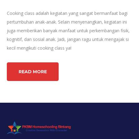
Cooking class adalah kegiatan yang sangat bermanfaat bagi
pertumbuhan anak-anak. Selain menyenangkan, kegiatan ini
juga memberikan banyak manfaat untuk perkembangan fisik,
kognitif, dan sosial anak. Jadi, jangan ragu untuk mengajak si
kecil mengikuti cooking class ya!
READ MORE