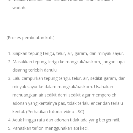
wadah.
(Proses pembuatan kulit)
Siapkan tepung terigu, telur, air, garam, dan minyak sayur.
Masukkan tepung terigu ke mangkuk/baskom, jangan lupa
disaring terlebih dahulu.
Lalu campurkan tepung terigu, telur, air, sedikit garam, dan
minyak sayur ke dalam mangkuk/baskom. Usahakan
menuangkan air sedikit demi sedikit agar memperoleh
adonan yang kentalnya pas, tidak terlalu encer dan terlalu
kental. (Perhatikan tutorial video LSC)
Aduk hingga rata dan adonan tidak ada yang bergerindil.
Panaskan teflon menggunakan api kecil.