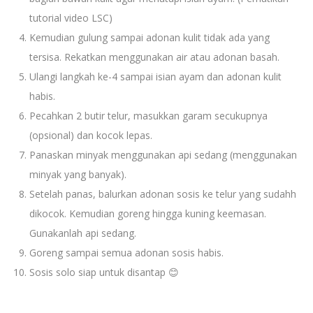
tutorial video LSC)
Kemudian gulung sampai adonan kulit tidak ada yang
tersisa. Rekatkan menggunakan air atau adonan basah.
Ulangi langkah ke-4 sampai isian ayam dan adonan kulit
habis.
Pecahkan 2 butir telur, masukkan garam secukupnya
(opsional) dan kocok lepas.
Panaskan minyak menggunakan api sedang (menggunakan
minyak yang banyak).
Setelah panas, balurkan adonan sosis ke telur yang sudahh
dikocok. Kemudian goreng hingga kuning keemasan.
Gunakanlah api sedang.
Goreng sampai semua adonan sosis habis.
Sosis solo siap untuk disantap 😊