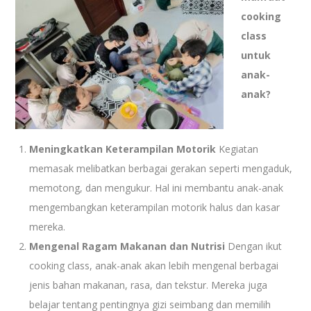
cooking
class
untuk
anak-
anak?
Meningkatkan Keterampilan Motorik
Kegiatan
memasak melibatkan berbagai gerakan seperti mengaduk,
memotong, dan mengukur. Hal ini membantu anak-anak
mengembangkan keterampilan motorik halus dan kasar
mereka.
Mengenal Ragam Makanan dan Nutrisi
Dengan ikut
cooking class, anak-anak akan lebih mengenal berbagai
jenis bahan makanan, rasa, dan tekstur. Mereka juga
belajar tentang pentingnya gizi seimbang dan memilih