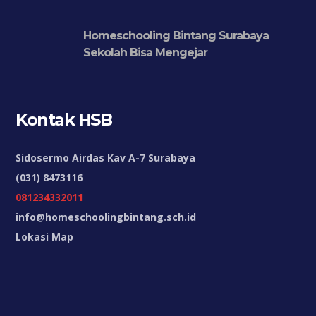
Homeschooling Bintang Surabaya
Sekolah Bisa Mengejar
Kontak HSB
Sidosermo Airdas Kav A-7 Surabaya
(031) 8473116
081234332011
info@homeschoolingbintang.sch.id
Lokasi Map