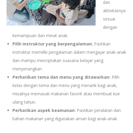
dan
aktivitasnya
sesuai
dengan
kemampuan dan minat anak.
Pilih instruktur yang berpengalaman:
Pastikan
instruktur memiliki pengalaman dalam mengajar anak-anak
dan mampu menciptakan suasana belajar yang
menyenangkan.
Perhatikan tema dan menu yang ditawarkan:
Pilih
kelas dengan tema dan menu yang menarik bagi anak,
misalnya memasak makanan favorit atau membuat kue
ulang tahun.
Perhatikan aspek keamanan:
Pastikan peralatan dan
bahan makanan yang digunakan aman bagi anak-anak.