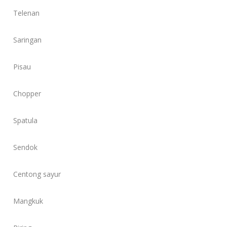
Telenan
Saringan
Pisau
Chopper
Spatula
Sendok
Centong sayur
Mangkuk