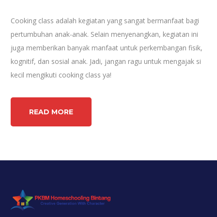
Cooking class adalah kegiatan yang sangat bermanfaat bagi
pertumbuhan anak-anak. Selain menyenangkan, kegiatan ini
juga memberikan banyak manfaat untuk perkembangan fisik,
kognitif, dan sosial anak. Jadi, jangan ragu untuk mengajak si
kecil mengikuti cooking class ya!
READ MORE