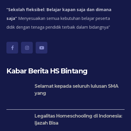
“
Sekolah fleksibel: Belajar kapan saja dan dimana
saja”
Menyesuaikan semua kebutuhan belajar peserta
didik dengan tenaga pendidik terbaik dalam bidangnya”
Kabar Berita HS Bintang
Selamat kepada seluruh lulusan SMA
yang
Legalitas Homeschooling di Indonesia:
Ijazah Bisa