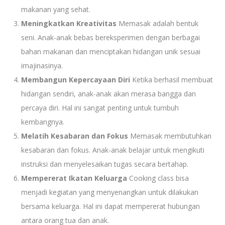
makanan yang sehat.
Meningkatkan Kreativitas
Memasak adalah bentuk
seni. Anak-anak bebas bereksperimen dengan berbagai
bahan makanan dan menciptakan hidangan unik sesuai
imajinasinya.
Membangun Kepercayaan Diri
Ketika berhasil membuat
hidangan sendiri, anak-anak akan merasa bangga dan
percaya diri. Hal ini sangat penting untuk tumbuh
kembangnya.
Melatih Kesabaran dan Fokus
Memasak membutuhkan
kesabaran dan fokus. Anak-anak belajar untuk mengikuti
instruksi dan menyelesaikan tugas secara bertahap.
Mempererat Ikatan Keluarga
Cooking class bisa
menjadi kegiatan yang menyenangkan untuk dilakukan
bersama keluarga. Hal ini dapat mempererat hubungan
antara orang tua dan anak.