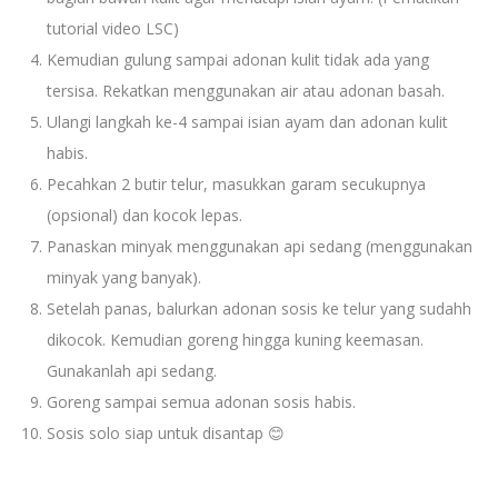
tutorial video LSC)
Kemudian gulung sampai adonan kulit tidak ada yang
tersisa. Rekatkan menggunakan air atau adonan basah.
Ulangi langkah ke-4 sampai isian ayam dan adonan kulit
habis.
Pecahkan 2 butir telur, masukkan garam secukupnya
(opsional) dan kocok lepas.
Panaskan minyak menggunakan api sedang (menggunakan
minyak yang banyak).
Setelah panas, balurkan adonan sosis ke telur yang sudahh
dikocok. Kemudian goreng hingga kuning keemasan.
Gunakanlah api sedang.
Goreng sampai semua adonan sosis habis.
Sosis solo siap untuk disantap 😊