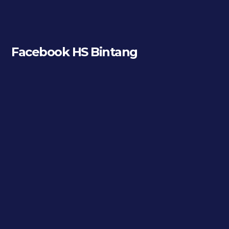
Facebook HS Bintang