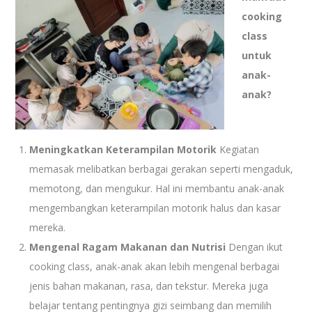
cooking
class
untuk
anak-
anak?
Meningkatkan Keterampilan Motorik
Kegiatan
memasak melibatkan berbagai gerakan seperti mengaduk,
memotong, dan mengukur. Hal ini membantu anak-anak
mengembangkan keterampilan motorik halus dan kasar
mereka.
Mengenal Ragam Makanan dan Nutrisi
Dengan ikut
cooking class, anak-anak akan lebih mengenal berbagai
jenis bahan makanan, rasa, dan tekstur. Mereka juga
belajar tentang pentingnya gizi seimbang dan memilih