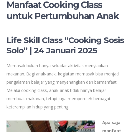
Manfaat Cooking Class
untuk Pertumbuhan Anak
Life Skill Class “Cooking Sosis
Solo” | 24 Januari 2025
Memasak bukan hanya sekadar aktivitas menyiapkan
makanan. Bagi anak-anak, kegiatan memasak bisa menjadi
pengalaman belajar yang menyenangkan dan bermanfaat.
Melalui cooking class, anak-anak tidak hanya belajar
membuat makanan, tetapi juga memperoleh berbagai
keterampilan hidup yang penting.
Apa saja
manfaat