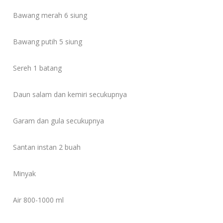
Bawang merah 6 siung
Bawang putih 5 siung
Sereh 1 batang
Daun salam dan kemiri secukupnya
Garam dan gula secukupnya
Santan instan 2 buah
Minyak
Air 800-1000 ml