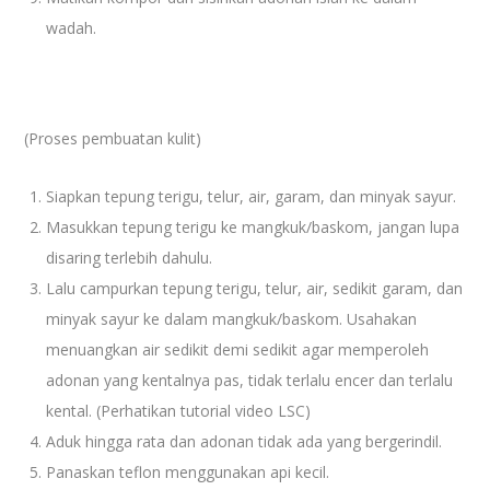
wadah.
(Proses pembuatan kulit)
Siapkan tepung terigu, telur, air, garam, dan minyak sayur.
Masukkan tepung terigu ke mangkuk/baskom, jangan lupa
disaring terlebih dahulu.
Lalu campurkan tepung terigu, telur, air, sedikit garam, dan
minyak sayur ke dalam mangkuk/baskom. Usahakan
menuangkan air sedikit demi sedikit agar memperoleh
adonan yang kentalnya pas, tidak terlalu encer dan terlalu
kental. (Perhatikan tutorial video LSC)
Aduk hingga rata dan adonan tidak ada yang bergerindil.
Panaskan teflon menggunakan api kecil.