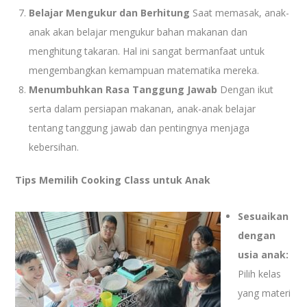
Belajar Mengukur dan Berhitung
Saat memasak, anak-
anak akan belajar mengukur bahan makanan dan
menghitung takaran. Hal ini sangat bermanfaat untuk
mengembangkan kemampuan matematika mereka.
Menumbuhkan Rasa Tanggung Jawab
Dengan ikut
serta dalam persiapan makanan, anak-anak belajar
tentang tanggung jawab dan pentingnya menjaga
kebersihan.
Tips Memilih Cooking Class untuk Anak
Sesuaikan
dengan
usia anak:
Pilih kelas
yang materi