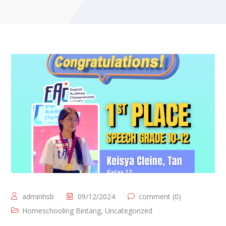
adminhsb
09/12/2024
comment (0)
Homeschooling Bintang
,
Uncategorized