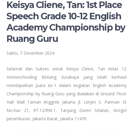
Keisya Cliene, Tan: 1st Place
Speech Grade 10-12 English
Academy Championship by
Ruang Guru
Sabtu, 7 Desember 2024
Selamat dan Sukses untuk Keisya Cleine, Tan Kelas 12
Homeschooling Bintang Surabaya yang telah berhasil
mendapatkan Juara ke-1 dalam kegiatan English Academy
Championship by Ruang Guru yang diadakan di Ground Floor
Hall Mall Taman Anggrek Jakarta Jl. Letjen S. Parman St
No.Kav 21, RT.12/RW.1, Tanjung Duren Selatan, Grogol
petamburan, Jakarta Barat, Jakarta 11470.