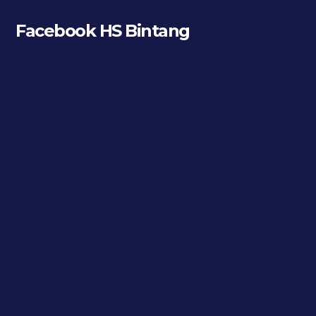
Facebook HS Bintang