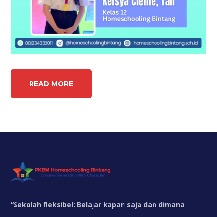
READ MORE
“
Sekolah fleksibel: Belajar kapan saja dan dimana