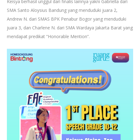
Keisya berhasil unggul dari finalis lainnya yakni Gabriella dari
SMA Santo Aloysius Bandung yang menduduki juara 2,
Andrew N. dari SMAS BPK Penabur Bogor yang menduduki
juara 3, dan Charlene N. dari SMA Wardaya Jakarta Barat yang
mendapat predikat “Honorable Mention”.