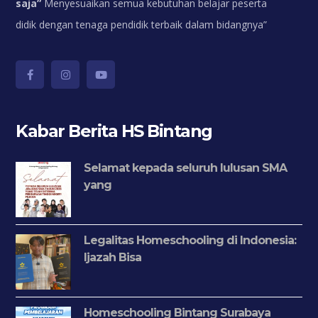
saja”
Menyesuaikan semua kebutuhan belajar peserta
didik dengan tenaga pendidik terbaik dalam bidangnya”
Kabar Berita HS Bintang
Selamat kepada seluruh lulusan SMA
yang
Legalitas Homeschooling di Indonesia:
Ijazah Bisa
Homeschooling Bintang Surabaya