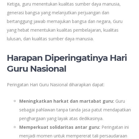
Ketiga, guru menentukan kualitas sumber daya manusia,
generasi bangsa yang melanjutkan perjuangan dan
bertanggung jawab memajukan bangsa dan negara, Guru
yang hebat menentukan kualitas pembelajaran, kualitas
lulusan, dan kualitas sumber daya manusia.
Harapan Diperingatinya Hari
Guru Nasional
Peringatan Hari Guru Nasional diharapkan dapat:
Meningkatkan harkat dan martabat guru:
Guru
sebagai pahlawan tanpa tanda jasa patut mendapatkan
penghargaan yang layak atas dedikasinya.
Memperkuat solidaritas antar guru:
Peringatan ini
menjadi momen untuk mempererat tali persaudaraan