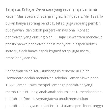
Ternyata, Ki Hajar Dewantara yang sebenarnya bernama
Raden Mas Soewardi Soerjaningrat, lahir pada 2 Mei 1889. Ia
bukan hanya seorang pendidik, tetapi juga seorang pemikir,
budayawan, dan tokoh pergerakan nasional. Konsep
pendidikan yang diusung oleh Ki Hajar Dewantara mencakup
prinsip bahwa pendidikan harus menyentuh aspek holistik
individu, tidak hanya aspek kognitif tetapi juga moral,
emosional, dan fisik.
Sedangkan salah satu sumbangsih terbesar Ki Hajar
Dewantara adalah mendirikan sekolah Taman Siswa pada
1922. Taman Siswa menjadi lembaga pendidikan yang
membuka pintu bagi anak-anak pribumi untuk mendapatkan
pendidikan formal. Semangatnya untuk memajukan
pendidikan bangsa menjadi inspirasi utama pemilihan tanggal