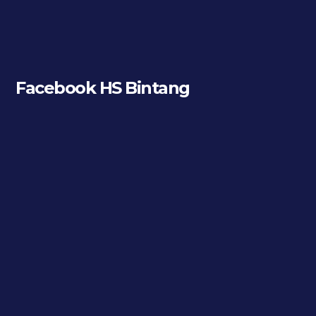
Facebook HS Bintang