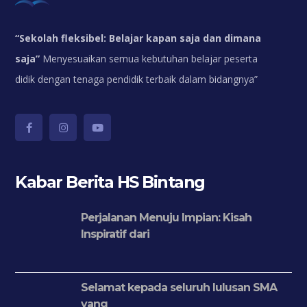
“
Sekolah fleksibel: Belajar kapan saja dan dimana
saja”
Menyesuaikan semua kebutuhan belajar peserta
didik dengan tenaga pendidik terbaik dalam bidangnya”
Kabar Berita HS Bintang
Perjalanan Menuju Impian: Kisah
Inspiratif dari
Selamat kepada seluruh lulusan SMA
yang