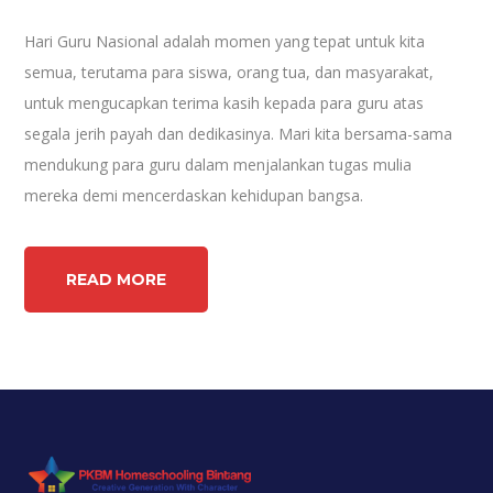
Hari Guru Nasional adalah momen yang tepat untuk kita
semua, terutama para siswa, orang tua, dan masyarakat,
untuk mengucapkan terima kasih kepada para guru atas
segala jerih payah dan dedikasinya. Mari kita bersama-sama
mendukung para guru dalam menjalankan tugas mulia
mereka demi mencerdaskan kehidupan bangsa.
READ MORE