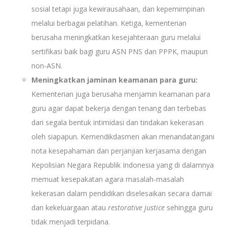
sosial tetapi juga kewirausahaan, dan kepemimpinan
melalui berbagai pelatihan. Ketiga, kementerian
berusaha meningkatkan kesejahteraan guru melalui
sertifikasi baik bagi guru ASN PNS dan PPPK, maupun
non-ASN.
Meningkatkan jaminan keamanan para guru:
Kementerian juga berusaha menjamin keamanan para
guru agar dapat bekerja dengan tenang dan terbebas
dari segala bentuk intimidasi dan tindakan kekerasan
oleh siapapun. Kemendikdasmen akan menandatangani
nota kesepahaman dan perjanjian kerjasama dengan
Kepolisian Negara Republik Indonesia yang di dalamnya
memuat kesepakatan agara masalah-masalah
kekerasan dalam pendidikan diselesaikan secara damai
dan kekeluargaan atau
restorative justice
sehingga guru
tidak menjadi terpidana.