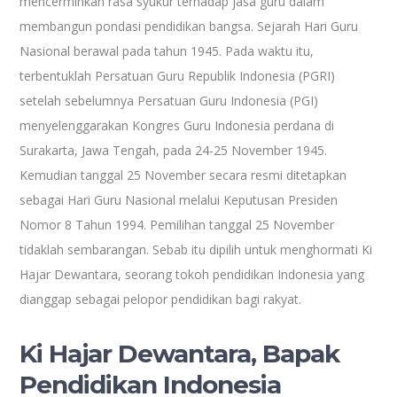
mencerminkan rasa syukur terhadap jasa guru dalam
membangun pondasi pendidikan bangsa. Sejarah Hari Guru
Nasional berawal pada tahun 1945. Pada waktu itu,
terbentuklah Persatuan Guru Republik Indonesia (PGRI)
setelah sebelumnya Persatuan Guru Indonesia (PGI)
menyelenggarakan Kongres Guru Indonesia perdana di
Surakarta, Jawa Tengah, pada 24-25 November 1945.
Kemudian tanggal 25 November secara resmi ditetapkan
sebagai Hari Guru Nasional melalui Keputusan Presiden
Nomor 8 Tahun 1994. Pemilihan tanggal 25 November
tidaklah sembarangan. Sebab itu dipilih untuk menghormati Ki
Hajar Dewantara, seorang tokoh pendidikan Indonesia yang
dianggap sebagai pelopor pendidikan bagi rakyat.
Ki Hajar Dewantara, Bapak
Pendidikan Indonesia