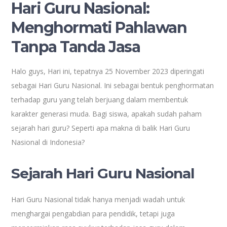
Hari Guru Nasional:
Menghormati Pahlawan
Tanpa Tanda Jasa
Halo guys, Hari ini, tepatnya 25 November 2023 diperingati
sebagai Hari Guru Nasional. Ini sebagai bentuk penghormatan
terhadap guru yang telah berjuang dalam membentuk
karakter generasi muda. Bagi siswa, apakah sudah paham
sejarah hari guru? Seperti apa makna di balik Hari Guru
Nasional di Indonesia?
Sejarah Hari Guru Nasional
Hari Guru Nasional tidak hanya menjadi wadah untuk
menghargai pengabdian para pendidik, tetapi juga