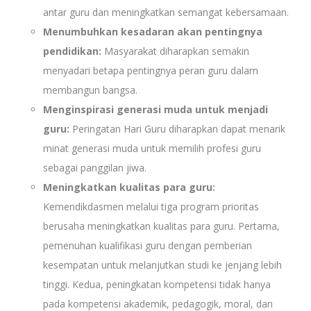
antar guru dan meningkatkan semangat kebersamaan.
Menumbuhkan kesadaran akan pentingnya
pendidikan:
Masyarakat diharapkan semakin
menyadari betapa pentingnya peran guru dalam
membangun bangsa.
Menginspirasi generasi muda untuk menjadi
guru:
Peringatan Hari Guru diharapkan dapat menarik
minat generasi muda untuk memilih profesi guru
sebagai panggilan jiwa.
Meningkatkan kualitas para guru:
Kemendikdasmen melalui tiga program prioritas
berusaha meningkatkan kualitas para guru. Pertama,
pemenuhan kualifikasi guru dengan pemberian
kesempatan untuk melanjutkan studi ke jenjang lebih
tinggi. Kedua, peningkatan kompetensi tidak hanya
pada kompetensi akademik, pedagogik, moral, dan