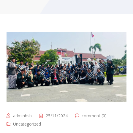
adminhsb
25/11/2024
comment (0)
Uncategorized