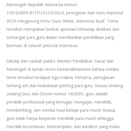
Menengah Republik Indonesia nomor
31810/MPK.B1/TU.02.03/2024, peringatan Hari Guru Nasional
2024 mengusung tema ‘Guru Hebat, Indonesia Kuat’. Tema
tersebut merupakan bentuk apresiasi terhadap dedikasi dan
semangat para guru dalam memberikan pendidikan yang
bermutu di seluruh pelosok Indonesia.
Dikutip dari naskah pidato Menteri Pendidikan Dasar dan
Menengah di laman resmi Kemendikdasmen bahwa melalui
tema tersebut terdapat tiga makna. Pertama, penegasan
tentang arti dan kedudukan penting para guru. Sesuai Undang-
undang Guru dan Dosen nomor 14/2005, guru adalah
pendidik profesional yang bertugas mengajar, mendidik,
membimbing, dan menilai hasil belajar para murid. Kedua,
guru tidak hanya berperan mendidik para murid sehingga
memiliki kecerdasan, keterampilan, dan karakter yang mulia.