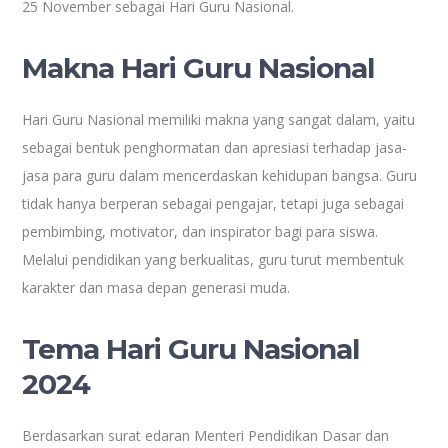
25 November sebagai Hari Guru Nasional.
Makna Hari Guru Nasional
Hari Guru Nasional memiliki makna yang sangat dalam, yaitu
sebagai bentuk penghormatan dan apresiasi terhadap jasa-
jasa para guru dalam mencerdaskan kehidupan bangsa. Guru
tidak hanya berperan sebagai pengajar, tetapi juga sebagai
pembimbing, motivator, dan inspirator bagi para siswa.
Melalui pendidikan yang berkualitas, guru turut membentuk
karakter dan masa depan generasi muda.
Tema Hari Guru Nasional
2024
Berdasarkan surat edaran Menteri Pendidikan Dasar dan