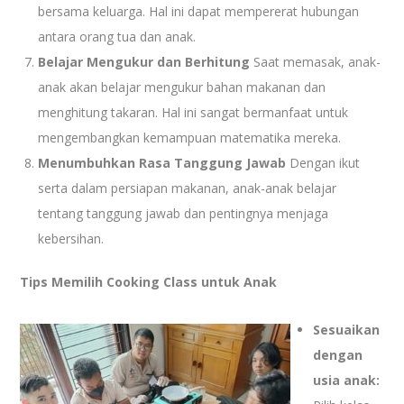
bersama keluarga. Hal ini dapat mempererat hubungan
antara orang tua dan anak.
Belajar Mengukur dan Berhitung
Saat memasak, anak-
anak akan belajar mengukur bahan makanan dan
menghitung takaran. Hal ini sangat bermanfaat untuk
mengembangkan kemampuan matematika mereka.
Menumbuhkan Rasa Tanggung Jawab
Dengan ikut
serta dalam persiapan makanan, anak-anak belajar
tentang tanggung jawab dan pentingnya menjaga
kebersihan.
Tips Memilih Cooking Class untuk Anak
Sesuaikan
dengan
usia anak: