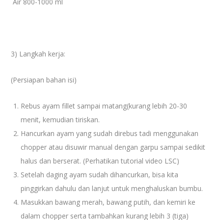
Air 800-1000 ml
3) Langkah kerja:
(Persiapan bahan isi)
Rebus ayam fillet sampai matang(kurang lebih 20-30
menit, kemudian tiriskan.
Hancurkan ayam yang sudah direbus tadi menggunakan
chopper atau disuwir manual dengan garpu sampai sedikit
halus dan berserat. (Perhatikan tutorial video LSC)
Setelah daging ayam sudah dihancurkan, bisa kita
pinggirkan dahulu dan lanjut untuk menghaluskan bumbu.
Masukkan bawang merah, bawang putih, dan kemiri ke
dalam chopper serta tambahkan kurang lebih 3 (tiga)