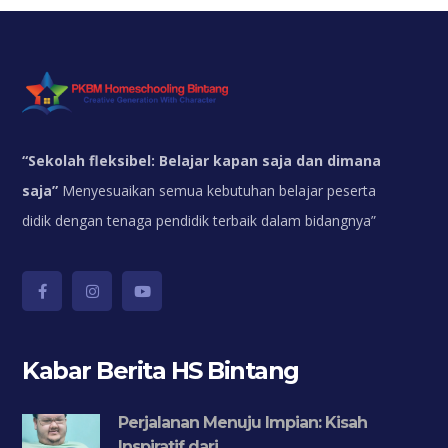
“
Sekolah fleksibel: Belajar kapan saja dan dimana
saja”
Menyesuaikan semua kebutuhan belajar peserta
didik dengan tenaga pendidik terbaik dalam bidangnya”
Kabar Berita HS Bintang
Perjalanan Menuju Impian: Kisah
Inspiratif dari