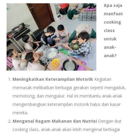
Apa saja
manfaat
cooking
class
untuk
anak-
anak?
Meningkatkan Keterampilan Motorik
Kegiatan
memasak melibatkan berbagai gerakan seperti mengaduk,
memotong, dan mengukur. Hal ini membantu anak-anak
mengembangkan keterampilan motorik halus dan kasar
mereka.
Mengenal Ragam Makanan dan Nutrisi
Dengan ikut
cooking class, anak-anak akan lebih mengenal berbagai