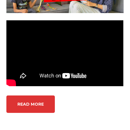
READ MORE