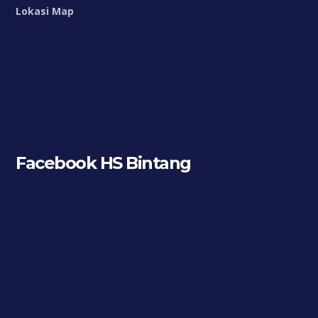
Lokasi Map
Facebook HS Bintang