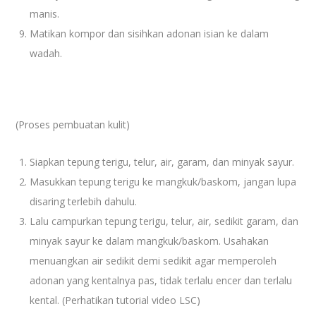
manis.
Matikan kompor dan sisihkan adonan isian ke dalam
wadah.
(Proses pembuatan kulit)
Siapkan tepung terigu, telur, air, garam, dan minyak sayur.
Masukkan tepung terigu ke mangkuk/baskom, jangan lupa
disaring terlebih dahulu.
Lalu campurkan tepung terigu, telur, air, sedikit garam, dan
minyak sayur ke dalam mangkuk/baskom. Usahakan
menuangkan air sedikit demi sedikit agar memperoleh
adonan yang kentalnya pas, tidak terlalu encer dan terlalu
kental. (Perhatikan tutorial video LSC)