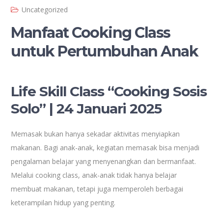
Uncategorized
Manfaat Cooking Class
untuk Pertumbuhan Anak
Life Skill Class “Cooking Sosis
Solo” | 24 Januari 2025
Memasak bukan hanya sekadar aktivitas menyiapkan
makanan. Bagi anak-anak, kegiatan memasak bisa menjadi
pengalaman belajar yang menyenangkan dan bermanfaat.
Melalui cooking class, anak-anak tidak hanya belajar
membuat makanan, tetapi juga memperoleh berbagai
keterampilan hidup yang penting.