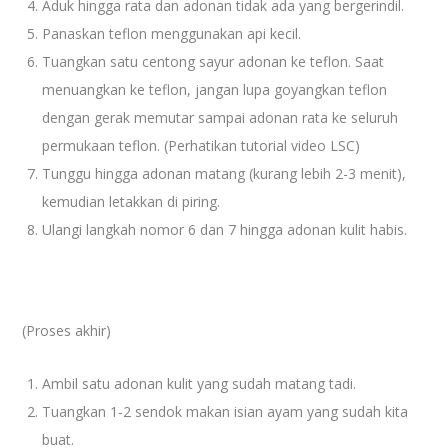
Aduk hingga rata dan adonan tidak ada yang bergerindil.
Panaskan teflon menggunakan api kecil.
Tuangkan satu centong sayur adonan ke teflon. Saat
menuangkan ke teflon, jangan lupa goyangkan teflon
dengan gerak memutar sampai adonan rata ke seluruh
permukaan teflon. (Perhatikan tutorial video LSC)
Tunggu hingga adonan matang (kurang lebih 2-3 menit),
kemudian letakkan di piring.
Ulangi langkah nomor 6 dan 7 hingga adonan kulit habis.
(Proses akhir)
Ambil satu adonan kulit yang sudah matang tadi.
Tuangkan 1-2 sendok makan isian ayam yang sudah kita
buat.