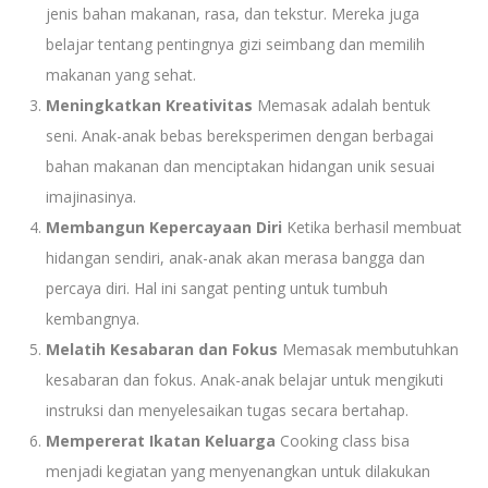
jenis bahan makanan, rasa, dan tekstur. Mereka juga
belajar tentang pentingnya gizi seimbang dan memilih
makanan yang sehat.
Meningkatkan Kreativitas
Memasak adalah bentuk
seni. Anak-anak bebas bereksperimen dengan berbagai
bahan makanan dan menciptakan hidangan unik sesuai
imajinasinya.
Membangun Kepercayaan Diri
Ketika berhasil membuat
hidangan sendiri, anak-anak akan merasa bangga dan
percaya diri. Hal ini sangat penting untuk tumbuh
kembangnya.
Melatih Kesabaran dan Fokus
Memasak membutuhkan
kesabaran dan fokus. Anak-anak belajar untuk mengikuti
instruksi dan menyelesaikan tugas secara bertahap.
Mempererat Ikatan Keluarga
Cooking class bisa
menjadi kegiatan yang menyenangkan untuk dilakukan