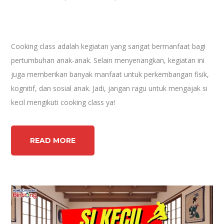
Cooking class adalah kegiatan yang sangat bermanfaat bagi
pertumbuhan anak-anak. Selain menyenangkan, kegiatan ini
juga memberikan banyak manfaat untuk perkembangan fisik,
kognitif, dan sosial anak. Jadi, jangan ragu untuk mengajak si
kecil mengikuti cooking class ya!
READ MORE