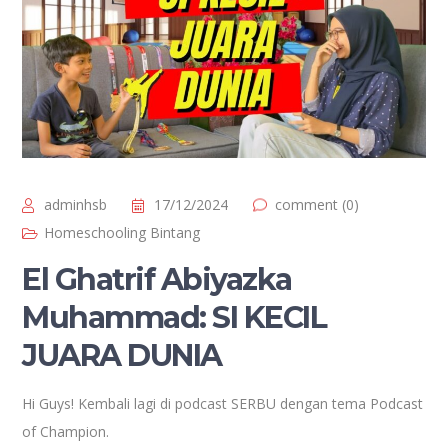
adminhsb
17/12/2024
comment (0)
Homeschooling Bintang
El Ghatrif Abiyazka
Muhammad: SI KECIL
JUARA DUNIA
Hi Guys! Kembali lagi di podcast SERBU dengan tema Podcast
of Champion.