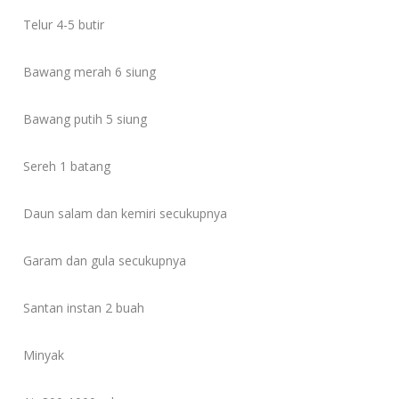
Telur 4-5 butir
Bawang merah 6 siung
Bawang putih 5 siung
Sereh 1 batang
Daun salam dan kemiri secukupnya
Garam dan gula secukupnya
Santan instan 2 buah
Minyak