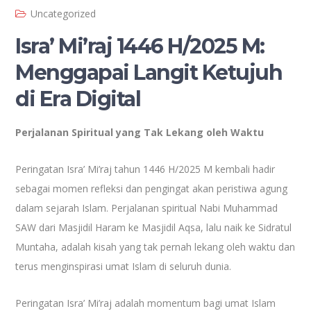
Uncategorized
Isra’ Mi’raj 1446 H/2025 M:
Menggapai Langit Ketujuh
di Era Digital
Perjalanan Spiritual yang Tak Lekang oleh Waktu
Peringatan Isra’ Mi’raj tahun 1446 H/2025 M kembali hadir
sebagai momen refleksi dan pengingat akan peristiwa agung
dalam sejarah Islam. Perjalanan spiritual Nabi Muhammad
SAW dari Masjidil Haram ke Masjidil Aqsa, lalu naik ke Sidratul
Muntaha, adalah kisah yang tak pernah lekang oleh waktu dan
terus menginspirasi umat Islam di seluruh dunia.
Peringatan Isra’ Mi’raj adalah momentum bagi umat Islam