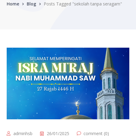
Home
Blog
Posts Tagged "sekolah tanpa seragam"
adminhsb
26/01/2025
comment (0)