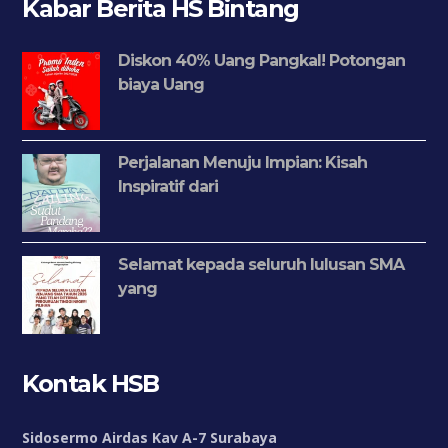
Kabar Berita HS Bintang
Diskon 40% Uang Pangkal! Potongan
biaya Uang
Perjalanan Menuju Impian: Kisah
Inspiratif dari
Selamat kepada seluruh lulusan SMA
yang
Kontak HSB
Sidosermo Airdas Kav A-7 Surabaya