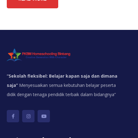
“
Sekolah fleksibel: Belajar kapan saja dan dimana
saja”
Menyesuaikan semua kebutuhan belajar peserta
didik dengan tenaga pendidik terbaik dalam bidangnya”