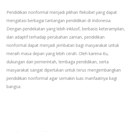
Pendidikan nonformal menjadi pilihan fleksibel yang dapat
mengatasi berbagai tantangan pendidikan di Indonesia.
Dengan pendekatan yang lebih inklusif, berbasis keterampilan,
dan adaptif terhadap perubahan zaman, pendidikan
nonformal dapat menjadi jembatan bagi masyarakat untuk
meraih masa depan yang lebih cerah. Oleh karena itu,
dukungan dari pemerintah, lembaga pendidikan, serta
masyarakat sangat diperlukan untuk terus mengembangkan
pendidikan nonformal agar semakin luas manfaatnya bagi
bangsa.