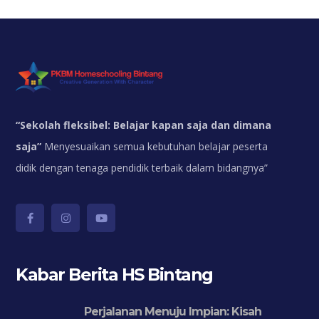
“
Sekolah fleksibel: Belajar kapan saja dan dimana
saja”
Menyesuaikan semua kebutuhan belajar peserta
didik dengan tenaga pendidik terbaik dalam bidangnya”
Kabar Berita HS Bintang
Perjalanan Menuju Impian: Kisah