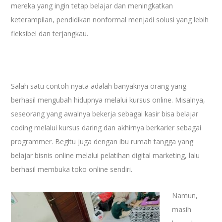
mereka yang ingin tetap belajar dan meningkatkan
keterampilan, pendidikan nonformal menjadi solusi yang lebih
fleksibel dan terjangkau.
Salah satu contoh nyata adalah banyaknya orang yang
berhasil mengubah hidupnya melalui kursus online. Misalnya,
seseorang yang awalnya bekerja sebagai kasir bisa belajar
coding melalui kursus daring dan akhirnya berkarier sebagai
programmer. Begitu juga dengan ibu rumah tangga yang
belajar bisnis online melalui pelatihan digital marketing, lalu
berhasil membuka toko online sendiri.
Namun,
masih