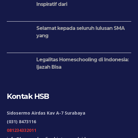
Inspiratif dari
Selamat kepada seluruh lulusan SMA
yang
Legalitas Homeschooling di Indonesia:
Ijazah Bisa
Kontak HSB
Sidosermo Airdas Kav A-7 Surabaya
(031) 8473116
081234332011