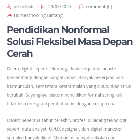
adminhsb
29/03/2025
comment (0)
Homeschooling Bintang
Pendidikan Nonformal
Solusi Fleksibel Masa Depan
Cerah
Di era digital seperti sekarang, dunia kerja dan industri
berkembang dengan sangat cepat. Banyak pekerjaan baru
bermunculan, sementara keterampilan yang dibutuhkan terus
berubah. Sayangnya, sistem pendidikan formal sering kali
tidak bisa mengikuti perubahan ini dengan cukup cepat.
Dalam beberapa tahun terakhir, profesi di bidang teknologi
seperti data analyst, UI/UX designer, dan digital marketer
semakin banyak dicari. Namun, di banyak sekolah dan