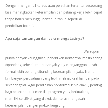
Dengan mengambil kursus atau pelatihan tertentu, seseorang
bisa meningkatkan keterampilan dan peluang kerja lebih cepat
tanpa harus menunggu bertahun-tahun seperti di
pendidikan formal.
Apa saja tantangan dan cara mengatasinya?
Walaupun
punya banyak keunggulan, pendidikan nonformal masih sering
dipandang sebelah mata. Banyak yang menganggap ijazah
formal lebih penting dibanding keterampilan nyata. Namun,
kini banyak perusahaan yang lebih melihat keahlian daripada
sekadar gelar. Agar pendidikan nonformal lebih diakui, penting
bagi peserta untuk memilih program yang berkualitas,
memiliki sertifikat yang diakui, dan terus mengasah
keterampilan dengan praktik langsung.