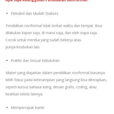
Fleksibel dan Mudah Diakses
Pendidikan nonformal tidak terikat waktu dan tempat. Bisa
dilakukan kapan saja, di mana saja, dan oleh siapa saja.
Cocok untuk mereka yang sudah bekerja atau
punya kesibukan lain.
Praktis dan Sesuai Kebutuhan
Materi yang diajarkan dalam pendidikan nonformal biasanya
lebih fokus pada keterampilan yang langsung bisa diterapkan,
seperti kursus bahasa asing, desain grafis, coding, atau
keahlian teknis lainnya.
Mempercepat Karier