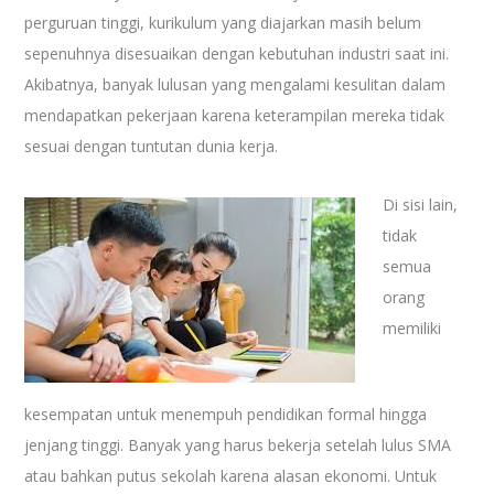
perguruan tinggi, kurikulum yang diajarkan masih belum
sepenuhnya disesuaikan dengan kebutuhan industri saat ini.
Akibatnya, banyak lulusan yang mengalami kesulitan dalam
mendapatkan pekerjaan karena keterampilan mereka tidak
sesuai dengan tuntutan dunia kerja.
Di sisi lain,
tidak
semua
orang
memiliki
kesempatan untuk menempuh pendidikan formal hingga
jenjang tinggi. Banyak yang harus bekerja setelah lulus SMA
atau bahkan putus sekolah karena alasan ekonomi. Untuk