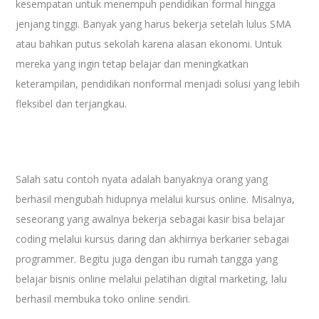
kesempatan untuk menempuh pendidikan formal hingga
jenjang tinggi. Banyak yang harus bekerja setelah lulus SMA
atau bahkan putus sekolah karena alasan ekonomi. Untuk
mereka yang ingin tetap belajar dan meningkatkan
keterampilan, pendidikan nonformal menjadi solusi yang lebih
fleksibel dan terjangkau.
Salah satu contoh nyata adalah banyaknya orang yang
berhasil mengubah hidupnya melalui kursus online. Misalnya,
seseorang yang awalnya bekerja sebagai kasir bisa belajar
coding melalui kursus daring dan akhirnya berkarier sebagai
programmer. Begitu juga dengan ibu rumah tangga yang
belajar bisnis online melalui pelatihan digital marketing, lalu
berhasil membuka toko online sendiri.