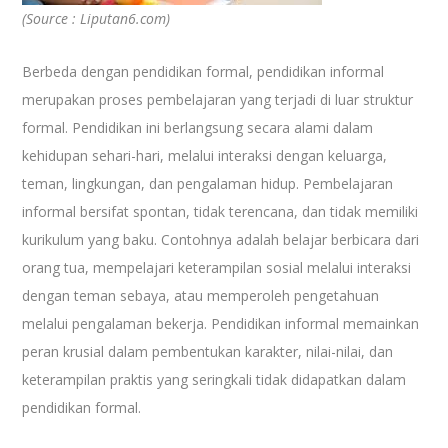
(Source : Liputan6.com)
Berbeda dengan pendidikan formal, pendidikan informal
merupakan proses pembelajaran yang terjadi di luar struktur
formal. Pendidikan ini berlangsung secara alami dalam
kehidupan sehari-hari, melalui interaksi dengan keluarga,
teman, lingkungan, dan pengalaman hidup. Pembelajaran
informal bersifat spontan, tidak terencana, dan tidak memiliki
kurikulum yang baku. Contohnya adalah belajar berbicara dari
orang tua, mempelajari keterampilan sosial melalui interaksi
dengan teman sebaya, atau memperoleh pengetahuan
melalui pengalaman bekerja. Pendidikan informal memainkan
peran krusial dalam pembentukan karakter, nilai-nilai, dan
keterampilan praktis yang seringkali tidak didapatkan dalam
pendidikan formal.