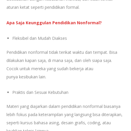
aturan ketat seperti pendidikan formal.
Apa Saja Keunggulan Pendidikan Nonformal?
Fleksibel dan Mudah Diakses
Pendidikan nonformal tidak terikat waktu dan tempat. Bisa
dilakukan kapan saja, di mana saja, dan oleh siapa saja.
Cocok untuk mereka yang sudah bekerja atau
punya kesibukan lain.
Praktis dan Sesuai Kebutuhan
Materi yang diajarkan dalam pendidikan nonformal biasanya
lebih fokus pada keterampilan yang langsung bisa diterapkan,
seperti kursus bahasa asing, desain grafis, coding, atau
keahlian teknis lainnya.