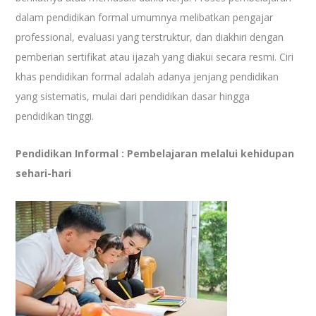
dalam pendidikan formal umumnya melibatkan pengajar
professional, evaluasi yang terstruktur, dan diakhiri dengan
pemberian sertifikat atau ijazah yang diakui secara resmi. Ciri
khas pendidikan formal adalah adanya jenjang pendidikan
yang sistematis, mulai dari pendidikan dasar hingga
pendidikan tinggi.
Pendidikan Informal : Pembelajaran melalui kehidupan
sehari-hari