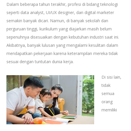
Dalam beberapa tahun terakhir, profesi di bidang teknologi
seperti data analyst, UI/UX designer, dan digital marketer
semakin banyak dicari. Namun, di banyak sekolah dan
perguruan tinggi, kurikulum yang diajarkan masih belum
sepenuhnya disesuaikan dengan kebutuhan industri saat ini.
Akibatnya, banyak lulusan yang mengalami kesulitan dalam
mendapatkan pekerjaan karena keterampilan mereka tidak
sesuai dengan tuntutan dunia kerja.
Di sisi lain,
tidak
semua
orang
memiliki