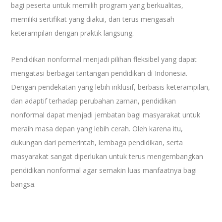
bagi peserta untuk memilih program yang berkualitas,
memiliki sertifikat yang diakui, dan terus mengasah
keterampilan dengan praktik langsung.
Pendidikan nonformal menjadi pilihan fleksibel yang dapat
mengatasi berbagai tantangan pendidikan di Indonesia.
Dengan pendekatan yang lebih inklusif, berbasis keterampilan,
dan adaptif terhadap perubahan zaman, pendidikan
nonformal dapat menjadi jembatan bagi masyarakat untuk
meraih masa depan yang lebih cerah. Oleh karena itu,
dukungan dari pemerintah, lembaga pendidikan, serta
masyarakat sangat diperlukan untuk terus mengembangkan
pendidikan nonformal agar semakin luas manfaatnya bagi
bangsa.