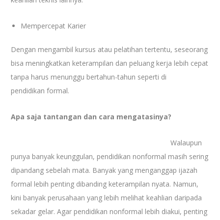
Mempercepat Karier
Dengan mengambil kursus atau pelatihan tertentu, seseorang
bisa meningkatkan keterampilan dan peluang kerja lebih cepat
tanpa harus menunggu bertahun-tahun seperti di
pendidikan formal.
Apa saja tantangan dan cara mengatasinya?
Walaupun
punya banyak keunggulan, pendidikan nonformal masih sering
dipandang sebelah mata. Banyak yang menganggap ijazah
formal lebih penting dibanding keterampilan nyata. Namun,
kini banyak perusahaan yang lebih melihat keahlian daripada
sekadar gelar. Agar pendidikan nonformal lebih diakui, penting