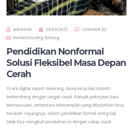
adminhsb
29/03/2025
comment (0)
Homeschooling Bintang
Pendidikan Nonformal
Solusi Fleksibel Masa Depan
Cerah
Di era digital seperti sekarang, dunia kerja dan industri
berkembang dengan sangat cepat. Banyak pekerjaan baru
bermunculan, sementara keterampilan yang dibutuhkan terus
berubah. Sayangnya, sistem pendidikan formal sering kali
tidak bisa mengikuti perubahan ini dengan cukup cepat.