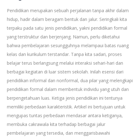
Pendidikan merupakan sebuah perjalanan tanpa akhir dalam
hidup, hadir dalam beragam bentuk dan jalur. Seringkali kita
terpaku pada satu jenis pendidikan, yakni pendidikan formal
yang terstruktur dan berjenjang. Namun, perlu diketahui
bahwa pembelajaran sesungguhnya melampaui batas ruang
kelas dan kurikulum terstandar. Tanpa kita sadari, proses
belajar terus berlangsung melalui interaksi sehari-hari dan
berbagai kegiatan di luar sistem sekolah. Inilah esensi dari
pendidikan informal dan nonformal, dua pilar yang melengkapi
pendidikan formal dalam membentuk individu yang utuh dan
berpengetahuan luas. Ketiga jenis pendidikan ini tentunya
memiliki perbedaan karakteristik. Artikel ini bertujuan untuk
mengupas tuntas perbedaan mendasar antara ketiganya,
membuka cakrawala kita terhadap berbagai jalur
pembelajaran yang tersedia, dan menggarisbawahi