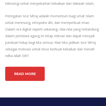
teknologi untuk menyebarkan kebaikan dan dakwah Islam.
Peringatan Isra’ Mi’raj adalah momentum bagi umat Islam
untuk merenung, intropeksi diri, dan memperkuat iman.
Dalam era digital seperti sekarang, nilai-nilai yang terkandung
dalam peristiwa agung ini tetap relevan dan dapat menjadi
panduan hidup bagi kita semua. Mari kita jadikan Isra’ Mi’raj
sebagai motivasi untuk terus berbuat kebaikan dan meraih
ridha Allah SWT.
READ MORE