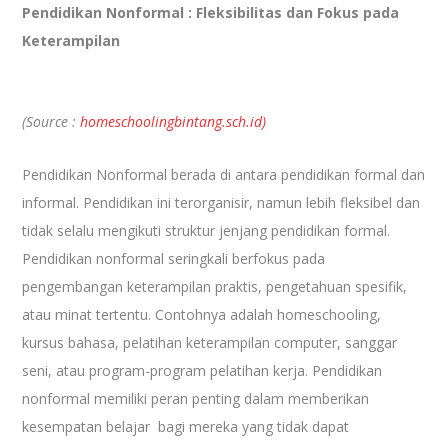
Pendidikan Nonformal : Fleksibilitas dan Fokus pada
Keterampilan
(Source :
homeschoolingbintang.sch.id)
Pendidikan Nonformal berada di antara pendidikan formal dan
informal. Pendidikan ini terorganisir, namun lebih fleksibel dan
tidak selalu mengikuti struktur jenjang pendidikan formal.
Pendidikan nonformal seringkali berfokus pada
pengembangan keterampilan praktis, pengetahuan spesifik,
atau minat tertentu. Contohnya adalah homeschooling,
kursus bahasa, pelatihan keterampilan computer, sanggar
seni, atau program-program pelatihan kerja. Pendidikan
nonformal memiliki peran penting dalam memberikan
kesempatan belajar bagi mereka yang tidak dapat