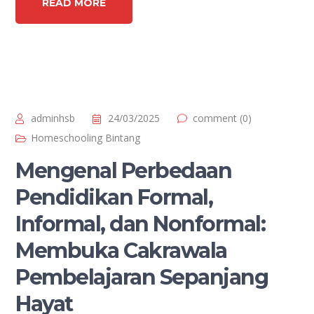
READ MORE
adminhsb
24/03/2025
comment (0)
Homeschooling Bintang
Mengenal Perbedaan
Pendidikan Formal,
Informal, dan Nonformal:
Membuka Cakrawala
Pembelajaran Sepanjang
Hayat