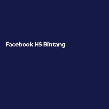
Facebook HS Bintang