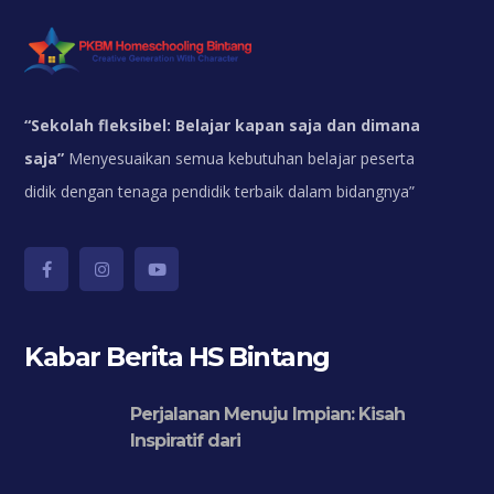
“
Sekolah fleksibel: Belajar kapan saja dan dimana
saja”
Menyesuaikan semua kebutuhan belajar peserta
didik dengan tenaga pendidik terbaik dalam bidangnya”
Kabar Berita HS Bintang
Perjalanan Menuju Impian: Kisah
Inspiratif dari