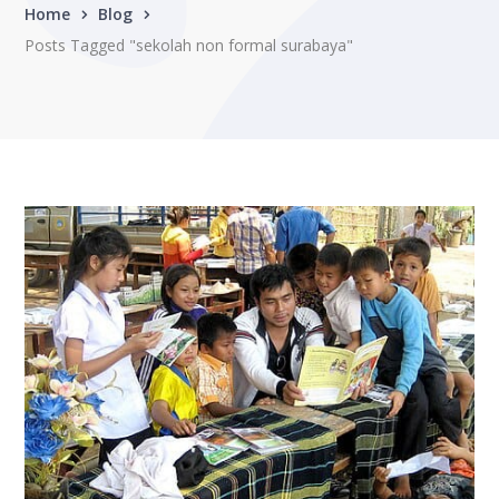
Home
Blog
Posts Tagged "sekolah non formal surabaya"