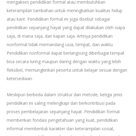
mengakses pendidikan formal atau membutuhkan
keterampilan tambahan untuk meningkatkan kualitas hidup
atau karir. Pendidikan formal ini juga disebut sebagai
pendidikan sepanjang hayat yang dapat dilakukan oleh siapa
saja, di mana saja, dan kapan saja. Artinya pendidikan
nonformal tidak memandang usia, tempat, dan waktu.
Pendidikan nonformal dapat berlangsung diberbagai tempat
bisa secara luring maupun daring dengan waktu yang lebih
fleksibel, memungkinkan peserta untuk belajar sesuai dengan
ketersediaan.
Meskipun berbeda dalam struktur dan metode, ketiga jenis
pendidikan ini saling melengkapi dan berkontribusi pada
proses pembelajaran sepanjang hayat. Pendidikan formal
memberikan fondasi pengetahuan yang kuat, pendidikan
informal membentuk karakter dan keterampilan sosial,