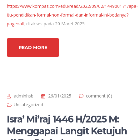
https://www.kompas.com/edu/read/2022/09/02/144900171/apa-
itu-pendidikan-formal-non-formal-dan-informal-ini-bedanya?
page=all
, di akses pada 20 Maret 2025
READ MORE
adminhsb
26/01/2025
comment (0)
Uncategorized
Isra’ Mi’raj 1446 H/2025 M:
Menggapai Langit Ketujuh