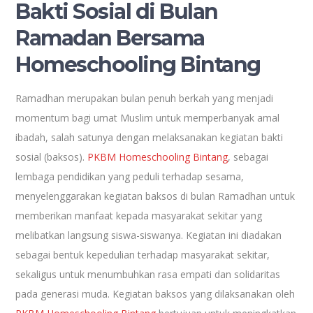
Bakti Sosial di Bulan
Ramadan Bersama
Homeschooling Bintang
Ramadhan merupakan bulan penuh berkah yang menjadi
momentum bagi umat Muslim untuk memperbanyak amal
ibadah, salah satunya dengan melaksanakan kegiatan bakti
sosial (baksos).
PKBM Homeschooling Bintang
, sebagai
lembaga pendidikan yang peduli terhadap sesama,
menyelenggarakan kegiatan baksos di bulan Ramadhan untuk
memberikan manfaat kepada masyarakat sekitar yang
melibatkan langsung siswa-siswanya. Kegiatan ini diadakan
sebagai bentuk kepedulian terhadap masyarakat sekitar,
sekaligus untuk menumbuhkan rasa empati dan solidaritas
pada generasi muda. Kegiatan baksos yang dilaksanakan oleh