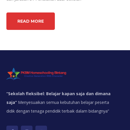
READ MORE
“
Sekolah fleksibel: Belajar kapan saja dan dimana
saja”
Menyesuaikan semua kebutuhan belajar peserta
didik dengan tenaga pendidik terbaik dalam bidangnya”