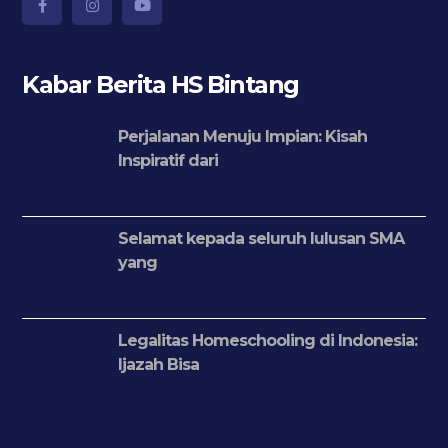
Kabar Berita HS Bintang
Perjalanan Menuju Impian: Kisah
Inspiratif dari
Selamat kepada seluruh lulusan SMA
yang
Legalitas Homeschooling di Indonesia:
Ijazah Bisa