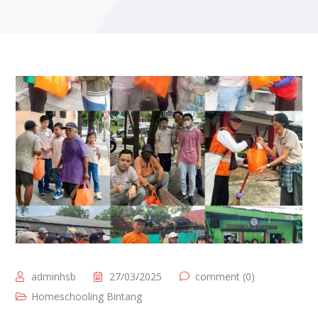
adminhsb
27/03/2025
comment (0)
Homeschooling Bintang