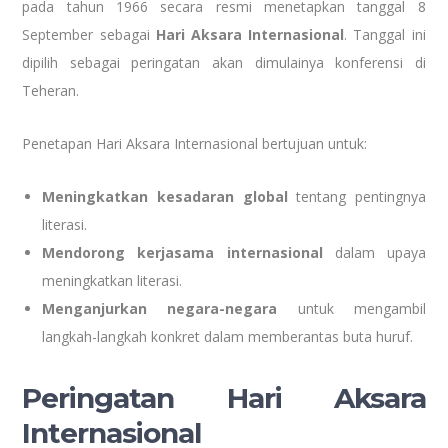
pada tahun 1966 secara resmi menetapkan tanggal 8
September sebagai
Hari Aksara Internasional
. Tanggal ini
dipilih sebagai peringatan akan dimulainya konferensi di
Teheran.
Penetapan Hari Aksara Internasional bertujuan untuk:
Meningkatkan kesadaran global
tentang pentingnya
literasi.
Mendorong kerjasama internasional
dalam upaya
meningkatkan literasi.
Menganjurkan negara-negara
untuk mengambil
langkah-langkah konkret dalam memberantas buta huruf.
Peringatan Hari Aksara
Internasional