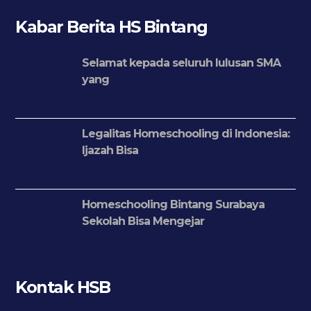
Kabar Berita HS Bintang
Selamat kepada seluruh lulusan SMA
yang
Legalitas Homeschooling di Indonesia:
Ijazah Bisa
Homeschooling Bintang Surabaya
Sekolah Bisa Mengejar
Kontak HSB