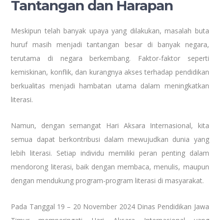
Tantangan dan Harapan
Meskipun telah banyak upaya yang dilakukan, masalah buta
huruf masih menjadi tantangan besar di banyak negara,
terutama di negara berkembang. Faktor-faktor seperti
kemiskinan, konflik, dan kurangnya akses terhadap pendidikan
berkualitas menjadi hambatan utama dalam meningkatkan
literasi.
Namun, dengan semangat Hari Aksara Internasional, kita
semua dapat berkontribusi dalam mewujudkan dunia yang
lebih literasi. Setiap individu memiliki peran penting dalam
mendorong literasi, baik dengan membaca, menulis, maupun
dengan mendukung program-program literasi di masyarakat.
Pada Tanggal 19 – 20 November 2024 Dinas Pendidikan Jawa