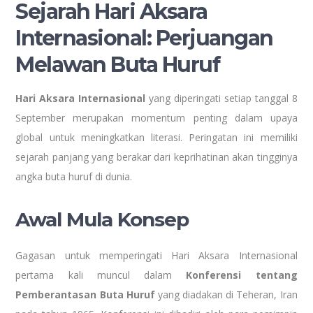
Sejarah Hari Aksara
Internasional: Perjuangan
Melawan Buta Huruf
Hari Aksara Internasional
yang diperingati setiap tanggal 8
September merupakan momentum penting dalam upaya
global untuk meningkatkan literasi. Peringatan ini memiliki
sejarah panjang yang berakar dari keprihatinan akan tingginya
angka buta huruf di dunia.
Awal Mula Konsep
Gagasan untuk memperingati Hari Aksara Internasional
pertama kali muncul dalam
Konferensi tentang
Pemberantasan Buta Huruf
yang diadakan di Teheran, Iran