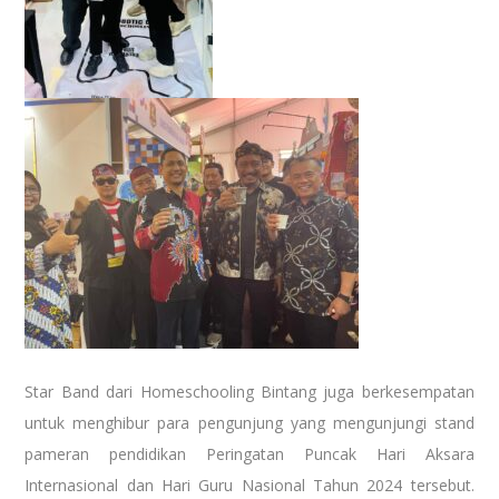
Star Band dari Homeschooling Bintang juga berkesempatan
untuk menghibur para pengunjung yang mengunjungi stand
pameran pendidikan Peringatan Puncak Hari Aksara
Internasional dan Hari Guru Nasional Tahun 2024 tersebut.