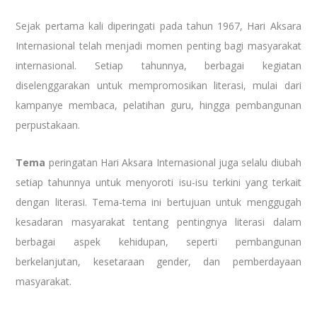
Sejak pertama kali diperingati pada tahun 1967, Hari Aksara
Internasional telah menjadi momen penting bagi masyarakat
internasional. Setiap tahunnya, berbagai kegiatan
diselenggarakan untuk mempromosikan literasi, mulai dari
kampanye membaca, pelatihan guru, hingga pembangunan
perpustakaan.
Tema
peringatan Hari Aksara Internasional juga selalu diubah
setiap tahunnya untuk menyoroti isu-isu terkini yang terkait
dengan literasi. Tema-tema ini bertujuan untuk menggugah
kesadaran masyarakat tentang pentingnya literasi dalam
berbagai aspek kehidupan, seperti pembangunan
berkelanjutan, kesetaraan gender, dan pemberdayaan
masyarakat.