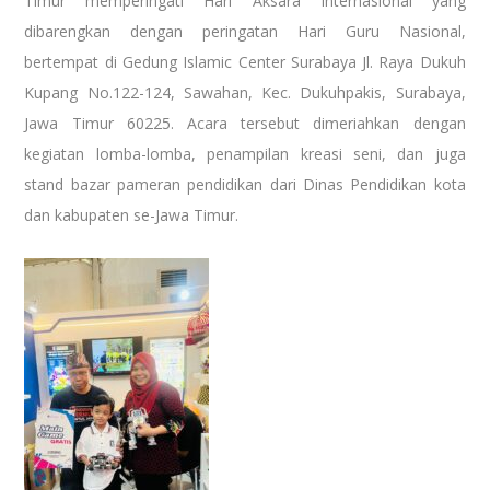
Timur memperingati Hari Aksara Internasional yang
dibarengkan dengan peringatan Hari Guru Nasional,
bertempat di Gedung Islamic Center Surabaya Jl. Raya Dukuh
Kupang No.122-124, Sawahan, Kec. Dukuhpakis, Surabaya,
Jawa Timur 60225. Acara tersebut dimeriahkan dengan
kegiatan lomba-lomba, penampilan kreasi seni, dan juga
stand bazar pameran pendidikan dari Dinas Pendidikan kota
dan kabupaten se-Jawa Timur.