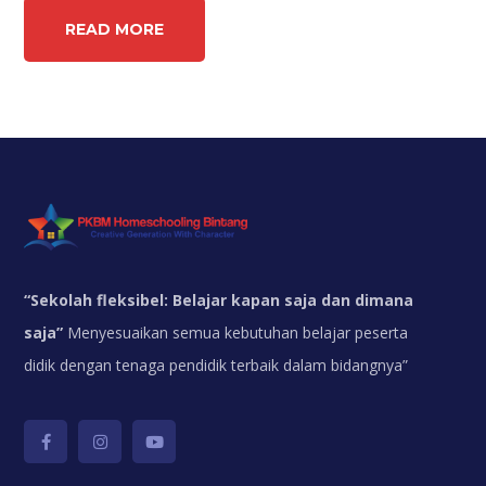
READ MORE
“
Sekolah fleksibel: Belajar kapan saja dan dimana
saja”
Menyesuaikan semua kebutuhan belajar peserta
didik dengan tenaga pendidik terbaik dalam bidangnya”