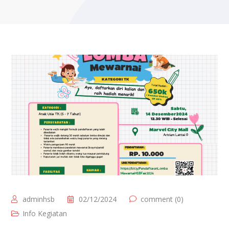
adminhsb
02/12/2024
comment (0)
Info Kegiatan