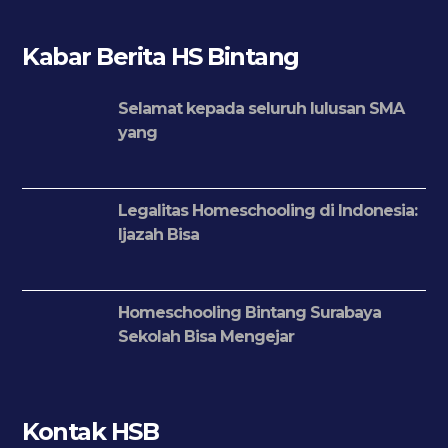
Kabar Berita HS Bintang
Selamat kepada seluruh lulusan SMA
yang
Legalitas Homeschooling di Indonesia:
Ijazah Bisa
Homeschooling Bintang Surabaya
Sekolah Bisa Mengejar
Kontak HSB