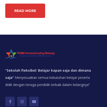
READ MORE
“
Sekolah fleksibel: Belajar kapan saja dan dimana
saja”
Menyesuaikan semua kebutuhan belajar peserta
didik dengan tenaga pendidik terbaik dalam bidangnya”