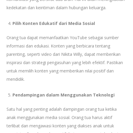
kedekatan dan keintiman dalam hubungan keluarga.
Pilih Konten Edukatif dari Media Sosial
Orang tua dapat memanfaatkan YouTube sebagai sumber
informasi dan edukasi. Konten yang berbicara tentang
parenting, seperti video dari Nikita Willy, dapat memberikan
inspirasi dan strategi pengasuhan yang lebih efektif. Pastikan
untuk memilih konten yang memberikan nilai positif dan
mendidik.
Pendampingan dalam Menggunakan Teknologi
Satu hal yang penting adalah dampingan orang tua ketika
anak menggunakan media sosial. Orang tua harus aktif
terlibat dan mengawasi konten yang diakses anak untuk