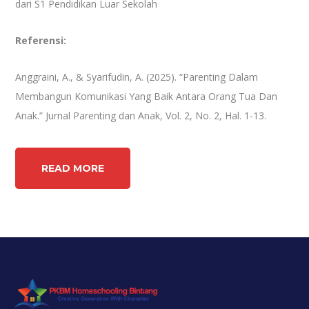
dari S1 Pendidikan Luar Sekolah
Referensi:
Anggraini, A., & Syarifudin, A. (2025). “Parenting Dalam
Membangun Komunikasi Yang Baik Antara Orang Tua Dan
Anak.” Jurnal Parenting dan Anak, Vol. 2, No. 2, Hal. 1-13.
READ MORE