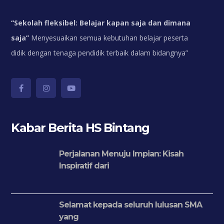
“
Sekolah fleksibel: Belajar kapan saja dan dimana
saja”
Menyesuaikan semua kebutuhan belajar peserta
didik dengan tenaga pendidik terbaik dalam bidangnya”
Kabar Berita HS Bintang
Perjalanan Menuju Impian: Kisah
Inspiratif dari
Selamat kepada seluruh lulusan SMA
yang