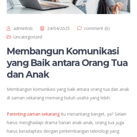
adminhsb
24/04/2025
comment (0)
Uncategorized
Membangun Komunikasi
yang Baik antara Orang Tua
dan Anak
Membangun komunikasi yang baik antara orang tua dan anak
di zaman sekarang memang butuh usaha yang lebih.
Parenting zaman sekarang
itu menantang banget, ya? Selain
harus menghadapi drama harian anak-anak, orang tua juga
harus beradaptasi dengan perkembangan teknologi yang