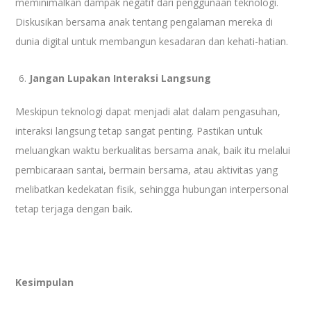
meminimalkan dampak negatif dari penggunaan teknologi.
Diskusikan bersama anak tentang pengalaman mereka di
dunia digital untuk membangun kesadaran dan kehati-hatian.
Jangan Lupakan Interaksi Langsung
Meskipun teknologi dapat menjadi alat dalam pengasuhan,
interaksi langsung tetap sangat penting. Pastikan untuk
meluangkan waktu berkualitas bersama anak, baik itu melalui
pembicaraan santai, bermain bersama, atau aktivitas yang
melibatkan kedekatan fisik, sehingga hubungan interpersonal
tetap terjaga dengan baik.
Kesimpulan