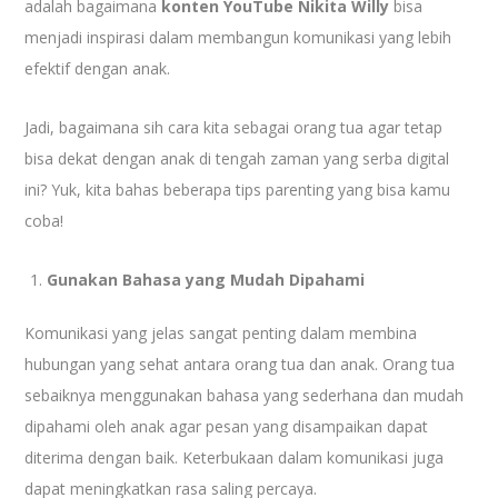
adalah bagaimana
konten YouTube Nikita Willy
bisa
menjadi inspirasi dalam membangun komunikasi yang lebih
efektif dengan anak.
Jadi, bagaimana sih cara kita sebagai orang tua agar tetap
bisa dekat dengan anak di tengah zaman yang serba digital
ini? Yuk, kita bahas beberapa tips parenting yang bisa kamu
coba!
Gunakan Bahasa yang Mudah Dipahami
Komunikasi yang jelas sangat penting dalam membina
hubungan yang sehat antara orang tua dan anak. Orang tua
sebaiknya menggunakan bahasa yang sederhana dan mudah
dipahami oleh anak agar pesan yang disampaikan dapat
diterima dengan baik. Keterbukaan dalam komunikasi juga
dapat meningkatkan rasa saling percaya.