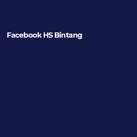
Facebook HS Bintang