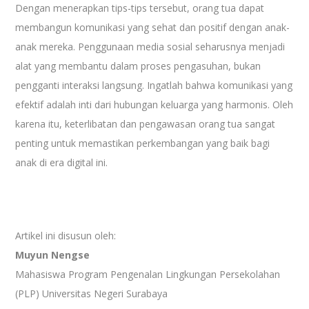
Dengan menerapkan tips-tips tersebut, orang tua dapat
membangun komunikasi yang sehat dan positif dengan anak-
anak mereka. Penggunaan media sosial seharusnya menjadi
alat yang membantu dalam proses pengasuhan, bukan
pengganti interaksi langsung. Ingatlah bahwa komunikasi yang
efektif adalah inti dari hubungan keluarga yang harmonis. Oleh
karena itu, keterlibatan dan pengawasan orang tua sangat
penting untuk memastikan perkembangan yang baik bagi
anak di era digital ini.
Artikel ini disusun oleh:
Muyun Nengse
Mahasiswa Program Pengenalan Lingkungan Persekolahan
(PLP) Universitas Negeri Surabaya