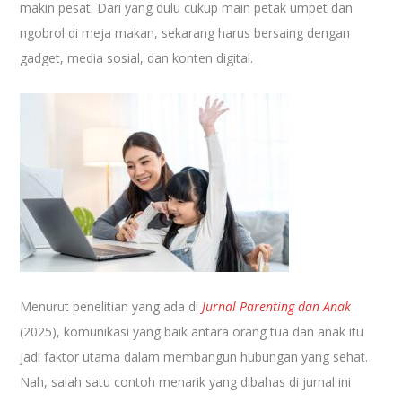
makin pesat. Dari yang dulu cukup main petak umpet dan
ngobrol di meja makan, sekarang harus bersaing dengan
gadget, media sosial, dan konten digital.
Menurut penelitian yang ada di
Jurnal Parenting dan Anak
(2025), komunikasi yang baik antara orang tua dan anak itu
jadi faktor utama dalam membangun hubungan yang sehat.
Nah, salah satu contoh menarik yang dibahas di jurnal ini