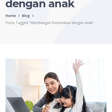
dengan anak
Home
Blog
Posts Tagged "Membangun Komunikasi dengan anak"