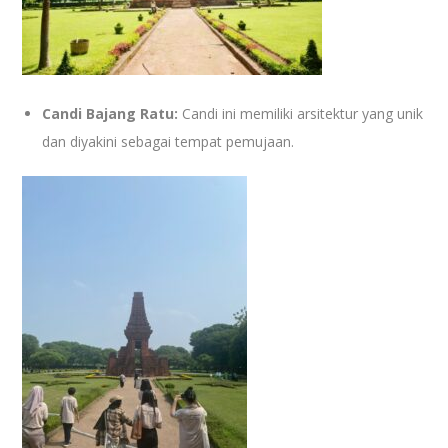
Candi Bajang Ratu:
Candi ini memiliki arsitektur yang unik
dan diyakini sebagai tempat pemujaan.