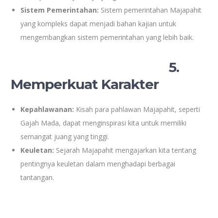
Sistem Pemerintahan:
Sistem pemerintahan Majapahit
yang kompleks dapat menjadi bahan kajian untuk
mengembangkan sistem pemerintahan yang lebih baik.
5.
Memperkuat Karakter
Kepahlawanan:
Kisah para pahlawan Majapahit, seperti
Gajah Mada, dapat menginspirasi kita untuk memiliki
semangat juang yang tinggi.
Keuletan:
Sejarah Majapahit mengajarkan kita tentang
pentingnya keuletan dalam menghadapi berbagai
tantangan.