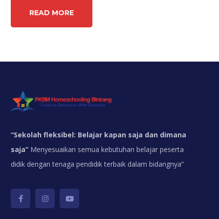
READ MORE
“
Sekolah fleksibel: Belajar kapan saja dan dimana
saja”
Menyesuaikan semua kebutuhan belajar peserta
didik dengan tenaga pendidik terbaik dalam bidangnya”