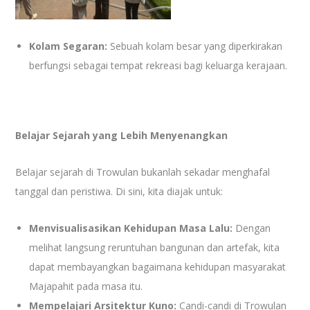
Kolam Segaran:
Sebuah kolam besar yang diperkirakan
berfungsi sebagai tempat rekreasi bagi keluarga kerajaan.
Belajar Sejarah yang Lebih Menyenangkan
Belajar sejarah di Trowulan bukanlah sekadar menghafal
tanggal dan peristiwa. Di sini, kita diajak untuk:
Menvisualisasikan Kehidupan Masa Lalu:
Dengan
melihat langsung reruntuhan bangunan dan artefak, kita
dapat membayangkan bagaimana kehidupan masyarakat
Majapahit pada masa itu.
Mempelajari Arsitektur Kuno:
Candi-candi di Trowulan