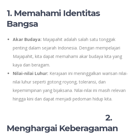
1. Memahami Identitas
Bangsa
Akar Budaya:
Majapahit adalah salah satu tonggak
penting dalam sejarah Indonesia. Dengan mempelajari
Majapahit, kita dapat memahami akar budaya kita yang
kaya dan beragam.
Nilai-nilai Luhur:
Kerajaan ini meninggalkan warisan nilai-
nilai luhur seperti gotong royong, toleransi, dan
kepemimpinan yang bijaksana. Nilai-nilai ini masih relevan
hingga kini dan dapat menjadi pedoman hidup kita.
2.
Menghargai Keberagaman