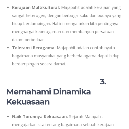
Kerajaan Multikultural:
Majapahit adalah kerajaan yang
sangat heterogen, dengan berbagai suku dan budaya yang
hidup berdampingan. Hal ini mengajarkan kita pentingnya
menghargai keberagaman dan membangun persatuan
dalam perbedaan.
Toleransi Beragama:
Majapahit adalah contoh nyata
bagaimana masyarakat yang berbeda agama dapat hidup
berdampingan secara damai.
3.
Memahami Dinamika
Kekuasaan
Naik Turunnya Kekuasaan:
Sejarah Majapahit
mengajarkan kita tentang bagaimana sebuah kerajaan