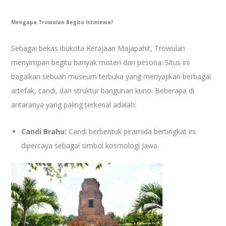
Mengapa Trowulan Begitu Istimewa?
Sebagai bekas ibukota Kerajaan Majapahit, Trowulan
menyimpan begitu banyak misteri dan pesona. Situs ini
bagaikan sebuah museum terbuka yang menyajikan berbagai
artefak, candi, dan struktur bangunan kuno. Beberapa di
antaranya yang paling terkenal adalah:
Candi Brahu:
Candi berbentuk piramida bertingkat ini
dipercaya sebagai simbol kosmologi Jawa.