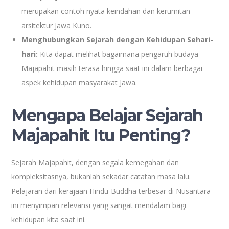
merupakan contoh nyata keindahan dan kerumitan
arsitektur Jawa Kuno.
Menghubungkan Sejarah dengan Kehidupan Sehari-
hari:
Kita dapat melihat bagaimana pengaruh budaya
Majapahit masih terasa hingga saat ini dalam berbagai
aspek kehidupan masyarakat Jawa.
Mengapa Belajar Sejarah
Majapahit Itu Penting?
Sejarah Majapahit, dengan segala kemegahan dan
kompleksitasnya, bukanlah sekadar catatan masa lalu.
Pelajaran dari kerajaan Hindu-Buddha terbesar di Nusantara
ini menyimpan relevansi yang sangat mendalam bagi
kehidupan kita saat ini.