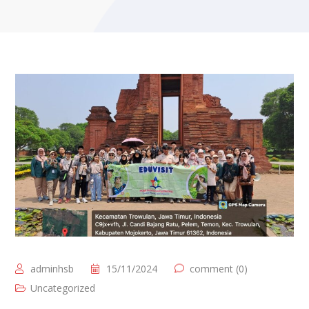
adminhsb
15/11/2024
comment (0)
Uncategorized