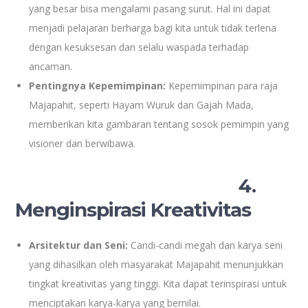
yang besar bisa mengalami pasang surut. Hal ini dapat
menjadi pelajaran berharga bagi kita untuk tidak terlena
dengan kesuksesan dan selalu waspada terhadap
ancaman.
Pentingnya Kepemimpinan:
Kepemimpinan para raja
Majapahit, seperti Hayam Wuruk dan Gajah Mada,
memberikan kita gambaran tentang sosok pemimpin yang
visioner dan berwibawa.
4.
Menginspirasi Kreativitas
Arsitektur dan Seni:
Candi-candi megah dan karya seni
yang dihasilkan oleh masyarakat Majapahit menunjukkan
tingkat kreativitas yang tinggi. Kita dapat terinspirasi untuk
menciptakan karya-karya yang bernilai.