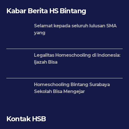
Kabar Berita HS Bintang
Selamat kepada seluruh lulusan SMA
yang
Legalitas Homeschooling di Indonesia:
Ijazah Bisa
Homeschooling Bintang Surabaya
Sekolah Bisa Mengejar
Kontak HSB