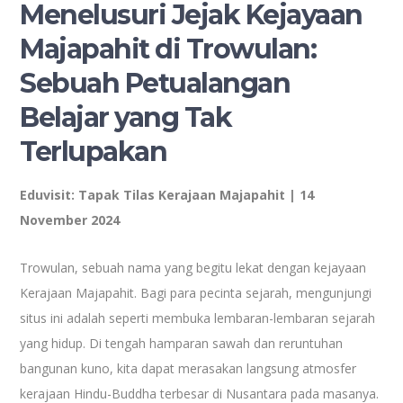
Menelusuri Jejak Kejayaan
Majapahit di Trowulan:
Sebuah Petualangan
Belajar yang Tak
Terlupakan
Eduvisit: Tapak Tilas Kerajaan Majapahit | 14
November 2024
Trowulan, sebuah nama yang begitu lekat dengan kejayaan
Kerajaan Majapahit. Bagi para pecinta sejarah, mengunjungi
situs ini adalah seperti membuka lembaran-lembaran sejarah
yang hidup. Di tengah hamparan sawah dan reruntuhan
bangunan kuno, kita dapat merasakan langsung atmosfer
kerajaan Hindu-Buddha terbesar di Nusantara pada masanya.