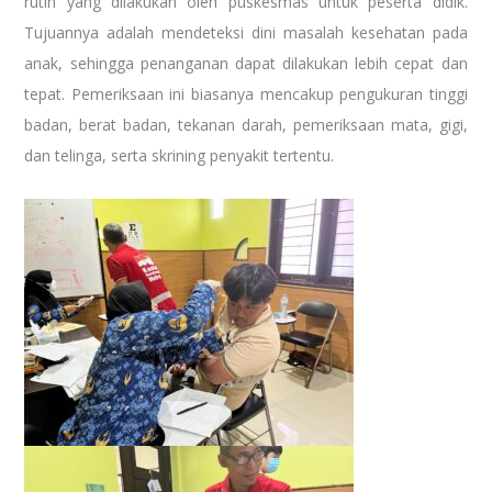
rutin yang dilakukan oleh puskesmas untuk peserta didik.
Tujuannya adalah mendeteksi dini masalah kesehatan pada
anak, sehingga penanganan dapat dilakukan lebih cepat dan
tepat. Pemeriksaan ini biasanya mencakup pengukuran tinggi
badan, berat badan, tekanan darah, pemeriksaan mata, gigi,
dan telinga, serta skrining penyakit tertentu.