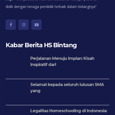
didik dengan tenaga pendidik terbaik dalam bidangnya”
Kabar Berita HS Bintang
Perjalanan Menuju Impian: Kisah
Inspiratif dari
Selamat kepada seluruh lulusan SMA
yang
Legalitas Homeschooling di Indonesia: