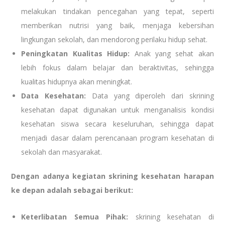
melakukan tindakan pencegahan yang tepat, seperti
memberikan nutrisi yang baik, menjaga kebersihan
lingkungan sekolah, dan mendorong perilaku hidup sehat.
Peningkatan Kualitas Hidup:
Anak yang sehat akan
lebih fokus dalam belajar dan beraktivitas, sehingga
kualitas hidupnya akan meningkat.
Data Kesehatan:
Data yang diperoleh dari skrining
kesehatan dapat digunakan untuk menganalisis kondisi
kesehatan siswa secara keseluruhan, sehingga dapat
menjadi dasar dalam perencanaan program kesehatan di
sekolah dan masyarakat.
Dengan adanya kegiatan skrining kesehatan harapan
ke depan adalah sebagai berikut:
Keterlibatan Semua Pihak:
skrining kesehatan di