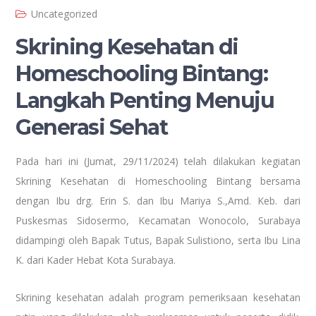
Uncategorized
Skrining Kesehatan di
Homeschooling Bintang:
Langkah Penting Menuju
Generasi Sehat
Pada hari ini (Jumat, 29/11/2024) telah dilakukan kegiatan
Skrining Kesehatan di Homeschooling Bintang bersama
dengan Ibu drg. Erin S. dan Ibu Mariya S.,Amd. Keb. dari
Puskesmas Sidosermo, Kecamatan Wonocolo, Surabaya
didampingi oleh Bapak Tutus, Bapak Sulistiono, serta Ibu Lina
K. dari Kader Hebat Kota Surabaya.
Skrining kesehatan adalah program pemeriksaan kesehatan