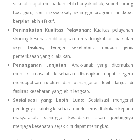
sekolah dapat melibatkan lebih banyak pihak, seperti orang
tua, guru, dan masyarakat, sehingga program ini dapat
berjalan lebih efektif.
Peningkatan Kualitas Pelayanan:
Kualitas pelayanan
skrining kesehatan diharapkan terus ditingkatkan, baik dari
segi fasilitas, tenaga kesehatan, maupun jenis
pemeriksaan yang dilakukan.
Penanganan Lanjutan:
Anak-anak yang ditemukan
memiliki masalah kesehatan diharapkan dapat segera
mendapatkan rujukan dan penanganan lebih lanjut di
fasilitas kesehatan yang lebih lengkap.
Sosialisasi yang Lebih Luas:
Sosialisasi mengenai
pentingnya skrining kesehatan perlu terus dilakukan kepada
masyarakat, sehingga kesadaran akan pentingnya
menjaga kesehatan sejak dini dapat meningkat.