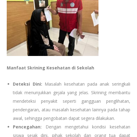
Manfaat Skrining Kesehatan di Sekolah
Deteksi Dini:
Masalah kesehatan pada anak seringkali
tidak menunjukkan gejala yang jelas. Skrining membantu
mendeteksi penyakit seperti gangguan penglihatan,
pendengaran, atau masalah kesehatan lainnya pada tahap
awal, sehingga pengobatan dapat segera dilakukan.
Pencegahan:
Dengan mengetahui kondisi kesehatan
siswa sejak dini, pihak sekolah dan orang tua dapat