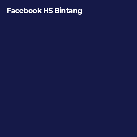
Facebook HS Bintang