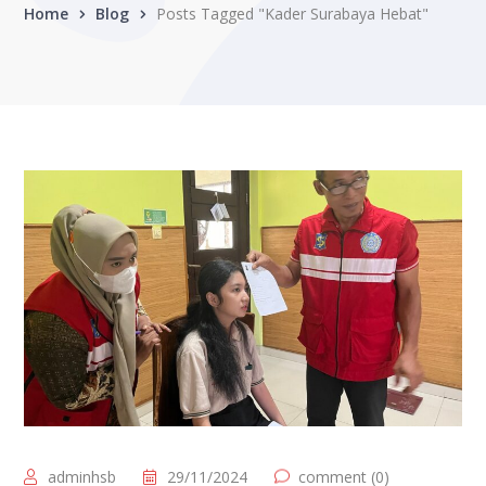
Home
Blog
Posts Tagged "Kader Surabaya Hebat"
adminhsb
29/11/2024
comment (0)