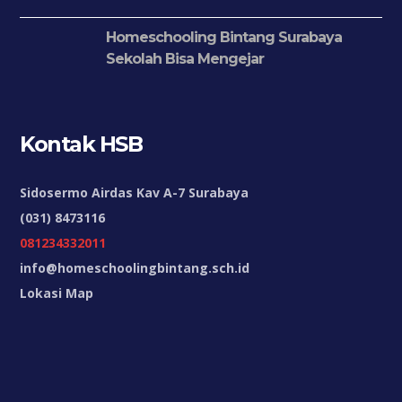
Homeschooling Bintang Surabaya
Sekolah Bisa Mengejar
Kontak HSB
Sidosermo Airdas Kav A-7 Surabaya
(031) 8473116
081234332011
info@homeschoolingbintang.sch.id
Lokasi Map