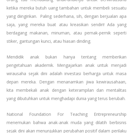
ketika mereka butuh uang tambahan untuk membeli sesuatu
yang diinginkan. Paling sederhana, sih, dengan berjualan apa
saja, yang mereka buat atau kreasikan sendiri! Ada yang
berdagang makanan, minuman, atau pernak-pernik seperti
stiker, gantungan kunci, atau hiasan dinding.
Mendidik anak bukan hanya tentang memberikan
pengetahuan akademik. Mengajarkan anak untuk menjadi
wirausaha sejak dini adalah investasi berharga untuk masa
depan mereka. Dengan menanamkan jiwa kewirausahaan,
kita membekali anak dengan keterampilan dan mentalitas
yang dibutuhkan untuk menghadapi dunia yang terus berubah.
National Foundation For Teaching Entrepreneurship
menemukan bahwa anak-anak muda yang dilatih berbisnis
sejak dini akan menunjukkan perubahan positif dalam perilaku