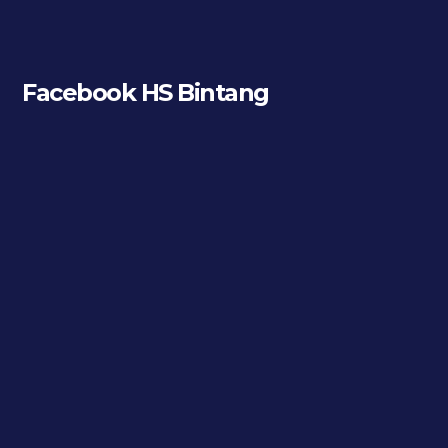
Facebook HS Bintang