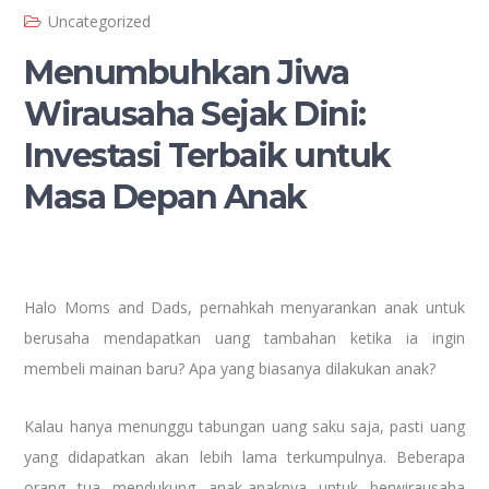
Uncategorized
Menumbuhkan Jiwa
Wirausaha Sejak Dini:
Investasi Terbaik untuk
Masa Depan Anak
Halo Moms and Dads, pernahkah menyarankan anak untuk
berusaha mendapatkan uang tambahan ketika ia ingin
membeli mainan baru? Apa yang biasanya dilakukan anak?
Kalau hanya menunggu tabungan uang saku saja, pasti uang
yang didapatkan akan lebih lama terkumpulnya. Beberapa
orang tua mendukung anak-anaknya untuk berwirausaha