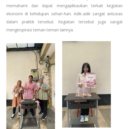
memahami dan dapat mengaplikasikan terkait kegiatan
ekonomi di kehidupan sehari-hari. Adik-adik sangat antusias
dalam praktik tersebut. Kegiatan tersebut juga sangat
menginspirasi teman-teman lainnya.