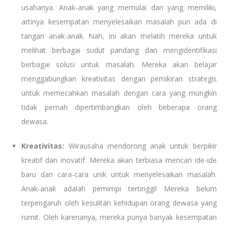
usahanya. Anak-anak yang memulai dan yang memiliki,
artinya kesempatan menyelesaikan masalah pun ada di
tangan anak-anak. Nah, ini akan melatih mereka untuk
melihat berbagai sudut pandang dan mengidentifikasi
berbagai solusi untuk masalah. Mereka akan belajar
menggabungkan kreativitas dengan pemikiran strategis
untuk memecahkan masalah dengan cara yang mungkin
tidak pernah dipertimbangkan oleh beberapa orang
dewasa.
Kreativitas:
Wirausaha mendorong anak untuk berpikir
kreatif dan inovatif. Mereka akan terbiasa mencari ide-ide
baru dan cara-cara unik untuk menyelesaikan masalah.
Anak-anak adalah pemimpi tertinggi! Mereka belum
terpengaruh oleh kesulitan kehidupan orang dewasa yang
rumit. Oleh karenanya, mereka punya banyak kesempatan