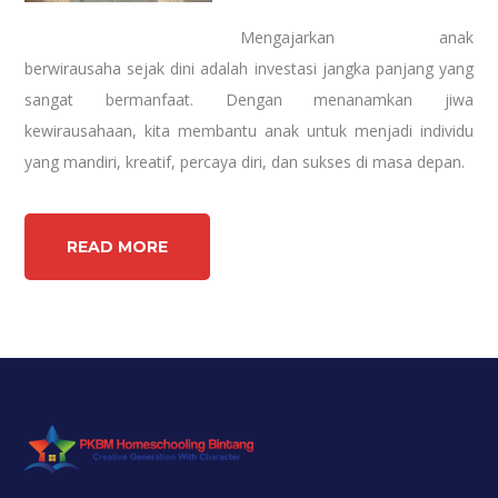
Mengajarkan anak
berwirausaha sejak dini adalah investasi jangka panjang yang
sangat bermanfaat. Dengan menanamkan jiwa
kewirausahaan, kita membantu anak untuk menjadi individu
yang mandiri, kreatif, percaya diri, dan sukses di masa depan.
READ MORE