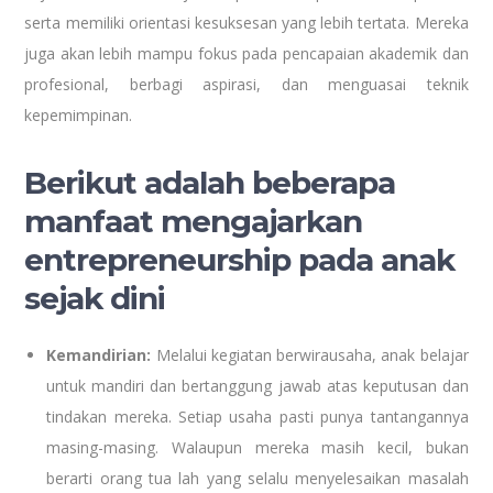
serta memiliki orientasi kesuksesan yang lebih tertata. Mereka
juga akan lebih mampu fokus pada pencapaian akademik dan
profesional, berbagi aspirasi, dan menguasai teknik
kepemimpinan.
Berikut adalah beberapa
manfaat mengajarkan
entrepreneurship pada anak
sejak dini
Kemandirian:
Melalui kegiatan berwirausaha, anak belajar
untuk mandiri dan bertanggung jawab atas keputusan dan
tindakan mereka. Setiap usaha pasti punya tantangannya
masing-masing. Walaupun mereka masih kecil, bukan
berarti orang tua lah yang selalu menyelesaikan masalah