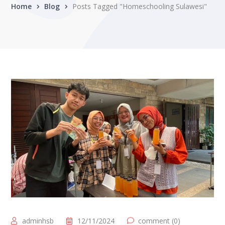
Home
Blog
Posts Tagged "Homeschooling Sulawesi"
adminhsb
12/11/2024
comment (0)