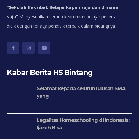
“
Sekolah fleksibel: Belajar kapan saja dan dimana
saja”
Menyesuaikan semua kebutuhan belajar peserta
didik dengan tenaga pendidik terbaik dalam bidangnya”
Kabar Berita HS Bintang
Selamat kepada seluruh lulusan SMA
yang
Legalitas Homeschooling di Indonesia:
Ijazah Bisa