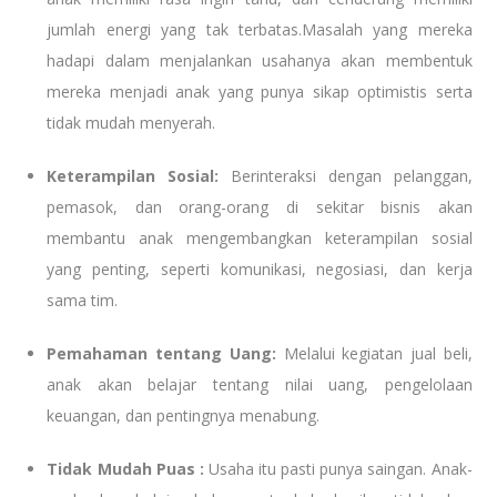
jumlah energi yang tak terbatas.Masalah yang mereka
hadapi dalam menjalankan usahanya akan membentuk
mereka menjadi anak yang punya sikap optimistis serta
tidak mudah menyerah.
Keterampilan Sosial:
Berinteraksi dengan pelanggan,
pemasok, dan orang-orang di sekitar bisnis akan
membantu anak mengembangkan keterampilan sosial
yang penting, seperti komunikasi, negosiasi, dan kerja
sama tim.
Pemahaman tentang Uang:
Melalui kegiatan jual beli,
anak akan belajar tentang nilai uang, pengelolaan
keuangan, dan pentingnya menabung.
Tidak Mudah Puas :
Usaha itu pasti punya saingan. Anak-