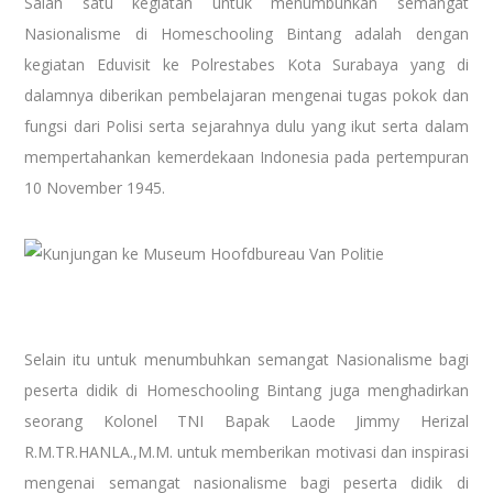
Salah satu kegiatan untuk menumbuhkan semangat
Nasionalisme di Homeschooling Bintang adalah dengan
kegiatan Eduvisit ke Polrestabes Kota Surabaya yang di
dalamnya diberikan pembelajaran mengenai tugas pokok dan
fungsi dari Polisi serta sejarahnya dulu yang ikut serta dalam
mempertahankan kemerdekaan Indonesia pada pertempuran
10 November 1945.
Selain itu untuk menumbuhkan semangat Nasionalisme bagi
peserta didik di Homeschooling Bintang juga menghadirkan
seorang Kolonel TNI Bapak Laode Jimmy Herizal
R.M.TR.HANLA.,M.M. untuk memberikan motivasi dan inspirasi
mengenai semangat nasionalisme bagi peserta didik di