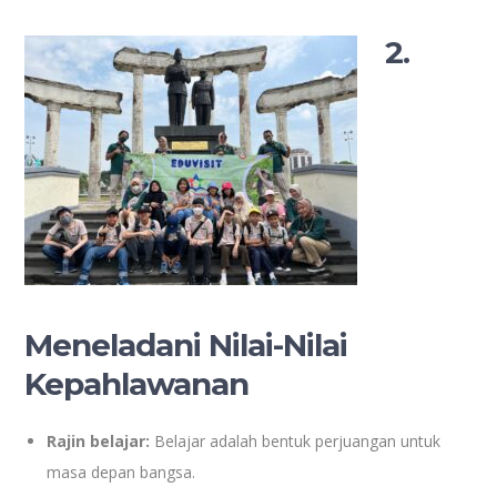
2.
Meneladani Nilai-Nilai
Kepahlawanan
Rajin belajar:
Belajar adalah bentuk perjuangan untuk
masa depan bangsa.