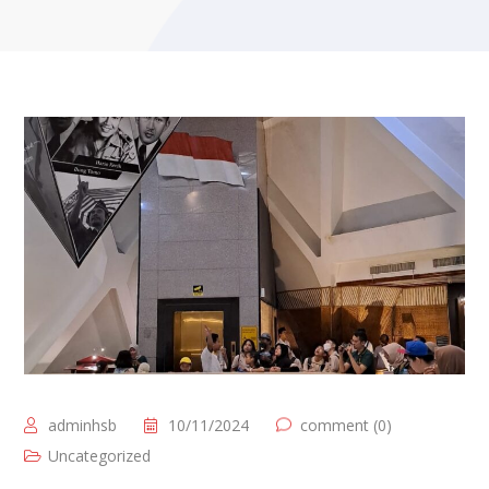
adminhsb
10/11/2024
comment (0)
Uncategorized