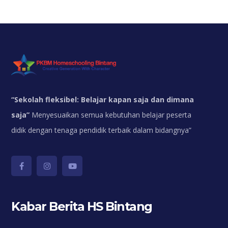
“
Sekolah fleksibel: Belajar kapan saja dan dimana
saja”
Menyesuaikan semua kebutuhan belajar peserta
didik dengan tenaga pendidik terbaik dalam bidangnya”
Kabar Berita HS Bintang