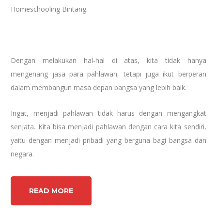
Homeschooling Bintang.
Dengan melakukan hal-hal di atas, kita tidak hanya
mengenang jasa para pahlawan, tetapi juga ikut berperan
dalam membangun masa depan bangsa yang lebih baik.
Ingat, menjadi pahlawan tidak harus dengan mengangkat
senjata. Kita bisa menjadi pahlawan dengan cara kita sendiri,
yaitu dengan menjadi pribadi yang berguna bagi bangsa dan
negara.
READ MORE