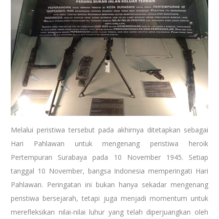
Melalui peristiwa tersebut pada akhirnya ditetapkan sebagai
Hari Pahlawan untuk mengenang peristiwa heroik
Pertempuran Surabaya pada 10 November 1945. Setiap
tanggal 10 November, bangsa Indonesia memperingati Hari
Pahlawan. Peringatan ini bukan hanya sekadar mengenang
peristiwa bersejarah, tetapi juga menjadi momentum untuk
merefleksikan nilai-nilai luhur yang telah diperjuangkan oleh