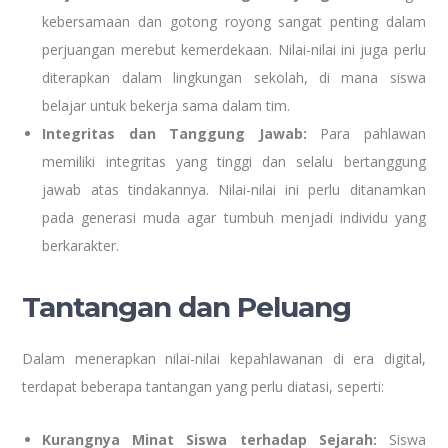
kebersamaan dan gotong royong sangat penting dalam
perjuangan merebut kemerdekaan. Nilai-nilai ini juga perlu
diterapkan dalam lingkungan sekolah, di mana siswa
belajar untuk bekerja sama dalam tim.
Integritas dan Tanggung Jawab:
Para pahlawan
memiliki integritas yang tinggi dan selalu bertanggung
jawab atas tindakannya. Nilai-nilai ini perlu ditanamkan
pada generasi muda agar tumbuh menjadi individu yang
berkarakter.
Tantangan dan Peluang
Dalam menerapkan nilai-nilai kepahlawanan di era digital,
terdapat beberapa tantangan yang perlu diatasi, seperti:
Kurangnya Minat Siswa terhadap Sejarah:
Siswa