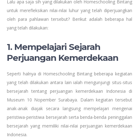
Lalu apa saja sih yang dilakukan oleh Homeschooling Bintang
untuk merefleksikan nilai-nilai luhur yang telah diperjuangkan
oleh para pahlawan tersebut? Berikut adalah beberapa hal
yang telah dilakukan:
1. Mempelajari Sejarah
Perjuangan Kemerdekaan
Seperti halnya di Homeschooling Bintang beberapa kegiatan
yang telah dilakukan antara lain ialah mengunjungi situs-situs
bersejarah tentang perjuangan kemerdekaan Indonesia di
Museum 10 Nopember Surabaya. Dalam kegiatan tersebut
anak-anak diajak secara langsung mempelajari mengenai
peristiwa-peristiwa bersejarah serta benda-benda peninggalan
bersejarah yang memiliki nilai-nilai perjuangan kemerdekaan
Indonesia.