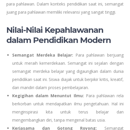
para pahlawan. Dalam konteks pendidikan saat ini, semangat
juang para pahlawan memiliki relevansi yang sangat tinggi.
Nilai-Nilai Kepahlawanan
dalam Pendidikan Modern
Semangat Merdeka Belajar:
Para pahlawan berjuang
untuk meraih kemerdekaan. Semangat ini sejalan dengan
semangat merdeka belajar yang digaungkan dalam dunia
pendidikan saat ini. Siswa diajak untuk berpikir kritis, kreatif,
dan mandiri dalam proses pembelajaran.
Kegigihan dalam Menuntut Ilmu:
Para pahlawan rela
berkorban untuk mendapatkan ilmu pengetahuan. Hal ini
menginspirasi kita untuk terus belajar dan
mengembangkan diri, tanpa mengenal batas usia.
Kerjasama dan Gotong Royong:
Semangat