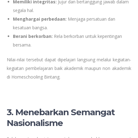
Memiliki integritas:
Jujur dan bertanggung jawab dalam
segala hal.
Menghargai perbedaan:
Menjaga persatuan dan
kesatuan bangsa.
Berani berkorban:
Rela berkorban untuk kepentingan
bersama.
Nilai-nilai tersebut dapat dipelajari langsung melalui kegiatan-
kegiatan pembelajaran baik akademik maupun non akademik
di Homeschooling Bintang.
3. Menebarkan Semangat
Nasionalisme