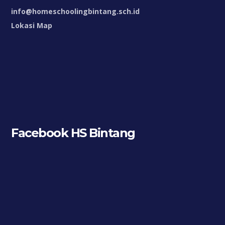
info@homeschoolingbintang.sch.id
Lokasi Map
Facebook HS Bintang