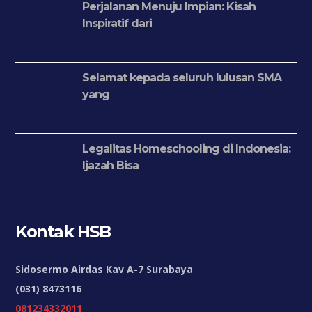
Perjalanan Menuju Impian: Kisah
Inspiratif dari
Selamat kepada seluruh lulusan SMA
yang
Legalitas Homeschooling di Indonesia:
Ijazah Bisa
Kontak HSB
Sidosermo Airdas Kav A-7 Surabaya
(031) 8473116
081234332011