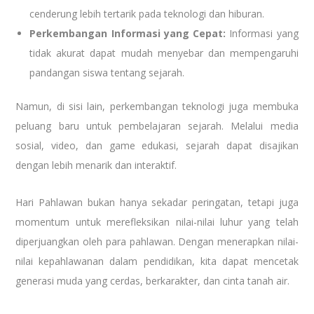
cenderung lebih tertarik pada teknologi dan hiburan.
Perkembangan Informasi yang Cepat:
Informasi yang
tidak akurat dapat mudah menyebar dan mempengaruhi
pandangan siswa tentang sejarah.
Namun, di sisi lain, perkembangan teknologi juga membuka
peluang baru untuk pembelajaran sejarah. Melalui media
sosial, video, dan game edukasi, sejarah dapat disajikan
dengan lebih menarik dan interaktif.
Hari Pahlawan bukan hanya sekadar peringatan, tetapi juga
momentum untuk merefleksikan nilai-nilai luhur yang telah
diperjuangkan oleh para pahlawan. Dengan menerapkan nilai-
nilai kepahlawanan dalam pendidikan, kita dapat mencetak
generasi muda yang cerdas, berkarakter, dan cinta tanah air.