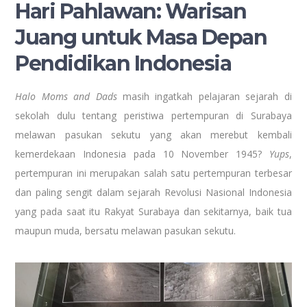
Hari Pahlawan: Warisan
Juang untuk Masa Depan
Pendidikan Indonesia
Halo Moms and Dads
masih ingatkah pelajaran sejarah di
sekolah dulu tentang peristiwa pertempuran di Surabaya
melawan pasukan sekutu yang akan merebut kembali
kemerdekaan Indonesia pada 10 November 1945?
Yups
,
pertempuran ini merupakan salah satu pertempuran terbesar
dan paling sengit dalam sejarah Revolusi Nasional Indonesia
yang pada saat itu Rakyat Surabaya dan sekitarnya, baik tua
maupun muda, bersatu melawan pasukan sekutu.