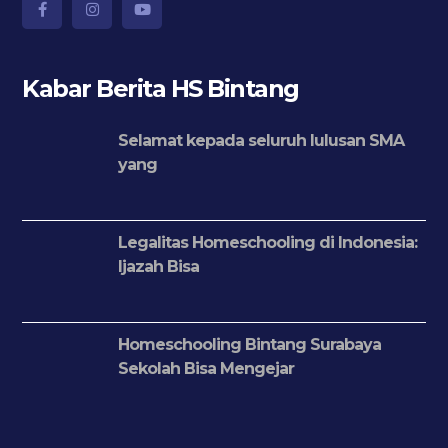
Kabar Berita HS Bintang
Selamat kepada seluruh lulusan SMA
yang
Legalitas Homeschooling di Indonesia:
Ijazah Bisa
Homeschooling Bintang Surabaya
Sekolah Bisa Mengejar