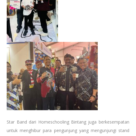
Star Band dari Homeschooling Bintang juga berkesempatan
untuk menghibur para pengunjung yang mengunjungi stand