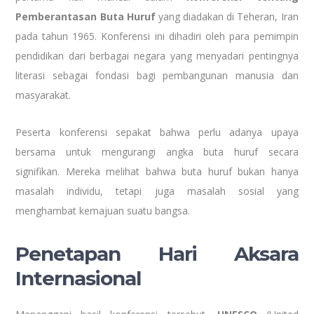
Pemberantasan Buta Huruf
yang diadakan di Teheran, Iran
pada tahun 1965. Konferensi ini dihadiri oleh para pemimpin
pendidikan dari berbagai negara yang menyadari pentingnya
literasi sebagai fondasi bagi pembangunan manusia dan
masyarakat.
Peserta konferensi sepakat bahwa perlu adanya upaya
bersama untuk mengurangi angka buta huruf secara
signifikan. Mereka melihat bahwa buta huruf bukan hanya
masalah individu, tetapi juga masalah sosial yang
menghambat kemajuan suatu bangsa.
Penetapan Hari Aksara
Internasional