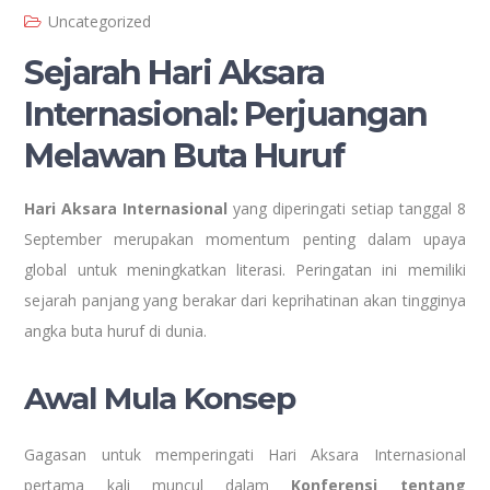
Uncategorized
Sejarah Hari Aksara
Internasional: Perjuangan
Melawan Buta Huruf
Hari Aksara Internasional
yang diperingati setiap tanggal 8
September merupakan momentum penting dalam upaya
global untuk meningkatkan literasi. Peringatan ini memiliki
sejarah panjang yang berakar dari keprihatinan akan tingginya
angka buta huruf di dunia.
Awal Mula Konsep
Gagasan untuk memperingati Hari Aksara Internasional
pertama kali muncul dalam
Konferensi tentang