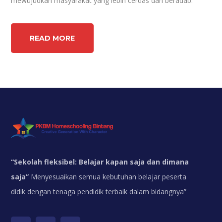
mewujudkan masyarakat yang lebih cerdas dan beradab.
READ MORE
“
Sekolah fleksibel: Belajar kapan saja dan dimana
saja”
Menyesuaikan semua kebutuhan belajar peserta
didik dengan tenaga pendidik terbaik dalam bidangnya”