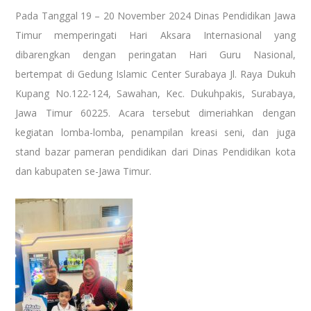
Pada Tanggal 19 – 20 November 2024 Dinas Pendidikan Jawa
Timur memperingati Hari Aksara Internasional yang
dibarengkan dengan peringatan Hari Guru Nasional,
bertempat di Gedung Islamic Center Surabaya Jl. Raya Dukuh
Kupang No.122-124, Sawahan, Kec. Dukuhpakis, Surabaya,
Jawa Timur 60225. Acara tersebut dimeriahkan dengan
kegiatan lomba-lomba, penampilan kreasi seni, dan juga
stand bazar pameran pendidikan dari Dinas Pendidikan kota
dan kabupaten se-Jawa Timur.