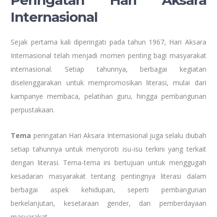
Internasional
Sejak pertama kali diperingati pada tahun 1967, Hari Aksara
Internasional telah menjadi momen penting bagi masyarakat
internasional. Setiap tahunnya, berbagai kegiatan
diselenggarakan untuk mempromosikan literasi, mulai dari
kampanye membaca, pelatihan guru, hingga pembangunan
perpustakaan.
Tema
peringatan Hari Aksara Internasional juga selalu diubah
setiap tahunnya untuk menyoroti isu-isu terkini yang terkait
dengan literasi. Tema-tema ini bertujuan untuk menggugah
kesadaran masyarakat tentang pentingnya literasi dalam
berbagai aspek kehidupan, seperti pembangunan
berkelanjutan, kesetaraan gender, dan pemberdayaan
masyarakat.