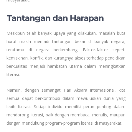
Tantangan dan Harapan
Meskipun telah banyak upaya yang dilakukan, masalah buta
huruf masih menjadi tantangan besar di banyak negara,
terutama di negara berkembang. Faktor-faktor seperti
kemiskinan, konflik, dan kurangnya akses terhadap pendidikan
berkualitas menjadi hambatan utama dalam meningkatkan
literasi.
Namun, dengan semangat Hari Aksara Internasional, kita
semua dapat berkontribusi dalam mewujudkan dunia yang
lebih literasi. Setiap individu memiliki peran penting dalam
mendorong literasi, baik dengan membaca, menulis, maupun
dengan mendukung program-program literasi di masyarakat.