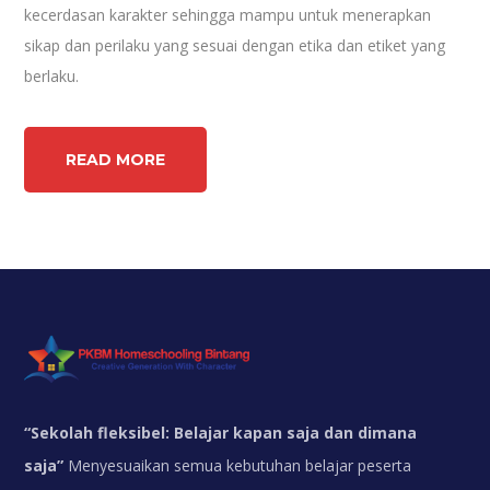
kecerdasan karakter sehingga mampu untuk menerapkan
sikap dan perilaku yang sesuai dengan etika dan etiket yang
berlaku.
READ MORE
“
Sekolah fleksibel: Belajar kapan saja dan dimana
saja”
Menyesuaikan semua kebutuhan belajar peserta