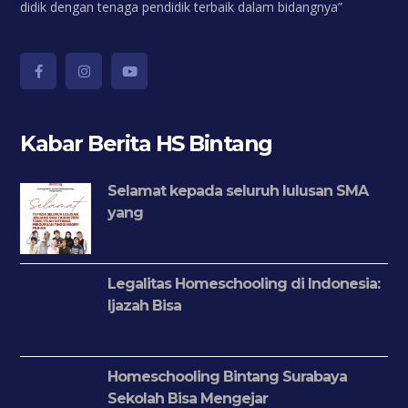
didik dengan tenaga pendidik terbaik dalam bidangnya”
Kabar Berita HS Bintang
Selamat kepada seluruh lulusan SMA
yang
Legalitas Homeschooling di Indonesia:
Ijazah Bisa
Homeschooling Bintang Surabaya
Sekolah Bisa Mengejar