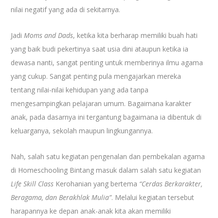
nilai negatif yang ada di sekitarnya.
Jadi
Moms and Dads
, ketika kita berharap memiliki buah hati
yang baik budi pekertinya saat usia dini ataupun ketika ia
dewasa nanti, sangat penting untuk memberinya ilmu agama
yang cukup. Sangat penting pula mengajarkan mereka
tentang nilai-nilai kehidupan yang ada tanpa
mengesampingkan pelajaran umum. Bagaimana karakter
anak, pada dasarnya ini tergantung bagaimana ia dibentuk di
keluarganya, sekolah maupun lingkungannya.
Nah, salah satu kegiatan pengenalan dan pembekalan agama
di Homeschooling Bintang masuk dalam salah satu kegiatan
Life Skill Class
Kerohanian yang bertema
“Cerdas Berkarakter,
Beragama, dan Berakhlak Mulia”
. Melalui kegiatan tersebut
harapannya ke depan anak-anak kita akan memiliki