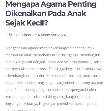
Mengapa Agama Penting
Dikenalkan Pada Anak
Sejak Kecil?
Life Skill Class | 1 November 2024
Mengenalkan agama merupakan langkah penting untuk
membantu anak memahami nilai-nilai agama, membangun
hubungan positif dengan Tuhan dan sesama manusia, serta
membentuk karakter positif sehingga kegiatan ini sebaiknya
dikembangkan sejak dini. Karena pada masa ini, anak masih
responsif terhadap rangsangan yang diberikan orang tua dan
guru. Perkembangan agama pada anak dipengaruhi oleh
kematangan dan interaksi dengan lingkungan seperti
lingkungan keluarga, lingkungan pendidikan, peran gender,
dan teman sebaya.