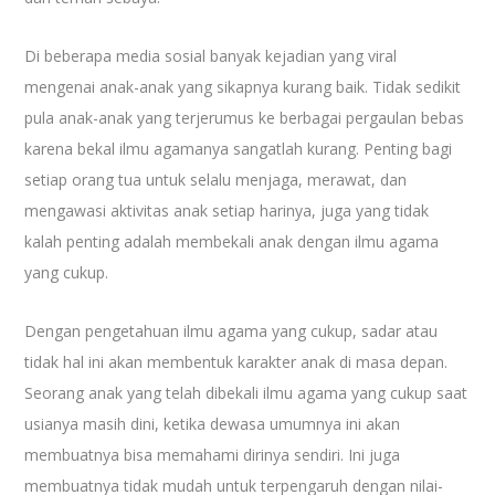
Di beberapa media sosial banyak kejadian yang viral
mengenai anak-anak yang sikapnya kurang baik. Tidak sedikit
pula anak-anak yang terjerumus ke berbagai pergaulan bebas
karena bekal ilmu agamanya sangatlah kurang. Penting bagi
setiap orang tua untuk selalu menjaga, merawat, dan
mengawasi aktivitas anak setiap harinya, juga yang tidak
kalah penting adalah membekali anak dengan ilmu agama
yang cukup.
Dengan pengetahuan ilmu agama yang cukup, sadar atau
tidak hal ini akan membentuk karakter anak di masa depan.
Seorang anak yang telah dibekali ilmu agama yang cukup saat
usianya masih dini, ketika dewasa umumnya ini akan
membuatnya bisa memahami dirinya sendiri. Ini juga
membuatnya tidak mudah untuk terpengaruh dengan nilai-