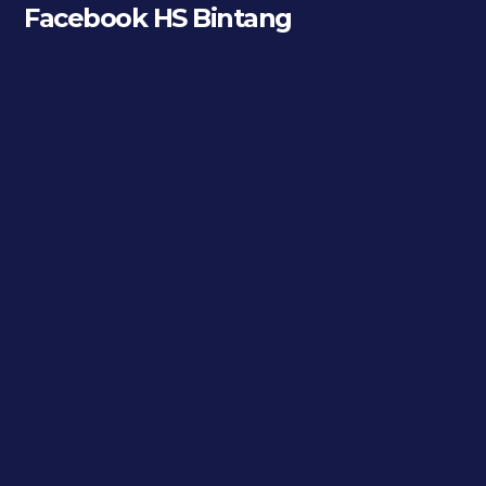
Facebook HS Bintang