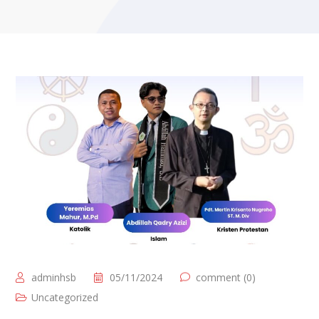
adminhsb
05/11/2024
comment (0)
Uncategorized