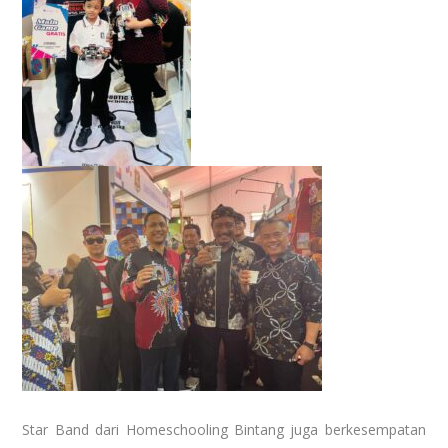
Star Band dari Homeschooling Bintang juga berkesempatan