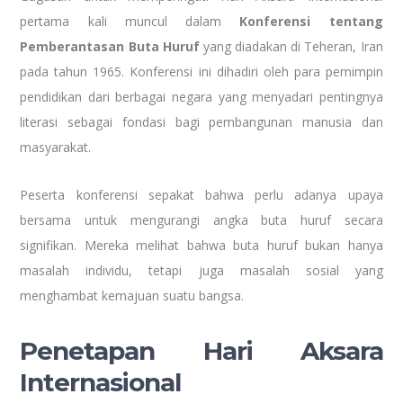
pertama kali muncul dalam
Konferensi tentang
Pemberantasan Buta Huruf
yang diadakan di Teheran, Iran
pada tahun 1965. Konferensi ini dihadiri oleh para pemimpin
pendidikan dari berbagai negara yang menyadari pentingnya
literasi sebagai fondasi bagi pembangunan manusia dan
masyarakat.
Peserta konferensi sepakat bahwa perlu adanya upaya
bersama untuk mengurangi angka buta huruf secara
signifikan. Mereka melihat bahwa buta huruf bukan hanya
masalah individu, tetapi juga masalah sosial yang
menghambat kemajuan suatu bangsa.
Penetapan Hari Aksara
Internasional