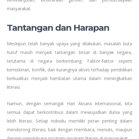
masyarakat.
Tantangan dan Harapan
Meskipun telah banyak upaya yang dilakukan, masalah buta
huruf masih menjadi tantangan besar di banyak negara,
terutama di negara berkembang. Faktor-faktor seperti
kemiskinan, konflik, dan kurangnya akses terhadap pendidikan
berkualitas menjadi hambatan utama dalam meningkatkan
literasi.
Namun, dengan semangat Hari Aksara Internasional, kita
semua dapat berkontribusi dalam mewujudkan dunia yang
lebih literasi. Setiap individu memiliki peran penting dalam
mendorong literasi, baik dengan membaca, menulis, maupun
dengan mendukung program-program literasi di masyarakat.