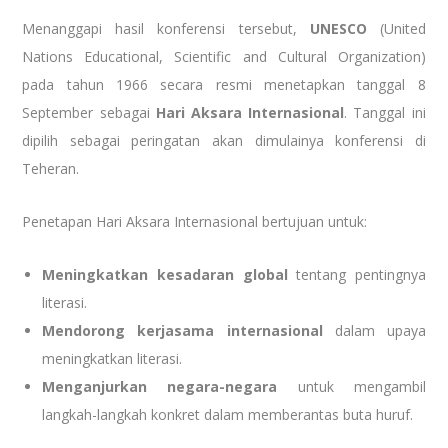
Menanggapi hasil konferensi tersebut,
UNESCO
(United
Nations Educational, Scientific and Cultural Organization)
pada tahun 1966 secara resmi menetapkan tanggal 8
September sebagai
Hari Aksara Internasional
. Tanggal ini
dipilih sebagai peringatan akan dimulainya konferensi di
Teheran.
Penetapan Hari Aksara Internasional bertujuan untuk:
Meningkatkan kesadaran global
tentang pentingnya
literasi.
Mendorong kerjasama internasional
dalam upaya
meningkatkan literasi.
Menganjurkan negara-negara
untuk mengambil
langkah-langkah konkret dalam memberantas buta huruf.