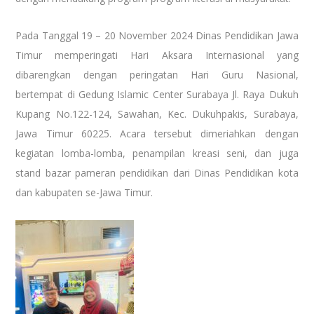
Pada Tanggal 19 – 20 November 2024 Dinas Pendidikan Jawa
Timur memperingati Hari Aksara Internasional yang
dibarengkan dengan peringatan Hari Guru Nasional,
bertempat di Gedung Islamic Center Surabaya Jl. Raya Dukuh
Kupang No.122-124, Sawahan, Kec. Dukuhpakis, Surabaya,
Jawa Timur 60225. Acara tersebut dimeriahkan dengan
kegiatan lomba-lomba, penampilan kreasi seni, dan juga
stand bazar pameran pendidikan dari Dinas Pendidikan kota
dan kabupaten se-Jawa Timur.