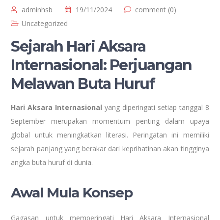
adminhsb
19/11/2024
comment (0)
Uncategorized
Sejarah Hari Aksara
Internasional: Perjuangan
Melawan Buta Huruf
Hari Aksara Internasional
yang diperingati setiap tanggal 8
September merupakan momentum penting dalam upaya
global untuk meningkatkan literasi. Peringatan ini memiliki
sejarah panjang yang berakar dari keprihatinan akan tingginya
angka buta huruf di dunia.
Awal Mula Konsep
Gagasan untuk memperingati Hari Aksara Internasional