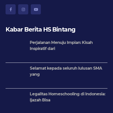
Kabar Berita HS Bintang
Perjalanan Menuju Impian: Kisah
Inspiratif dari
Selamat kepada seluruh lulusan SMA
yang
Legalitas Homeschooling di Indonesia:
Ijazah Bisa