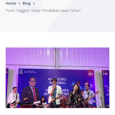
Home
Blog
Posts Tagged "Dinas Pendidikan Jawa Timur"