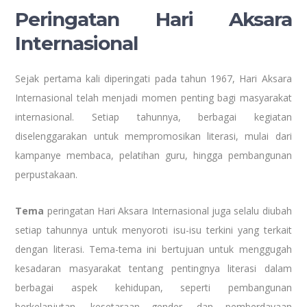
Peringatan Hari Aksara
Internasional
Sejak pertama kali diperingati pada tahun 1967, Hari Aksara
Internasional telah menjadi momen penting bagi masyarakat
internasional. Setiap tahunnya, berbagai kegiatan
diselenggarakan untuk mempromosikan literasi, mulai dari
kampanye membaca, pelatihan guru, hingga pembangunan
perpustakaan.
Tema
peringatan Hari Aksara Internasional juga selalu diubah
setiap tahunnya untuk menyoroti isu-isu terkini yang terkait
dengan literasi. Tema-tema ini bertujuan untuk menggugah
kesadaran masyarakat tentang pentingnya literasi dalam
berbagai aspek kehidupan, seperti pembangunan
berkelanjutan, kesetaraan gender, dan pemberdayaan