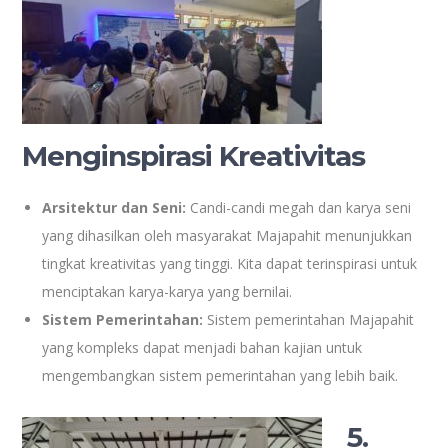
Menginspirasi Kreativitas
Arsitektur dan Seni:
Candi-candi megah dan karya seni
yang dihasilkan oleh masyarakat Majapahit menunjukkan
tingkat kreativitas yang tinggi. Kita dapat terinspirasi untuk
menciptakan karya-karya yang bernilai.
Sistem Pemerintahan:
Sistem pemerintahan Majapahit
yang kompleks dapat menjadi bahan kajian untuk
mengembangkan sistem pemerintahan yang lebih baik.
5.