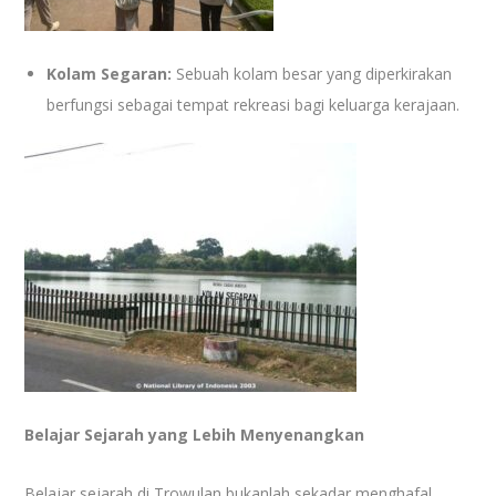
Kolam Segaran:
Sebuah kolam besar yang diperkirakan
berfungsi sebagai tempat rekreasi bagi keluarga kerajaan.
Belajar Sejarah yang Lebih Menyenangkan
Belajar sejarah di Trowulan bukanlah sekadar menghafal