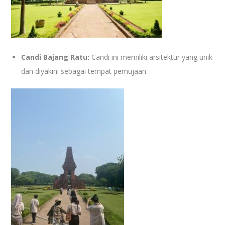
Candi Bajang Ratu:
Candi ini memiliki arsitektur yang unik
dan diyakini sebagai tempat pemujaan.