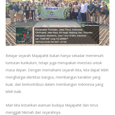
Belajar sejarah Majapahit bukan hanya sekadar memenuhi
tuntutan kurikulum, tetapi juga merupakan investasi untuk
masa depan. Dengan memahami sejarah kita, kita dapat lebih
menghargai identitas bangsa, membangun karakter yang
kuat, dan berkontribusi dalam membangun Indonesia yang
lebih baik.
Mari kita lestarikan warisan budaya Majapahit dan terus
menggali hikmah dari sejarahnya.