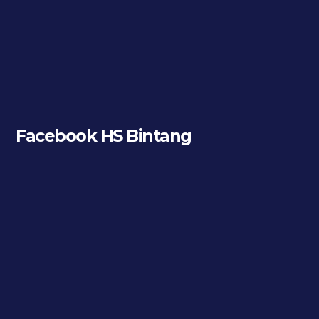
Facebook HS Bintang