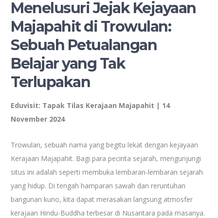
Menelusuri Jejak Kejayaan
Majapahit di Trowulan:
Sebuah Petualangan
Belajar yang Tak
Terlupakan
Eduvisit: Tapak Tilas Kerajaan Majapahit | 14
November 2024
Trowulan, sebuah nama yang begitu lekat dengan kejayaan
Kerajaan Majapahit. Bagi para pecinta sejarah, mengunjungi
situs ini adalah seperti membuka lembaran-lembaran sejarah
yang hidup. Di tengah hamparan sawah dan reruntuhan
bangunan kuno, kita dapat merasakan langsung atmosfer
kerajaan Hindu-Buddha terbesar di Nusantara pada masanya.