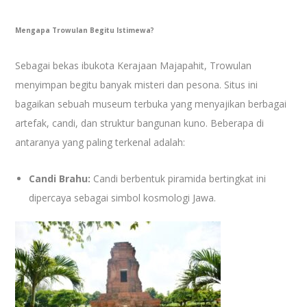
Mengapa Trowulan Begitu Istimewa?
Sebagai bekas ibukota Kerajaan Majapahit, Trowulan
menyimpan begitu banyak misteri dan pesona. Situs ini
bagaikan sebuah museum terbuka yang menyajikan berbagai
artefak, candi, dan struktur bangunan kuno. Beberapa di
antaranya yang paling terkenal adalah:
Candi Brahu:
Candi berbentuk piramida bertingkat ini
dipercaya sebagai simbol kosmologi Jawa.