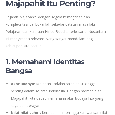
Majapahit Itu Penting?
Sejarah Majapahit, dengan segala kemegahan dan
kompleksitasnya, bukanlah sekadar catatan masa lalu.
Pelajaran dari kerajaan Hindu-Buddha terbesar di Nusantara
ini menyimpan relevansi yang sangat mendalam bagi
kehidupan kita saat ini.
1. Memahami Identitas
Bangsa
Akar Budaya:
Majapahit adalah salah satu tonggak
penting dalam sejarah Indonesia. Dengan mempelajari
Majapahit, kita dapat memahami akar budaya kita yang
kaya dan beragam.
Nilai-nilai Luhur:
Kerajaan ini meninggalkan warisan nilai-