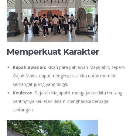
Memperkuat Karakter
Kepahlawanan:
Kisah para pahlawan Majapahit, seperti
Gajah Mada, dapat menginspirasi kita untuk memiliki
semangat juang yang tinggi.
Keuletan:
Sejarah Majapahit mengajarkan kita tentang
pentingnya keuletan dalam menghadapi berbagai
tantangan.