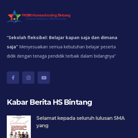
“
Sekolah fleksibel: Belajar kapan saja dan dimana
saja”
Menyesuaikan semua kebutuhan belajar peserta
didik dengan tenaga pendidik terbaik dalam bidangnya”
Kabar Berita HS Bintang
Selamat kepada seluruh lulusan SMA
yang