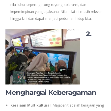
nilai luhur seperti gotong royong, toleransi, dan
kepemimpinan yang bijaksana. Nilai-nilai ini masih relevan
hingga kini dan dapat menjadi pedoman hidup kita.
2.
Menghargai Keberagaman
Kerajaan Multikultural:
Majapahit adalah kerajaan yang