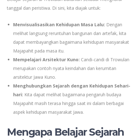
tanggal dan peristiwa. Di sini, kita diajak untuk:
Menvisualisasikan Kehidupan Masa Lalu:
Dengan
melihat langsung reruntuhan bangunan dan artefak, kita
dapat membayangkan bagaimana kehidupan masyarakat
Majapahit pada masa itu.
Mempelajari Arsitektur Kuno:
Candi-candi di Trowulan
merupakan contoh nyata keindahan dan kerumitan
arsitektur Jawa Kuno.
Menghubungkan Sejarah dengan Kehidupan Sehari-
hari:
Kita dapat melihat bagaimana pengaruh budaya
Majapahit masih terasa hingga saat ini dalam berbagai
aspek kehidupan masyarakat Jawa.
Mengapa Belajar Sejarah