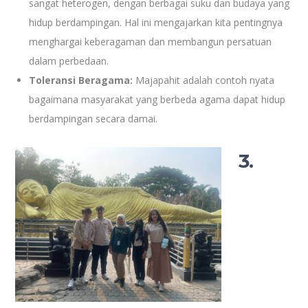
sangat heterogen, dengan berbagai suku dan budaya yang
hidup berdampingan. Hal ini mengajarkan kita pentingnya
menghargai keberagaman dan membangun persatuan
dalam perbedaan.
Toleransi Beragama:
Majapahit adalah contoh nyata
bagaimana masyarakat yang berbeda agama dapat hidup
berdampingan secara damai.
3.