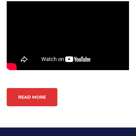
READ MORE