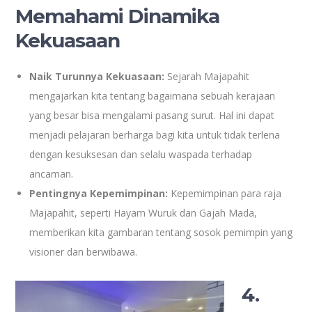
Memahami Dinamika
Kekuasaan
Naik Turunnya Kekuasaan:
Sejarah Majapahit
mengajarkan kita tentang bagaimana sebuah kerajaan
yang besar bisa mengalami pasang surut. Hal ini dapat
menjadi pelajaran berharga bagi kita untuk tidak terlena
dengan kesuksesan dan selalu waspada terhadap
ancaman.
Pentingnya Kepemimpinan:
Kepemimpinan para raja
Majapahit, seperti Hayam Wuruk dan Gajah Mada,
memberikan kita gambaran tentang sosok pemimpin yang
visioner dan berwibawa.
4.