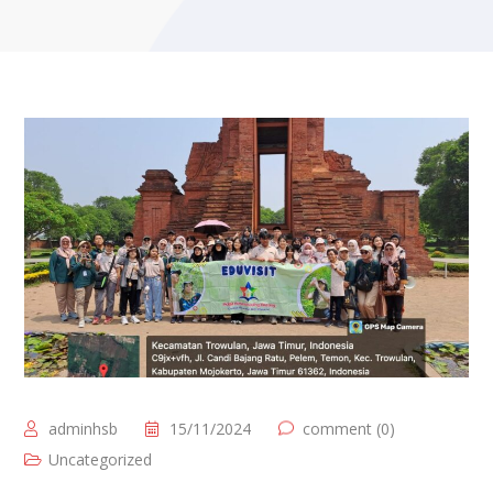
adminhsb
15/11/2024
comment (0)
Uncategorized