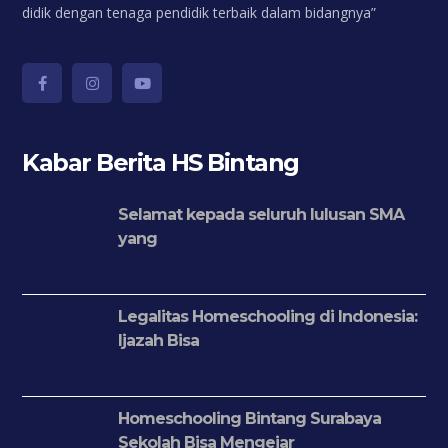
didik dengan tenaga pendidik terbaik dalam bidangnya”
Kabar Berita HS Bintang
Selamat kepada seluruh lulusan SMA
yang
Legalitas Homeschooling di Indonesia:
Ijazah Bisa
Homeschooling Bintang Surabaya
Sekolah Bisa Mengejar