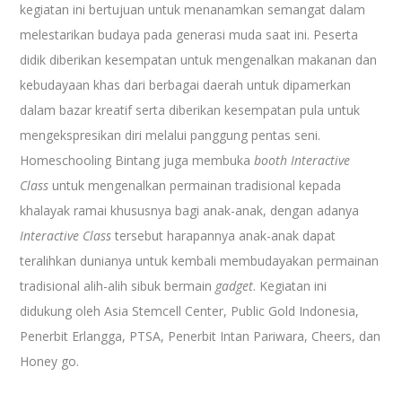
kegiatan ini bertujuan untuk menanamkan semangat dalam
melestarikan budaya pada generasi muda saat ini. Peserta
didik diberikan kesempatan untuk mengenalkan makanan dan
kebudayaan khas dari berbagai daerah untuk dipamerkan
dalam bazar kreatif serta diberikan kesempatan pula untuk
mengekspresikan diri melalui panggung pentas seni.
Homeschooling Bintang juga membuka
booth Interactive
Class
untuk mengenalkan permainan tradisional kepada
khalayak ramai khususnya bagi anak-anak, dengan adanya
Interactive Class
tersebut harapannya anak-anak dapat
teralihkan dunianya untuk kembali membudayakan permainan
tradisional alih-alih sibuk bermain
gadget
. Kegiatan ini
didukung oleh Asia Stemcell Center, Public Gold Indonesia,
Penerbit Erlangga, PTSA, Penerbit Intan Pariwara, Cheers, dan
Honey go.