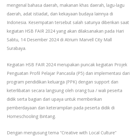
mengenal bahasa daerah, makanan khas daerah, lagu-lagu
daerah, adat istiadat, dan kekayaan budaya lainnya di
Indonesia. Kesempatan tersebut salah satunya diberikan saat
kegiatan HSB FAIR 2024 yang akan dilaksanakan pada Hari
Sabtu, 14 Desember 2024 di Atrium Marvell City Mall
Surabaya.
Kegiatan HSB FAIR 2024 merupakan puncak kegiatan Projek
Penguatan Profil Pelajar Pancasila (P5) dan implementasi dari
program pendidikan keluarga (PPK) dengan support dan
keterlibatan secara langsung oleh orang tua / wali peserta
didik serta bagian dari upaya untuk memberikan
pemberdayaan dan keterampilan pada peserta didik di
Homeschooling Bintang.
Dengan mengusung tema “Creative with Local Culture”