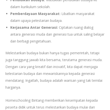
dalam kurikulum sekolah.
Pemberdayaan Masyarakat:
Libatkan masyarakat
dalam upaya pelestarian budaya.
Kerjasama Antar Generasi:
Ciptakan ruang dialog
antara generasi muda dan generasi tua untuk saling belajar
dan berbagi pengetahuan.
Melestarikan budaya bukan hanya tugas pemerintah, tetapi
juga tanggung jawab kita bersama, terutama generasi muda.
Dengan cara yang kreatif dan inovatif, kita dapat menjaga
kelestarian budaya dan mewariskannya kepada generasi
mendatang. Ingatlah, budaya adalah warisan yang tak ternilai
harganya.
Homeschooling Bintang memberikan kesempatan kepada
peserta didik untuk terus melestarikan budaya mulai dari