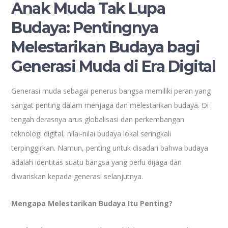
Anak Muda Tak Lupa
Budaya: Pentingnya
Melestarikan Budaya bagi
Generasi Muda di Era Digital
Generasi muda sebagai penerus bangsa memiliki peran yang
sangat penting dalam menjaga dan melestarikan budaya. Di
tengah derasnya arus globalisasi dan perkembangan
teknologi digital, nilai-nilai budaya lokal seringkali
terpinggirkan. Namun, penting untuk disadari bahwa budaya
adalah identitas suatu bangsa yang perlu dijaga dan
diwariskan kepada generasi selanjutnya.
Mengapa Melestarikan Budaya Itu Penting?