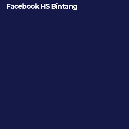
Facebook HS Bintang