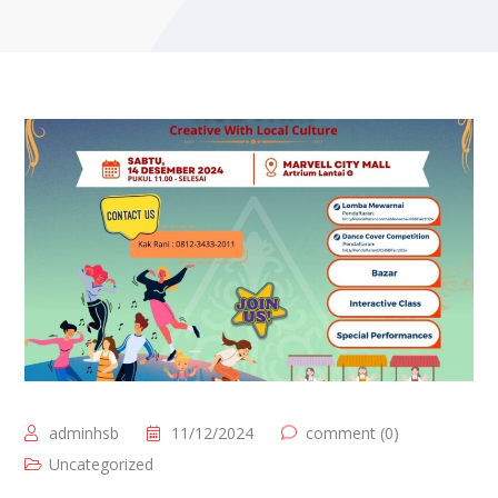
adminhsb
11/12/2024
comment (0)
Uncategorized