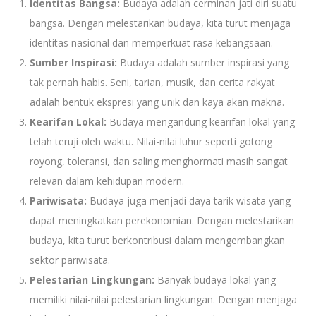
Identitas Bangsa:
Budaya adalah cerminan jati diri suatu
bangsa. Dengan melestarikan budaya, kita turut menjaga
identitas nasional dan memperkuat rasa kebangsaan.
Sumber Inspirasi:
Budaya adalah sumber inspirasi yang
tak pernah habis. Seni, tarian, musik, dan cerita rakyat
adalah bentuk ekspresi yang unik dan kaya akan makna.
Kearifan Lokal:
Budaya mengandung kearifan lokal yang
telah teruji oleh waktu. Nilai-nilai luhur seperti gotong
royong, toleransi, dan saling menghormati masih sangat
relevan dalam kehidupan modern.
Pariwisata:
Budaya juga menjadi daya tarik wisata yang
dapat meningkatkan perekonomian. Dengan melestarikan
budaya, kita turut berkontribusi dalam mengembangkan
sektor pariwisata.
Pelestarian Lingkungan:
Banyak budaya lokal yang
memiliki nilai-nilai pelestarian lingkungan. Dengan menjaga