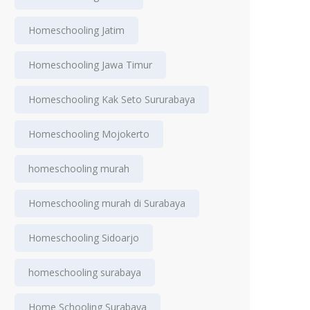
Homeschooling Jatim
Homeschooling Jawa Timur
Homeschooling Kak Seto Sururabaya
Homeschooling Mojokerto
homeschooling murah
Homeschooling murah di Surabaya
Homeschooling Sidoarjo
homeschooling surabaya
Home Schooling Surabaya